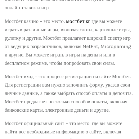
онлайн-ставок и игр.
мостбет кг
Мостбет казино – это место,
где вы можете
играть в различные игры, включая слоты, карточные игры,
рулетку и другие. Мостбет предлагает широкий спектр игр
от ведущих разработчиков, включая NetEnt, Microgaming
и другие. Вы можете играть в игры на деньги или в
бесплатном режиме, чтобы попробовать свои силы.
Мостбет вход – это процесс регистрации на сайте Мостбет.
Для регистрации вам нужно заполнить форму, указав свои
личные данные, а также выбрать способ оплаты и депозита.
Мостбет предлагает несколько способов оплаты, включая
банковские карты, электронные деньги и другие.
Мостбет официальный сайт – это место, где вы можете
найти все необходимые информацию о сайте, включая