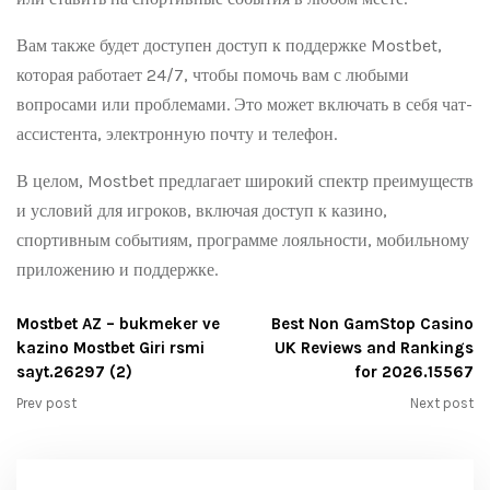
Вам также будет доступен доступ к поддержке Mostbet,
которая работает 24/7, чтобы помочь вам с любыми
вопросами или проблемами. Это может включать в себя чат-
ассистента, электронную почту и телефон.
В целом, Mostbet предлагает широкий спектр преимуществ
и условий для игроков, включая доступ к казино,
спортивным событиям, программе лояльности, мобильному
приложению и поддержке.
Mostbet AZ – bukmeker ve
Best Non GamStop Casino
kazino Mostbet Giri rsmi
UK Reviews and Rankings
sayt.26297 (2)
for 2026.15567
Prev post
Next post