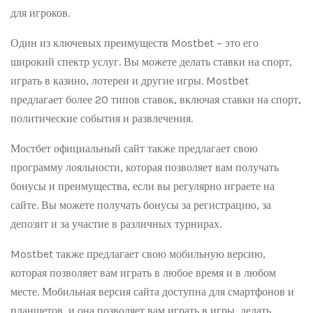
для игроков.
Один из ключевых преимуществ Mostbet – это его
широкий спектр услуг. Вы можете делать ставки на спорт,
играть в казино, лотереи и другие игры. Mostbet
предлагает более 20 типов ставок, включая ставки на спорт,
политические события и развлечения.
Мостбет официальный сайт также предлагает свою
программу лояльности, которая позволяет вам получать
бонусы и преимущества, если вы регулярно играете на
сайте. Вы можете получать бонусы за регистрацию, за
депозит и за участие в различных турнирах.
Mostbet также предлагает свою мобильную версию,
которая позволяет вам играть в любое время и в любом
месте. Мобильная версия сайта доступна для смартфонов и
планшетов, и она позволяет вам играть в игры, делать