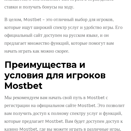
ставки и получать бонусы на ходу.
В целом, Mostbet – это отличный выбор для игроков,
которые ищут широкий спектр услуг и удобство игры. Его
официальный сайт доступен на русском языке, и он
предлагает множество функций, которые помогут вам
начать играть как можно скорее.
Преимущества и
условия для игроков
Mostbet
Мы рекомендуем вам начать свой путь в Mostbet с
регистрации на официальном сайте Mostbet. Это позволит
вам получить доступ к полному спектру услуг и функций,
которые предлагает Mostbet. Вам будет доступен доступ к
казино Mostbet, где вы можете играть в различные игры,