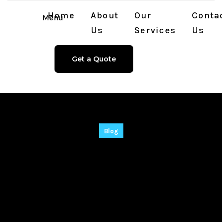
Home
About
Our
Conta
Menu
Us
Services
Us
Get a Quote
Blog
Mostbet
официальный сайт
Мостбет
букмекерская