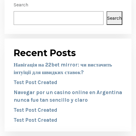
Search
Search
Recent Posts
Навігація на 22bet mirror: чи вистачить
інтуїції для швидких ставок?
Test Post Created
Navegar por un casino online en Argentina
nunca fue tan sencillo y claro
Test Post Created
Test Post Created