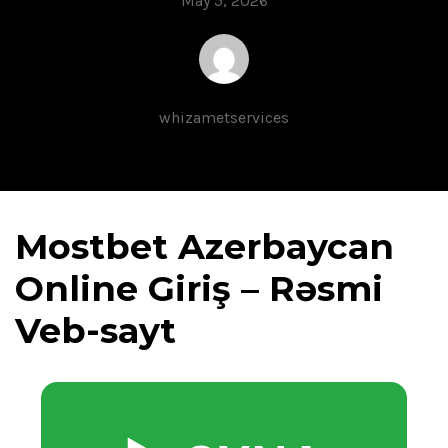
May 5, 2026
whizametservices
Mostbet Azerbaycan
Online Giriş – Rəsmi
Veb-sayt