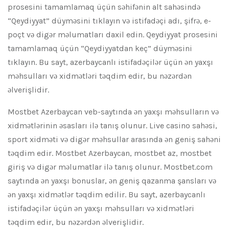
prosesini tamamlamaq üçün səhifənin alt sahəsində
“Qeydiyyat” düyməsini tıklayın və istifadəçi adı, şifrə, e-
poçt və digər məlumatları daxil edin. Qeydiyyat prosesini
tamamlamaq üçün “Qeydiyyatdan keç” düyməsini
tıklayın. Bu sayt, azerbaycanlı istifadəçilər üçün ən yaxşı
məhsulları və xidmətləri təqdim edir, bu nəzərdən
əlverişlidir.
Mostbet Azerbaycan veb-saytında ən yaxşı məhsulların və
xidmətlərinin əsasları ilə tanış olunur. Live casino sahəsi,
sport xidməti və digər məhsullar arasında ən geniş sahəni
təqdim edir. Mostbet Azerbaycan, mostbet az, mostbet
giriş və digər məlumatlar ilə tanış olunur. Mostbet.com
saytında ən yaxşı bonuslar, ən geniş qazanma şansları və
ən yaxşı xidmətlər təqdim edilir. Bu sayt, azerbaycanlı
istifadəçilər üçün ən yaxşı məhsulları və xidmətləri
təqdim edir, bu nəzərdən əlverişlidir.