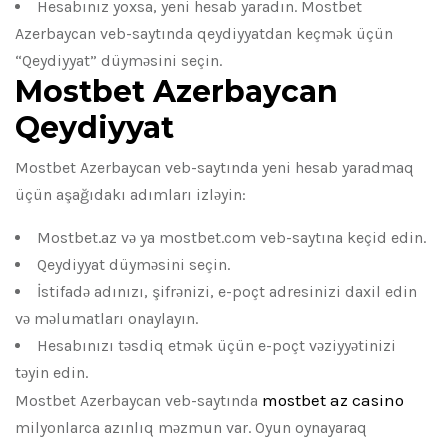
Hesabınız yoxsa, yeni hesab yaradın. Mostbet
Azerbaycan veb-saytında qeydiyyatdan keçmək üçün
“Qeydiyyat” düyməsini seçin.
Mostbet Azerbaycan
Qeydiyyat
Mostbet Azerbaycan veb-saytında yeni hesab yaradmaq
üçün aşağıdakı adımları izləyin:
Mostbet.az və ya mostbet.com veb-saytına keçid edin.
Qeydiyyat düyməsini seçin.
İstifadə adınızı, şifrənizi, e-poçt adresinizi daxil edin
və məlumatları onaylayın.
Hesabınızı təsdiq etmək üçün e-poçt vəziyyətinizi
təyin edin.
mostbet az casino
Mostbet Azerbaycan veb-saytında
milyonlarca azınlıq məzmun var. Oyun oynayaraq