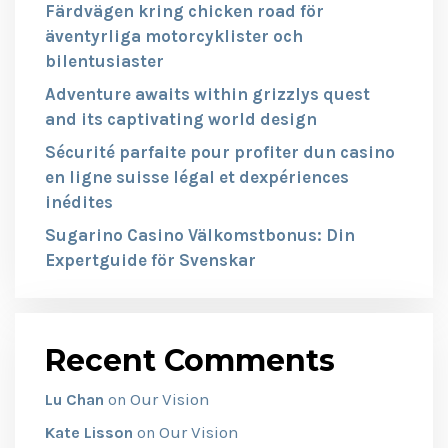
Färdvägen kring chicken road för
äventyrliga motorcyklister och
bilentusiaster
Adventure awaits within grizzlys quest
and its captivating world design
Sécurité parfaite pour profiter dun casino
en ligne suisse légal et dexpériences
inédites
Sugarino Casino Välkomstbonus: Din
Expertguide för Svenskar
Recent Comments
Our Vision
Lu Chan
on
Our Vision
Kate Lisson
on