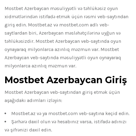
Mostbet Azerbaycan məsuliyyətli və təhlükəsiz oyun
xidmətlərindən istifadə etmək üçün rəsmi veb-saytından
giriş edin. Mostbet.az və mostbet.com adlı veb-
saytlardan biri, Azerbaycan məsləhətçilərinə uyğun və
təhlükəsizdir. Mostbet Azerbaycan veb-saytında oyun
oynayaraq milyonlarca azınlıq məzmun var. Mostbet
Azerbaycan veb-saytında məsuliyyətli oyun oynayaraq
milyonlarca azınlıq məzmun var.
Mostbet Azerbaycan Giriş
Mostbet Azerbaycan veb-saytından giriş etmək üçün
aşağıdakı adımları izləyin:
Mostbet.az və ya mostbet.com veb-saytına keçid edin.
Şərhərə daxil olun və hesabınız varsa, istifadə adınızı
və şifrənizi daxil edin.