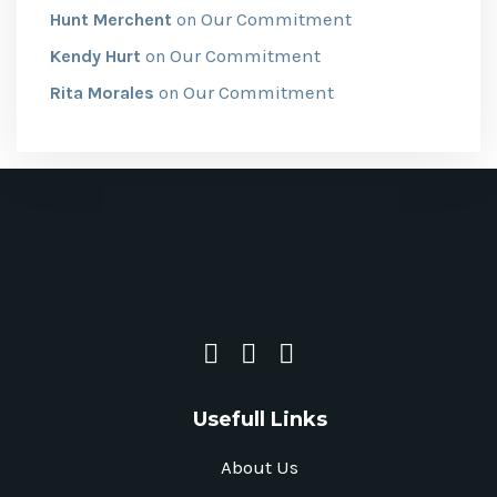
Our Commitment
Hunt Merchent
on
Our Commitment
Kendy Hurt
on
Our Commitment
Rita Morales
on
Usefull Links
About Us