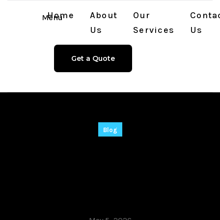
Home
About
Our
Conta
Menu
Us
Services
Us
Get a Quote
Blog
Mostbet Azerbaycan
Online Giri Rsmi
Veb-sayt.1138 (2)