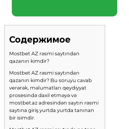
Содержимое
Mostbet AZ rəsmi saytından
qazanın kimdir?
Mostbet AZ rəsmi saytından
qazanın kimdir? Bu soruyu cavab
verərək, məlumatları qeydiyyat
prosesində daxil etməyə və
mostbet.az adresindən saytın rəsmi
saytına giriş yurtda yurtda tanınan
bir isimdir.