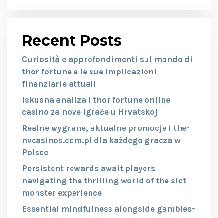
Recent Posts
Curiosità e approfondimenti sul mondo di
thor fortune e le sue implicazioni
finanziarie attuali
Iskusna analiza i thor fortune online
casino za nove igrače u Hrvatskoj
Realne wygrane, aktualne promocje i the-
nvcasinos.com.pl dla każdego gracza w
Polsce
Persistent rewards await players
navigating the thrilling world of the slot
monster experience
Essential mindfulness alongside gambles-