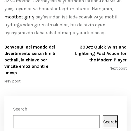
az və mosbet azerbaycan saytlarından istifadə edərək ən
yaxşı oyunlar və bonuslar təqdim olunur. Həmçinin,
mostbet giriş
sayfasından istifadə edərək və ya mobil
uydurğundan giriş etmək olar, bu da sizin oyun
oynayışınızda daha rahat olmaqla yararlı olacaq.
Benvenuti nel mondo del
30Bet: Quick Wins and
divertimento senza limiti
Lightning‑Fast Action for
bethall, la chiave per
the Modern Player
vincite emozionanti e
Next post
unesp
Prev post
Search
Search