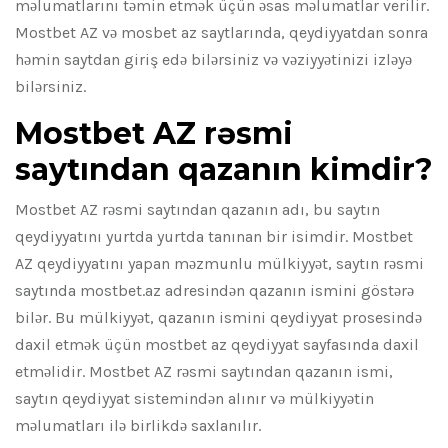
məlumatlarını təmin etmək üçün əsas məlumatlar verilir.
Mostbet AZ və mosbet az saytlarında, qeydiyyatdan sonra
həmin saytdan giriş edə bilərsiniz və vəziyyətinizi izləyə
bilərsiniz.
Mostbet AZ rəsmi
saytından qazanın kimdir?
Mostbet AZ rəsmi saytından qazanın adı, bu saytın
qeydiyyatını yurtda yurtda tanınan bir isimdir. Mostbet
AZ qeydiyyatını yapan məzmunlu mülkiyyət, saytın rəsmi
saytında mostbet.az adresindən qazanın ismini göstərə
bilər. Bu mülkiyyət, qazanın ismini qeydiyyat prosesində
daxil etmək üçün mostbet az qeydiyyat sayfasında daxil
etməlidir. Mostbet AZ rəsmi saytından qazanın ismi,
saytın qeydiyyat sistemindən alınır və mülkiyyətin
məlumatları ilə birlikdə saxlanılır.