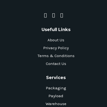
Usefull Links
About Us
Privacy Policy
Terms & Conditions
Contact Us
Services
Packaging
Payload
Warehouse