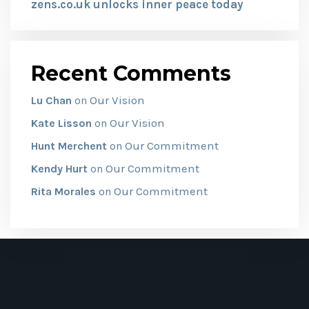
zens.co.uk unlocks inner peace today
Recent Comments
Our Vision
Lu Chan
on
Our Vision
Kate Lisson
on
Our Commitment
Hunt Merchent
on
Our Commitment
Kendy Hurt
on
Our Commitment
Rita Morales
on