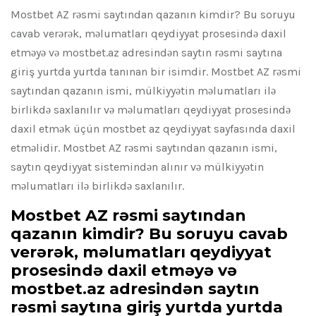
Mostbet AZ rəsmi saytından qazanın kimdir? Bu soruyu
cavab verərək, məlumatları qeydiyyat prosesində daxil
etməyə və mostbet.az adresindən saytın rəsmi saytına
giriş yurtda yurtda tanınan bir isimdir. Mostbet AZ rəsmi
saytından qazanın ismi, mülkiyyətin məlumatları ilə
birlikdə saxlanılır və məlumatları qeydiyyat prosesində
daxil etmək üçün mostbet az qeydiyyat sayfasında daxil
etməlidir. Mostbet AZ rəsmi saytından qazanın ismi,
saytın qeydiyyat sistemindən alınır və mülkiyyətin
məlumatları ilə birlikdə saxlanılır.
Mostbet AZ rəsmi saytından
qazanın kimdir? Bu soruyu cavab
verərək, məlumatları qeydiyyat
prosesində daxil etməyə və
mostbet.az adresindən saytın
rəsmi saytına giriş yurtda yurtda