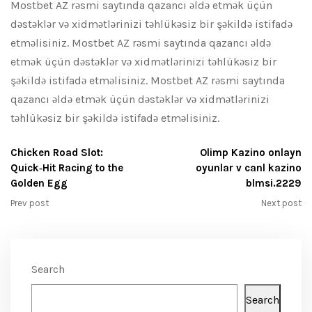
Mostbet AZ rəsmi saytında qazancı əldə etmək üçün
dəstəklər və xidmətlərinizi təhlükəsiz bir şəkildə istifadə
etməlisiniz. Mostbet AZ rəsmi saytında qazancı əldə
etmək üçün dəstəklər və xidmətlərinizi təhlükəsiz bir
şəkildə istifadə etməlisiniz. Mostbet AZ rəsmi saytında
qazancı əldə etmək üçün dəstəklər və xidmətlərinizi
təhlükəsiz bir şəkildə istifadə etməlisiniz.
Chicken Road Slot:
Olimp Kazino onlayn
Quick‑Hit Racing to the
oyunlar v canl kazino
Golden Egg
blmsi.2229
Prev post
Next post
Search
Search