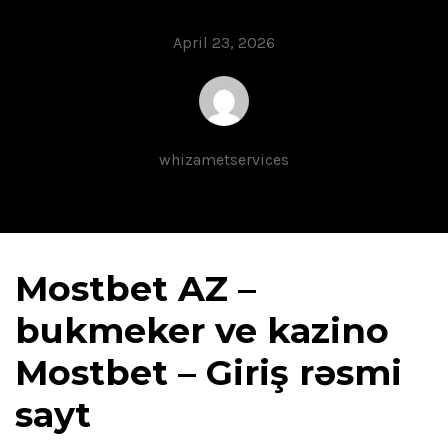
April 23, 2026
whizametservices
Mostbet AZ –
bukmeker ve kazino
Mostbet – Giriş rəsmi
sayt