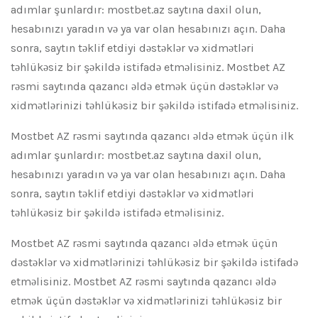
adımlar şunlardır: mostbet.az saytına daxil olun,
hesabınızı yaradın və ya var olan hesabınızı açın. Daha
sonra, saytın təklif etdiyi dəstəklər və xidmətləri
təhlükəsiz bir şəkildə istifadə etməlisiniz. Mostbet AZ
rəsmi saytında qazancı əldə etmək üçün dəstəklər və
xidmətlərinizi təhlükəsiz bir şəkildə istifadə etməlisiniz.
Mostbet AZ rəsmi saytında qazancı əldə etmək üçün ilk
adımlar şunlardır: mostbet.az saytına daxil olun,
hesabınızı yaradın və ya var olan hesabınızı açın. Daha
sonra, saytın təklif etdiyi dəstəklər və xidmətləri
təhlükəsiz bir şəkildə istifadə etməlisiniz.
Mostbet AZ rəsmi saytında qazancı əldə etmək üçün
dəstəklər və xidmətlərinizi təhlükəsiz bir şəkildə istifadə
etməlisiniz. Mostbet AZ rəsmi saytında qazancı əldə
etmək üçün dəstəklər və xidmətlərinizi təhlükəsiz bir