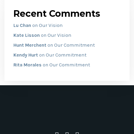
Recent Comments
Our Vision
Lu Chan
on
Our Vision
Kate Lisson
on
Our Commitment
Hunt Merchent
on
Our Commitment
Kendy Hurt
on
Our Commitment
Rita Morales
on