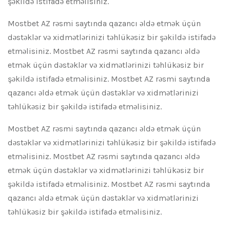
şəkildə istifadə etməlisiniz.
Mostbet AZ rəsmi saytında qazancı əldə etmək üçün
dəstəklər və xidmətlərinizi təhlükəsiz bir şəkildə istifadə
etməlisiniz. Mostbet AZ rəsmi saytında qazancı əldə
etmək üçün dəstəklər və xidmətlərinizi təhlükəsiz bir
şəkildə istifadə etməlisiniz. Mostbet AZ rəsmi saytında
qazancı əldə etmək üçün dəstəklər və xidmətlərinizi
təhlükəsiz bir şəkildə istifadə etməlisiniz.
Mostbet AZ rəsmi saytında qazancı əldə etmək üçün
dəstəklər və xidmətlərinizi təhlükəsiz bir şəkildə istifadə
etməlisiniz. Mostbet AZ rəsmi saytında qazancı əldə
etmək üçün dəstəklər və xidmətlərinizi təhlükəsiz bir
şəkildə istifadə etməlisiniz. Mostbet AZ rəsmi saytında
qazancı əldə etmək üçün dəstəklər və xidmətlərinizi
təhlükəsiz bir şəkildə istifadə etməlisiniz.