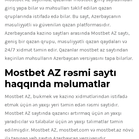
giriş yapa bilər və məhsulları təklif edilən qazan
qruplarında istifadə edə bilər. Bu sayt, Azerbaycanın
məsuliyyətli və güvenilən qazan platformasıdır.
Azerbaycanda kazino saytları arasında Mostbet AZ saytı,
geniş bir qazan qrupu, məsuliyyətli qazan qaydaları və
24/7 xidmət təmin edir. Qazanlar mostbet az saytından
keçirilən məhsulların Azerbaycan versiyasını tapa bilərlər.
Mostbet AZ rəsmi saytı
haqqında məlumatlar
Mostbet AZ, bukmek ve kazino xidmətlərindən istifadə
etmək üçün ən yaxşı yeri təmin edən rəsmi saytidır.
Mostbet AZ saytında qazancı artırmaq üçün ən yaxşı
yaradıcılar və tələbələr üçün ən yaxşı təlimatlar təmin
edilmişdir. Mostbet AZ, mostbet.com və mostbet.az növü
ilə tanınan veb saytın Azerbaycan versiyasıdır.