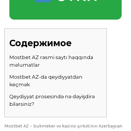
Содержимое
Mostbet AZ rəsmi saytı haqqında
məlumatlar
Mostbet AZ-da qeydiyyatdan
keçmək
Qeydiyyat prosesində nə dəyişdirə
bilərsiniz?
Mostbet AZ – bukmeker və kazino şirkətinin Azerbaycan