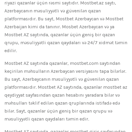
riyazi qazanlar üçün rəsmi saytıdır. Mostbet.az saytı,
Azerbaycanın məsuliyyətli və güvenilən qazan
platformasıdır. Bu sayt, Mostbet Azerbaycan və Mostbet
Azerbaijan kimi da tanınır. Mosbet Azerbaycan və ya
Mostbet AZ saytında, qazanlar üçün geniş bir qazan
qrupu, məsuliyyətli qazan qaydaları və 24/7 xidmət təmin
edilir.
Mostbet AZ saytında qazanlar, mostbet.com saytından
keçirilən məhsulların Azerbaycan versiyasını tapa bilərlər.
Bu sayt, Azerbaycanın məsuliyyətli və güvenilən qazan
platformasıdır. Mostbet AZ saytında, qazanlar mostbet az
qeydiyyat sayfasından qazan hesabını yaradara bilər və
məhsulları təklif edilən qazan qruplarında istifadə edə
bilər. Sayt, qazanlar üçün geniş bir qazan qrupu və
məsuliyyətli qazan qaydaları təmin edir.
Mostbet AZ saytında, qazanlar mostbet giriş sayfasından