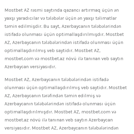
Mostbet AZ rəsmi saytında qazancı artırmaq üçün ən
yaxşı yaradıcılar və tələbələr üçün ən yaxşı təlimatlar
təmin edilmişdir. Bu sayt, Azerbaycanın tələbələrindən
istifadə olunması üçün optimallaşdırılmışdır. Mostbet
AZ, Azerbaycanın tələbələrindən istifadə olunması üçün
optimallaşdırılmış veb saytidır. Mostbet AZ,
mostbet.com və mostbet.az növü ilə tanınan veb saytın
Azerbaycan versiyasıdır.
Mostbet AZ, Azerbaycanın tələbələrindən istifadə
olunması üçün optimallaşdırılmış veb saytidır. Mostbet
AZ, Azerbaycanın tərəfindən təmin edilmiş və
Azerbaycanın tələbələrindən istifadə olunması üçün
optimallaşdırılmışdır. Mostbet AZ, mostbet.com və
mostbet.az növü ilə tanınan veb saytın Azerbaycan
versiyasıdır. Mostbet AZ, Azerbaycanın tələbələrindən