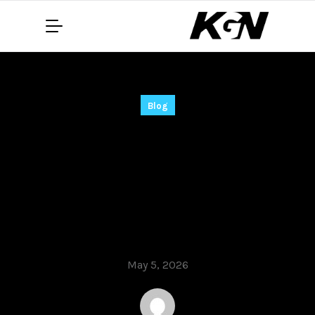
Blog
Mostbet AZ –
bukmeker ve kazino
Mostbet Giri rsmi
sayt.23419
May 5, 2026