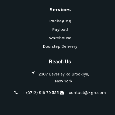
Services
Packaging
Payload
Warehouse
Doorstep Delivery
Reach Us
2307 Beverley Rd Brooklyn,
New York
+ (0712) 819 79 555
contact@kgn.com