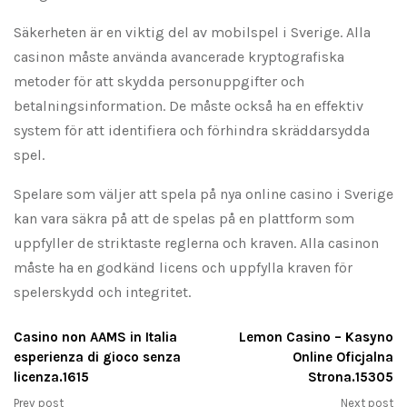
Säkerheten är en viktig del av mobilspel i Sverige. Alla
casinon måste använda avancerade kryptografiska
metoder för att skydda personuppgifter och
betalningsinformation. De måste också ha en effektiv
system för att identifiera och förhindra skräddarsydda
spel.
Spelare som väljer att spela på nya online casino i Sverige
kan vara säkra på att de spelas på en plattform som
uppfyller de striktaste reglerna och kraven. Alla casinon
måste ha en godkänd licens och uppfylla kraven för
spelerskydd och integritet.
Casino non AAMS in Italia
Lemon Casino – Kasyno
esperienza di gioco senza
Online Oficjalna
licenza.1615
Strona.15305
Prev post
Next post