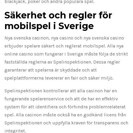
blackjack, poker och andra populära spel.
Säkerhet och regler för
mobilspel i Sverige
Nya svenska casinon, nya casino och nya svenska casino
erbjuder spelare säkert och reglerat mobilspel. Alla nya
online casino som fungerar i Sverige måste följa de strikt
fastställda reglerna av Spelinspektionen. Dessa regler
garanterar att spelarna är skyddade och att
spelplattformerna levererar en fair och säker miljö.
Spelinspektionen kontrollerar att alla casinon har en
fungerande spelarenservice och att de har en effektiv
system för att identifiera och förhindra problemrelaterat
spel. Alla casinon måste också ha en godkänd licens från
Spelinspektionen och uppfylla kraven för transparens och
integritet.