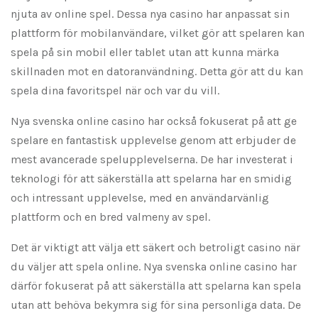
njuta av online spel. Dessa nya casino har anpassat sin
plattform för mobilanvändare, vilket gör att spelaren kan
spela på sin mobil eller tablet utan att kunna märka
skillnaden mot en datoranvändning. Detta gör att du kan
spela dina favoritspel när och var du vill.
Nya svenska online casino har också fokuserat på att ge
spelare en fantastisk upplevelse genom att erbjuder de
mest avancerade spelupplevelserna. De har investerat i
teknologi för att säkerställa att spelarna har en smidig
och intressant upplevelse, med en användarvänlig
plattform och en bred valmeny av spel.
Det är viktigt att välja ett säkert och betroligt casino när
du väljer att spela online. Nya svenska online casino har
därför fokuserat på att säkerställa att spelarna kan spela
utan att behöva bekymra sig för sina personliga data. De