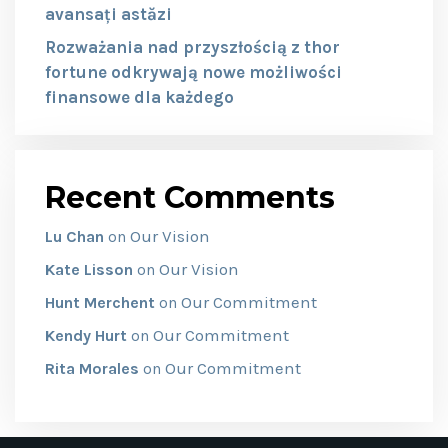
avansați astăzi
Rozważania nad przyszłością z thor
fortune odkrywają nowe możliwości
finansowe dla każdego
Recent Comments
Our Vision
Lu Chan
on
Our Vision
Kate Lisson
on
Our Commitment
Hunt Merchent
on
Our Commitment
Kendy Hurt
on
Our Commitment
Rita Morales
on