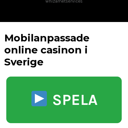
whizametservices
Mobilanpassade
online casinon i
Sverige
SPELA