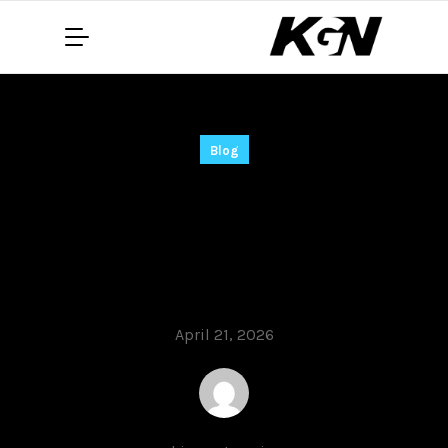
Blog
Mobilanpassade
online casinon i
Sverige.1391
April 21, 2026