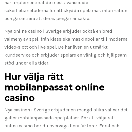
har implementerat de mest avancerade
säkerhetsmetoderna för att skydda spelarnas information
och garantiera att deras pengar är säkra.
Nya online casino i Sverige erbjuder också en bred
valmeny av spel, från klassiska maskinbollar till moderna
video-slott och live spel. De har även en utmärkt
kundservice och erbjuder spelare en vänlig och hjälpsam
stöd under alla tider.
Hur välja rätt
mobilanpassat online
casino
Nya casinon i Sverige erbjuder en mängd olika val när det
gäller mobilanpassade spelplatser. För att välja rätt
online casino bör du överväga flera faktorer. Först och