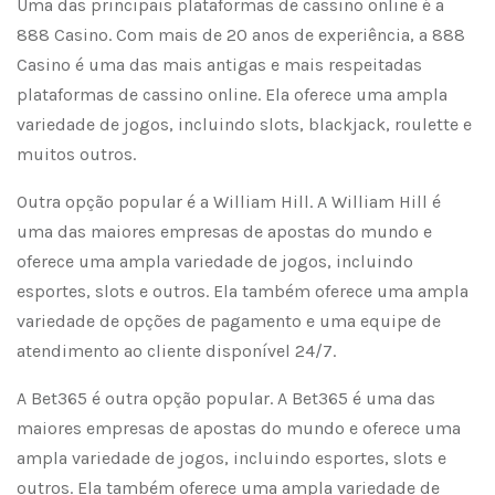
Uma das principais plataformas de cassino online é a
888 Casino. Com mais de 20 anos de experiência, a 888
Casino é uma das mais antigas e mais respeitadas
plataformas de cassino online. Ela oferece uma ampla
variedade de jogos, incluindo slots, blackjack, roulette e
muitos outros.
Outra opção popular é a William Hill. A William Hill é
uma das maiores empresas de apostas do mundo e
oferece uma ampla variedade de jogos, incluindo
esportes, slots e outros. Ela também oferece uma ampla
variedade de opções de pagamento e uma equipe de
atendimento ao cliente disponível 24/7.
A Bet365 é outra opção popular. A Bet365 é uma das
maiores empresas de apostas do mundo e oferece uma
ampla variedade de jogos, incluindo esportes, slots e
outros. Ela também oferece uma ampla variedade de