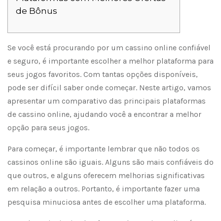
de Bônus
Se você está procurando por um cassino online confiável
e seguro, é importante escolher a melhor plataforma para
seus jogos favoritos. Com tantas opções disponíveis,
pode ser difícil saber onde começar. Neste artigo, vamos
apresentar um comparativo das principais plataformas
de cassino online, ajudando você a encontrar a melhor
opção para seus jogos.
Para começar, é importante lembrar que não todos os
cassinos online são iguais. Alguns são mais confiáveis do
que outros, e alguns oferecem melhorias significativas
em relação a outros. Portanto, é importante fazer uma
pesquisa minuciosa antes de escolher uma plataforma.