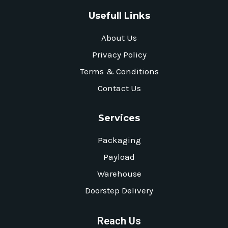
Usefull Links
About Us
Privacy Policy
Terms & Conditions
Contact Us
Services
Packaging
Payload
Warehouse
Doorstep Delivery
Reach Us