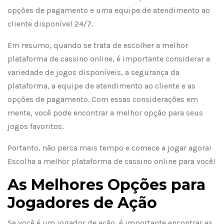
opções de pagamento e uma equipe de atendimento ao
cliente disponível 24/7.
Em resumo, quando se trata de escolher a melhor
plataforma de cassino online, é importante considerar a
variedade de jogos disponíveis, a segurança da
plataforma, a equipe de atendimento ao cliente e as
opções de pagamento. Com essas considerações em
mente, você pode encontrar a melhor opção para seus
jogos favoritos.
Portanto, não perca mais tempo e comece a jogar agora!
Escolha a melhor plataforma de cassino online para você!
As Melhores Opções para
Jogadores de Ação
Se você é um jogador de ação, é importante encontrar as