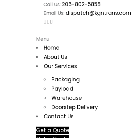
206-802-5858
Call Us:
dispatch@kgntrans.com
Email Us:
Menu
Home
About Us
Our Services
Packaging
Payload
Warehouse
Doorstep Delivery
Contact Us
Get a Quote