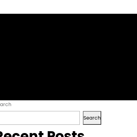
mparativo
arch
Search
Recent Posts