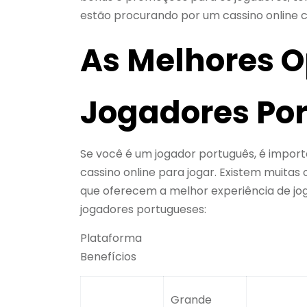
estão procurando por um cassino online co
As Melhores 
Jogadores Po
Se você é um jogador português, é impor
cassino online para jogar. Existem muitas
que oferecem a melhor experiência de jo
jogadores portugueses:
Plataforma
Benefícios
Grande