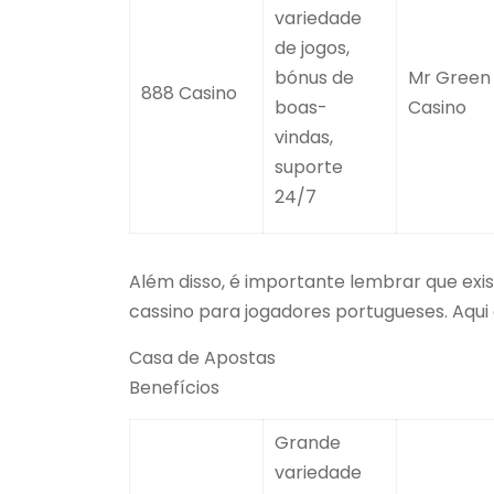
variedade
de jogos,
bónus de
Mr Green
888 Casino
boas-
Casino
vindas,
suporte
24/7
Além disso, é importante lembrar que e
cassino para jogadores portugueses. Aqu
Casa de Apostas
Benefícios
Grande
variedade