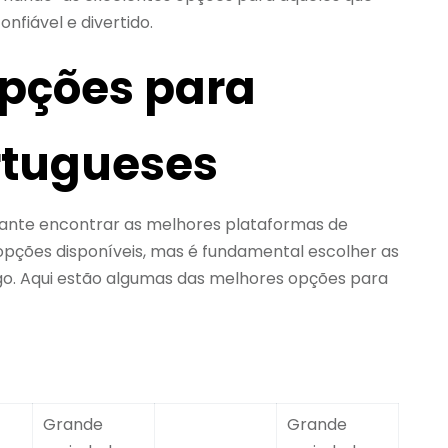
nfiável e divertido.
Opções para
rtugueses
tante encontrar as melhores plataformas de
 opções disponíveis, mas é fundamental escolher as
go. Aqui estão algumas das melhores opções para
Grande
Grande