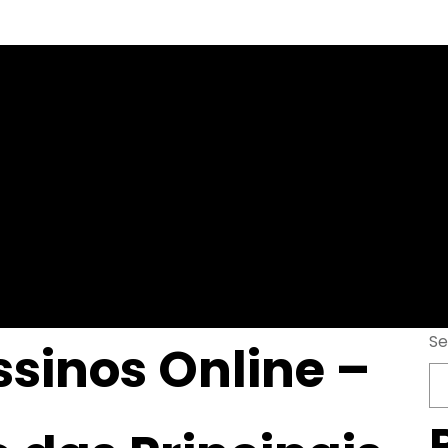
ssinos Online Co
is Plataformas.66
Se
sinos Online –