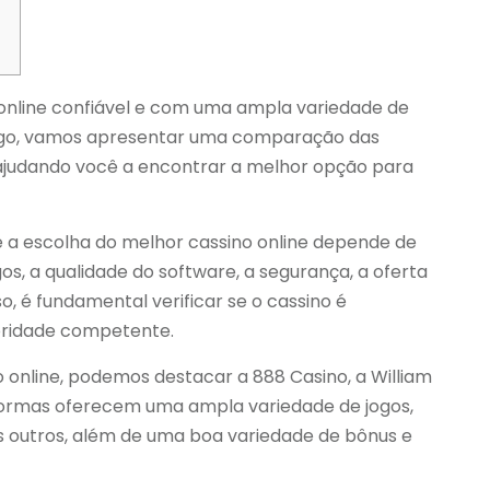
online confiável e com uma ampla variedade de
rtigo, vamos apresentar uma comparação das
, ajudando você a encontrar a melhor opção para
 a escolha do melhor cassino online depende de
gos, a qualidade do software, a segurança, a oferta
o, é fundamental verificar se o cassino é
oridade competente.
o online, podemos destacar a 888 Casino, a William
taformas oferecem uma ampla variedade de jogos,
tos outros, além de uma boa variedade de bônus e