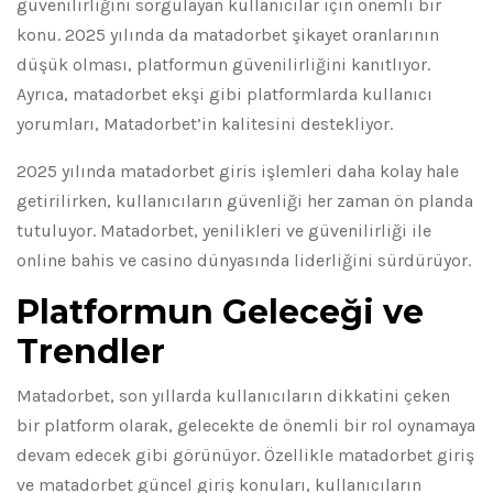
güvenilirliğini sorgulayan kullanıcılar için önemli bir
konu. 2025 yılında da matadorbet şikayet oranlarının
düşük olması, platformun güvenilirliğini kanıtlıyor.
Ayrıca, matadorbet ekşi gibi platformlarda kullanıcı
yorumları, Matadorbet’in kalitesini destekliyor.
2025 yılında matadorbet giris işlemleri daha kolay hale
getirilirken, kullanıcıların güvenliği her zaman ön planda
tutuluyor. Matadorbet, yenilikleri ve güvenilirliği ile
online bahis ve casino dünyasında liderliğini sürdürüyor.
Platformun Geleceği ve
Trendler
Matadorbet, son yıllarda kullanıcıların dikkatini çeken
bir platform olarak, gelecekte de önemli bir rol oynamaya
devam edecek gibi görünüyor. Özellikle matadorbet giriş
ve matadorbet güncel giriş konuları, kullanıcıların