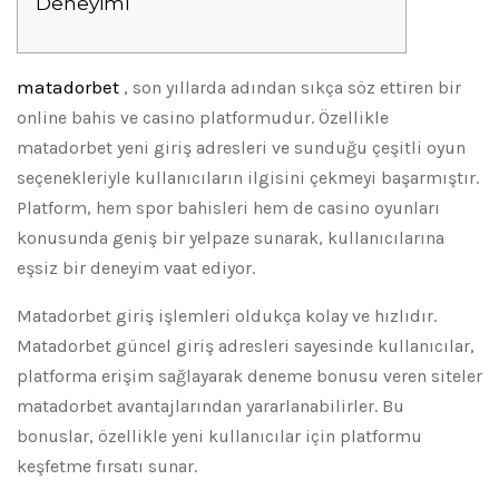
Deneyimi
matadorbet
, son yıllarda adından sıkça söz ettiren bir
online bahis ve casino platformudur. Özellikle
matadorbet yeni giriş adresleri ve sunduğu çeşitli oyun
seçenekleriyle kullanıcıların ilgisini çekmeyi başarmıştır.
Platform, hem spor bahisleri hem de casino oyunları
konusunda geniş bir yelpaze sunarak, kullanıcılarına
eşsiz bir deneyim vaat ediyor.
Matadorbet giriş işlemleri oldukça kolay ve hızlıdır.
Matadorbet güncel giriş adresleri sayesinde kullanıcılar,
platforma erişim sağlayarak deneme bonusu veren siteler
matadorbet avantajlarından yararlanabilirler. Bu
bonuslar, özellikle yeni kullanıcılar için platformu
keşfetme fırsatı sunar.