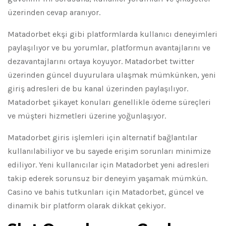
üzerinden cevap aranıyor.
Matadorbet ekşi gibi platformlarda kullanıcı deneyimleri
paylaşılıyor ve bu yorumlar, platformun avantajlarını ve
dezavantajlarını ortaya koyuyor. Matadorbet twitter
üzerinden güncel duyurulara ulaşmak mümkünken, yeni
giriş adresleri de bu kanal üzerinden paylaşılıyor.
Matadorbet şikayet konuları genellikle ödeme süreçleri
ve müşteri hizmetleri üzerine yoğunlaşıyor.
Matadorbet giris işlemleri için alternatif bağlantılar
kullanılabiliyor ve bu sayede erişim sorunları minimize
ediliyor. Yeni kullanıcılar için Matadorbet yeni adresleri
takip ederek sorunsuz bir deneyim yaşamak mümkün.
Casino ve bahis tutkunları için Matadorbet, güncel ve
dinamik bir platform olarak dikkat çekiyor.