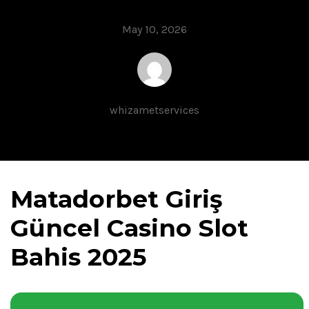
May 10, 2026
whizametservices
Matadorbet Giriş
Güncel Casino Slot
Bahis 2025