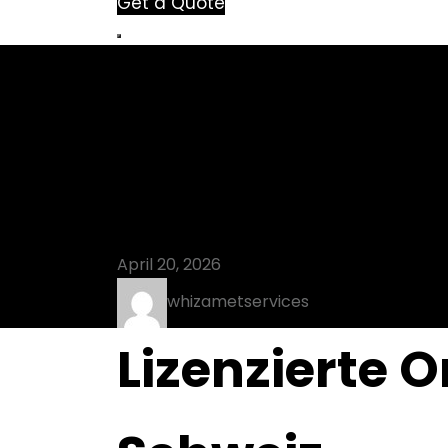
Get a Quote
Blog
Lizenzierte 
(2)
April 20, 2026
whizametservices
Lizenzierte 