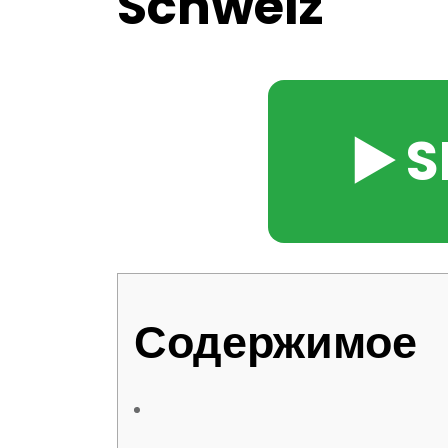
Schweiz
▶️ 
Содержимое