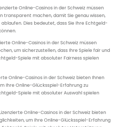
Lizenzierte Online-Casinos in der Schweiz müssen
n transparent machen, damit Sie genau wissen,
 ablaufen. Dies bedeutet, dass Sie Ihre Echtgeld-
 können.
zenzierte Online-Casinos in der Schweiz müssen
hen, um sicherzustellen, dass Ihre Spiele fair und
Echtgeld-Spiele mit absoluter Fairness spielen
zierte Online-Casinos in der Schweiz bieten Ihnen
 um Ihre Online-Glücksspiel-Erfahrung zu
Echtgeld-Spiele mit absoluter Auswahl spielen
. Lizenzierte Online-Casinos in der Schweiz bieten
glichkeiten, um Ihre Online-Glücksspiel-Erfahrung