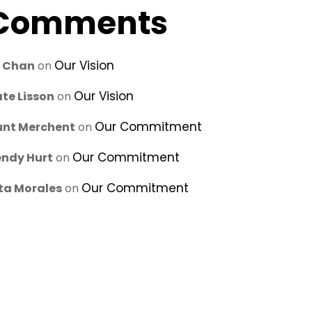
Comments
Our Vision
u Chan
on
Our Vision
te Lisson
on
Our Commitment
unt Merchent
on
Our Commitment
ndy Hurt
on
Our Commitment
ta Morales
on