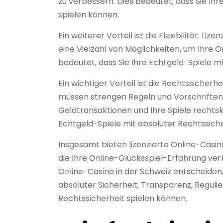
zu verbessern. Dies bedeutet, dass Sie Ih
spielen können.
Ein weiterer Vorteil ist die Flexibilität. Li
eine Vielzahl von Möglichkeiten, um Ihre 
bedeutet, dass Sie Ihre Echtgeld-Spiele mit
Ein wichtiger Vorteil ist die Rechtssicherh
müssen strengen Regeln und Vorschriften 
Geldtransaktionen und Ihre Spiele rechtsk
Echtgeld-Spiele mit absoluter Rechtssiche
Insgesamt bieten lizenzierte Online-Casino
die Ihre Online-Glücksspiel-Erfahrung verbe
Online-Casino in der Schweiz entscheiden,
absoluter Sicherheit, Transparenz, Regulier
Rechtssicherheit spielen können.