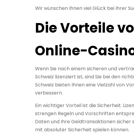
Wir wünschen Ihnen viel Glück bei Ihrer 
Die Vorteile vo
Online-Casino
Wenn Sie nach einem sicheren und vertra
Schweiz lizenziert ist, sind Sie bei den ric
Schweiz bieten Ihnen eine Vielzahl von Vor
verbessern.
Ein wichtiger Vorteil ist die Sicherheit. L
strengen Regeln und Vorschriften entspre
Daten und Ihre Geldtransaktionen sicher si
mit absoluter Sicherheit spielen können.