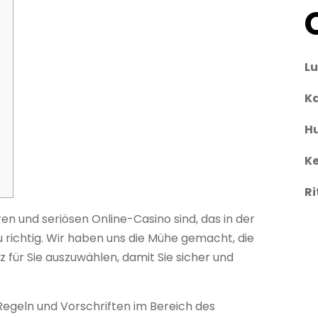
L
Ka
H
Ke
Ri
n und seriösen Online-Casino sind, das in der
nau richtig. Wir haben uns die Mühe gemacht, die
 für Sie auszuwählen, damit Sie sicher und
 Regeln und Vorschriften im Bereich des