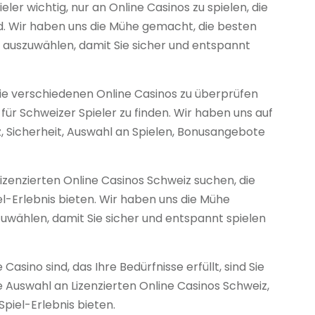
eler wichtig, nur an Online Casinos zu spielen, die
nd. Wir haben uns die Mühe gemacht, die besten
ie auszuwählen, damit Sie sicher und entspannt
ie verschiedenen Online Casinos zu überprüfen
ür Schweizer Spieler zu finden. Wir haben uns auf
nz, Sicherheit, Auswahl an Spielen, Bonusangebote
Lizenzierten Online Casinos Schweiz suchen, die
l-Erlebnis bieten. Wir haben uns die Mühe
uwählen, damit Sie sicher und entspannt spielen
sino sind, das Ihre Bedürfnisse erfüllt, sind Sie
ne Auswahl an Lizenzierten Online Casinos Schweiz,
piel-Erlebnis bieten.