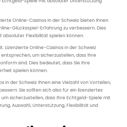
re Echtgeld-Spiele mit absoluter Unterstützung
zenzierte Online-Casinos in der Schweiz bieten Ihnen
Online-Glücksspiel-Erfahrung zu verbessern. Dies
 absoluter Flexibilität spielen können.
eit. Lizenzierte Online-Casinos in der Schweiz
entsprechen, um sicherzustellen, dass Ihre
onform sind. Dies bedeutet, dass Sie Ihre
rheit spielen können.
s in der Schweiz Ihnen eine Vielzahl von Vorteilen,
ssern. Sie sollten sich also für ein lizenziertes
 um sicherzustellen, dass Ihre Echtgeld-Spiele mit
ung, Auswahl, Unterstützung, Flexibilität und