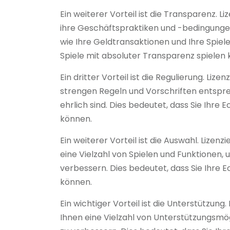
Ein weiterer Vorteil ist die Transparenz. 
ihre Geschäftspraktiken und -bedingunge
wie Ihre Geldtransaktionen und Ihre Spiele
Spiele mit absoluter Transparenz spielen
Ein dritter Vorteil ist die Regulierung. Li
strengen Regeln und Vorschriften entsprec
ehrlich sind. Dies bedeutet, dass Sie Ihre 
können.
Ein weiterer Vorteil ist die Auswahl. Lizen
eine Vielzahl von Spielen und Funktionen,
verbessern. Dies bedeutet, dass Sie Ihre 
können.
Ein wichtiger Vorteil ist die Unterstützung
Ihnen eine Vielzahl von Unterstützungsmö