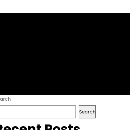
hweiz.3463
arch
Search
Recent Posts