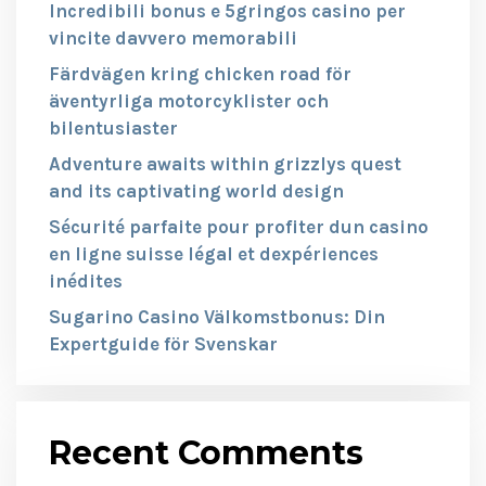
Incredibili bonus e 5gringos casino per
vincite davvero memorabili
Färdvägen kring chicken road för
äventyrliga motorcyklister och
bilentusiaster
Adventure awaits within grizzlys quest
and its captivating world design
Sécurité parfaite pour profiter dun casino
en ligne suisse légal et dexpériences
inédites
Sugarino Casino Välkomstbonus: Din
Expertguide för Svenskar
Recent Comments