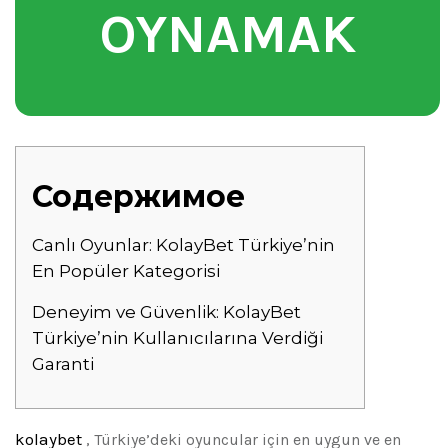
OYNAMAK
Содержимое
Canlı Oyunlar: KolayBet Türkiye’nin
En Popüler Kategorisi
Deneyim ve Güvenlik: KolayBet
Türkiye’nin Kullanıcılarına Verdiği
Garanti
kolaybet
, Türkiye’deki oyuncular için en uygun ve en