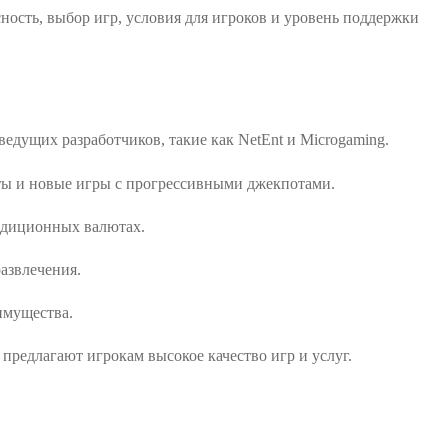
ость, выбор игр, условия для игроков и уровень поддержки
 ведущих разработчиков, такие как NetEnt и Microgaming.
слоты и новые игры с прогрессивными джекпотами.
радиционных валютах.
развлечения.
еимущества.
редлагают игрокам высокое качество игр и услуг.