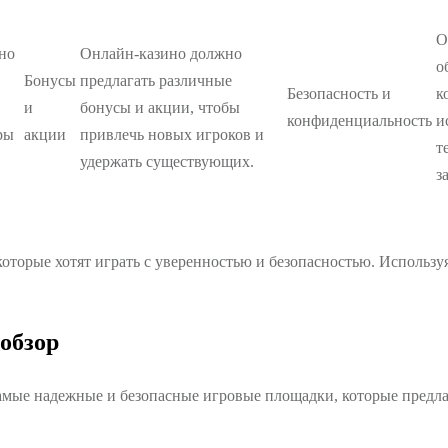
О
но
Онлайн-казино должно
о
Бонусы
предлагать различные
Безопасность и
к
и
бонусы и акции, чтобы
конфиденциальность
и
ры
акции
привлечь новых игроков и
т
удержать существующих.
з
оторые хотят играть с уверенностью и безопасностью. Используя
обзор
амые надежные и безопасные игровые площадки, которые предлаг