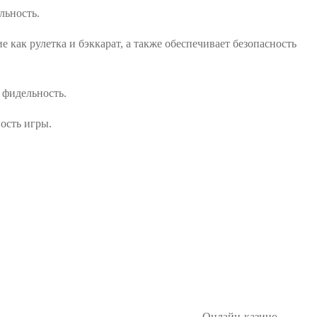
льность.
е как рулетка и бэккарат, а также обеспечивает безопасность
 фидельность.
ность игры.
Онлайн-казино