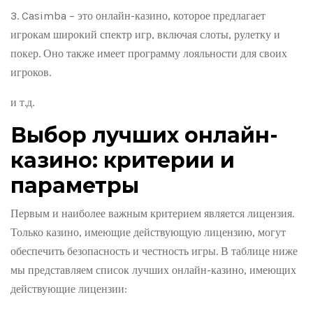
3. Casimba – это онлайн-казино, которое предлагает
игрокам широкий спектр игр, включая слоты, рулетку и
покер. Оно также имеет программу лояльности для своих
игроков.
и т.д.
Выбор лучших онлайн-
казино: критерии и
параметры
Первым и наиболее важным критерием является лицензия.
Только казино, имеющие действующую лицензию, могут
обеспечить безопасность и честность игры. В таблице ниже
мы представляем список лучших онлайн-казино, имеющих
действующие лицензии: