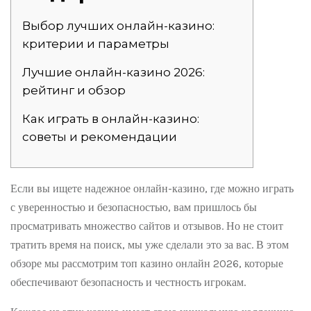
Выбор лучших онлайн-казино:
критерии и параметры
Лучшие онлайн-казино 2026:
рейтинг и обзор
Как играть в онлайн-казино:
советы и рекомендации
Если вы ищете надежное онлайн-казино, где можно играть
с уверенностью и безопасностью, вам пришлось бы
просматривать множество сайтов и отзывов. Но не стоит
тратить время на поиск, мы уже сделали это за вас. В этом
обзоре мы рассмотрим топ казино онлайн 2026, которые
обеспечивают безопасность и честность игрокам.