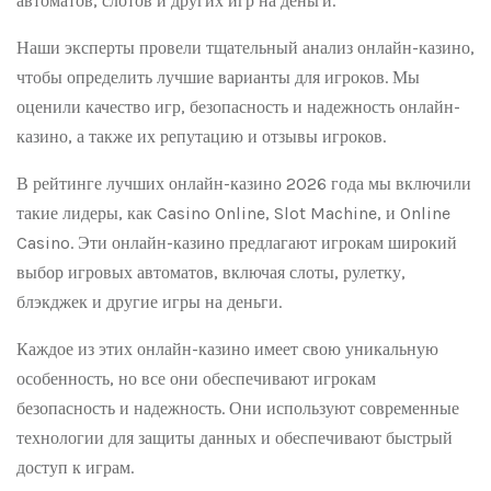
автоматов, слотов и других игр на деньги.
Наши эксперты провели тщательный анализ онлайн-казино,
чтобы определить лучшие варианты для игроков. Мы
оценили качество игр, безопасность и надежность онлайн-
казино, а также их репутацию и отзывы игроков.
В рейтинге лучших онлайн-казино 2026 года мы включили
такие лидеры, как Casino Online, Slot Machine, и Online
Casino. Эти онлайн-казино предлагают игрокам широкий
выбор игровых автоматов, включая слоты, рулетку,
блэкджек и другие игры на деньги.
Каждое из этих онлайн-казино имеет свою уникальную
особенность, но все они обеспечивают игрокам
безопасность и надежность. Они используют современные
технологии для защиты данных и обеспечивают быстрый
доступ к играм.