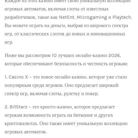
Каждое из этих казино имеет свою уникальную коллекцию
игровых автоматов, включая слоты от известных
разработчиков, такие как NetEnt, Microgaming и Playtech.
Вы можете играть на деньги, выбрав из широкого спектра
игр, от классических слотов до новых и инновационных
игр.
Ниже мы рассмотрим 10 лучших онлайн-казино 2026,
которые обеспечивают безопасность и честность игрокам:
1. Casino X – это новое онлайн-казино, которое уже стало
популярным среди игроков. Оно предлагает широкий
спектр игр, включая слоты, рулетку и покер.
2. BitStarz – это крипто-казино, которое предлагает
игрокам возможность играть на биткоине и других
криптовалютах. Оно также имеет уникальную коллекцию
игровых автоматов.