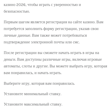
казино 2026, чтобы играть с уверенностью и
безопасностью.
Первым шагом является регистрация на сайте казино. Вам
потребуется заполнить форму регистрации, указав свои
личные данные. Вам также может потребоваться
подтверждение электронной почты или смс.
После регистрации вы сможете начать играть в игры на
деньги. Вам доступны различные игры, включая игровые
автоматы, слоты и другие. Вы можете выбрать игру, которая
вам понравилась, и начать играть.
Выберите игру, которая вам понравилась.
Установите минимальный ставку.
Установите максимальный ставку.