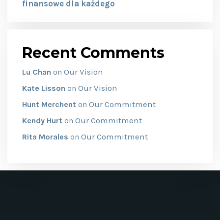
finansowe dla każdego
Recent Comments
Our Vision
Lu Chan
on
Our Vision
Kate Lisson
on
Our Commitment
Hunt Merchent
on
Our Commitment
Kendy Hurt
on
Our Commitment
Rita Morales
on