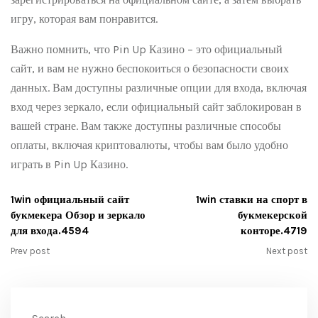
игру, которая вам понравится.
Важно помнить, что Pin Up Казино – это официальный
сайт, и вам не нужно беспокоиться о безопасности своих
данных. Вам доступны различные опции для входа, включая
вход через зеркало, если официальный сайт заблокирован в
вашей стране. Вам также доступны различные способы
оплаты, включая криптовалюты, чтобы вам было удобно
играть в Pin Up Казино.
1win официальный сайт
1win ставки на спорт в
букмекера Обзор и зеркало
букмекерской
для входа.4594
конторе.4719
Prev post
Next post