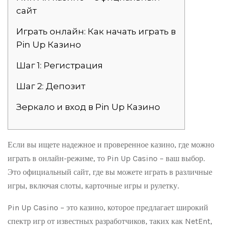
сайт
Играть онлайн: Как начать играть в
Pin Up Казино
Шаг 1: Регистрация
Шаг 2: Депозит
Зеркало и вход в Pin Up Казино
Если вы ищете надежное и проверенное казино, где можно
играть в онлайн-режиме, то Pin Up Casino – ваш выбор.
Это официальный сайт, где вы можете играть в различные
игры, включая слоты, карточные игры и рулетку.
Pin Up Casino – это казино, которое предлагает широкий
спектр игр от известных разработчиков, таких как NetEnt,