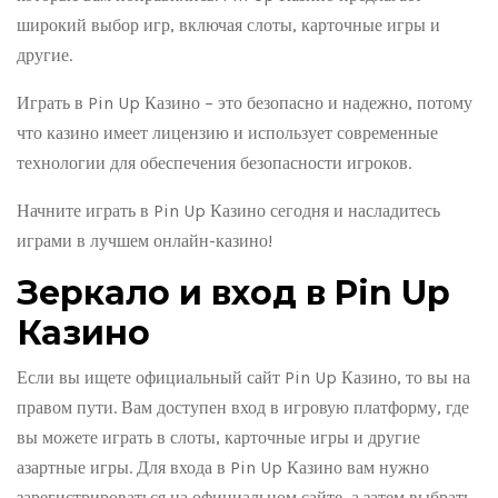
широкий выбор игр, включая слоты, карточные игры и
другие.
Играть в Pin Up Казино – это безопасно и надежно, потому
что казино имеет лицензию и использует современные
технологии для обеспечения безопасности игроков.
Начните играть в Pin Up Казино сегодня и насладитесь
играми в лучшем онлайн-казино!
Зеркало и вход в Pin Up
Казино
Если вы ищете официальный сайт Pin Up Казино, то вы на
правом пути. Вам доступен вход в игровую платформу, где
вы можете играть в слоты, карточные игры и другие
азартные игры. Для входа в Pin Up Казино вам нужно
зарегистрироваться на официальном сайте, а затем выбрать