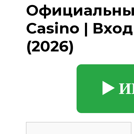
Официальный
Casino | Вхо
(2026)
▶️ 