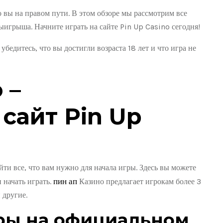
 вы на правом пути. В этом обзоре мы рассмотрим все
ыигрыша. Начните играть на сайте Pin Up Casino сегодня!
бедитесь, что вы достигли возраста 18 лет и что игра не
 –
сайт Pin Up
ти все, что вам нужно для начала игры. Здесь вы можете
пин ап
и начать играть.
Казино предлагает игрокам более 3
 другие.
ры на официальном