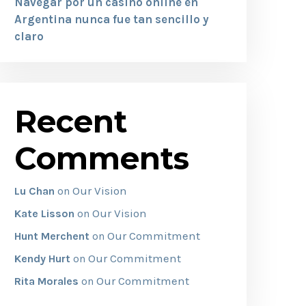
Navegar por un casino online en
Argentina nunca fue tan sencillo y
claro
Recent
Comments
Our Vision
Lu Chan
on
Our Vision
Kate Lisson
on
Our Commitment
Hunt Merchent
on
Our Commitment
Kendy Hurt
on
Our Commitment
Rita Morales
on