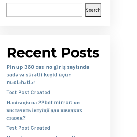
Search
Recent Posts
Pin up 360 casino giriş saytında
sadə və sürətli keçid üçün
məsləhətlər
Test Post Created
Навігація на 22bet mirror: чи
вистачить інтуїції для швидких
ставок?
Test Post Created