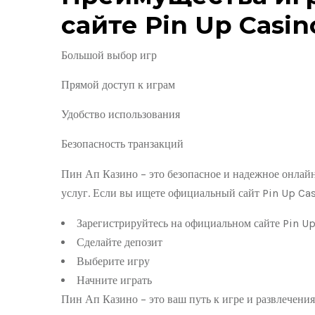
сайте Pin Up Casin
Большой выбор игр
Прямой доступ к играм
Удобство использования
Безопасность транзакций
Пин Ап Казино – это безопасное и надежное онлайн
услуг. Если вы ищете официальный сайт Pin Up Cas
Зарегистрируйтесь на официальном сайте Pin U
Сделайте депозит
Выберите игру
Начните играть
Пин Ап Казино – это ваш путь к игре и развлечения