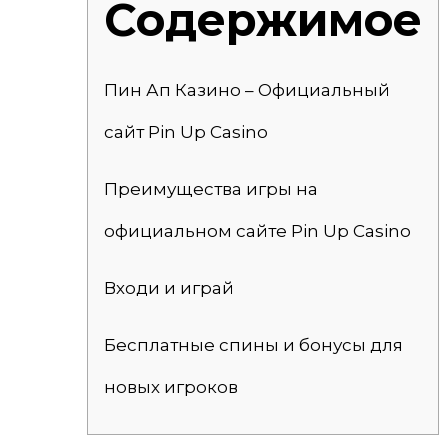
Содержимое
Пин Ап Казино – Официальный
сайт Pin Up Casino
Преимущества игры на
официальном сайте Pin Up Casino
Входи и играй
Бесплатные спины и бонусы для
новых игроков