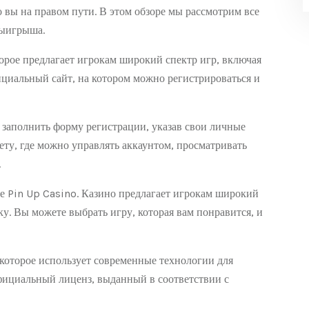
 вы на правом пути. В этом обзоре мы рассмотрим все
выигрыша.
торое предлагает игрокам широкий спектр игр, включая
ициальный сайт, на котором можно регистрироваться и
 заполнить форму регистрации, указав свои личные
ету, где можно управлять аккаунтом, просматривать
.
те Pin Up Casino. Казино предлагает игрокам широкий
ку. Вы можете выбрать игру, которая вам понравится, и
 которое использует современные технологии для
официальный лиценз, выданный в соответствии с