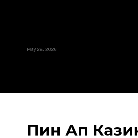
Pin Up Casin
2026.2586
May 28, 2026
Пин Ап Кази