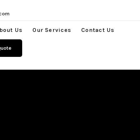
.com
bout Us
Our Services
Contact Us
Quote
ициальный сайт