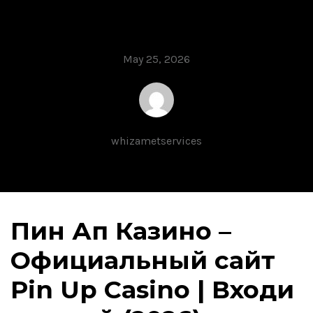
(2)
May 25, 2026
whizametservices
Пин Ап Казино –
Официальный сайт
Pin Up Casino | Входи