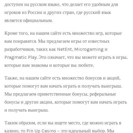
доступен на русском языке, что делает его удобным для
игроков из России и других стран, где русский язык
является официальным.
Кроме того, на нашем сайте есть множество игр, которые
вам понравятся. Мы предлагаем игры от известных
разработчиков, таких как NetEnt, Microgaming и
Pragmatic Play. Это означает, что вы можете играть в игры,
которые вам знакомы и которые вы любите.
Также, на нашем сайте есть множество бонусов и акций,
которые помогут вам начать играть и получать выигрыш.
Мы предлагаем приветственные бонусы, реферальные
бонусы и другие акции, которые помогут вам начать играть
и получать выигрыш.
Таким образом, если вы ищете место, где можно играть в
казино, то Pin Up Casino – это идеальный выбор. Мы