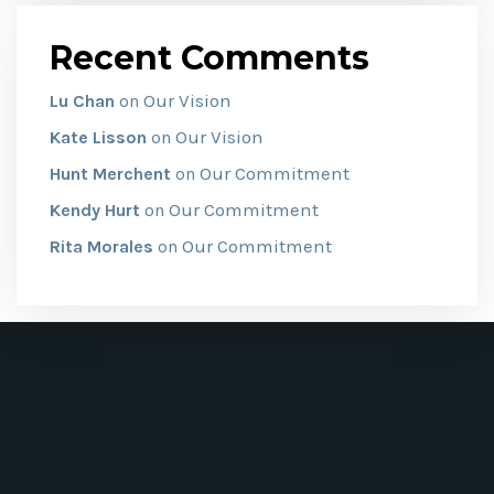
Recent Comments
Our Vision
Lu Chan
on
Our Vision
Kate Lisson
on
Our Commitment
Hunt Merchent
on
Our Commitment
Kendy Hurt
on
Our Commitment
Rita Morales
on