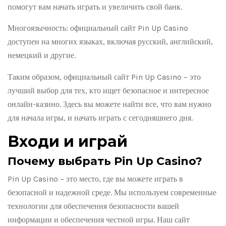
помогут вам начать играть и увеличить свой банк.
Многоязычность: официальный сайт Pin Up Casino
доступен на многих языках, включая русский, английский,
немецкий и другие.
Таким образом, официальный сайт Pin Up Casino – это
лучший выбор для тех, кто ищет безопасное и интересное
онлайн-казино. Здесь вы можете найти все, что вам нужно
для начала игры, и начать играть с сегодняшнего дня.
Входи и играй
Почему выбрать Pin Up Casino?
Pin Up Casino – это место, где вы можете играть в
безопасной и надежной среде. Мы используем современные
технологии для обеспечения безопасности вашей
информации и обеспечения честной игры. Наш сайт