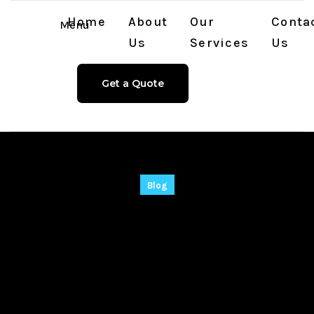
Home
About
Our
Conta
Menu
Us
Services
Us
Get a Quote
Blog
Казино –
Официальный сайт
Pin Up Casino Входи
и играй 2026.2087