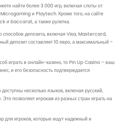
жете найти более 3 000 игр, включая слоты от
 Microgaming и Playtech. Кроме того, на сайте
ck и baccarat, а также рулетка.
о способов депозита, включая Visa, Mastercard,
льный депозит составляет 10 евро, а максимальный –
об играть в онлайн-казино, то Pin Up Casino – ваш
нес, и его безопасность подтверждается
 доступны несколько языков, включая русский,
. Это позволяет игрокам из разных стран играть на
ор для игроков, которые ищут надежный и