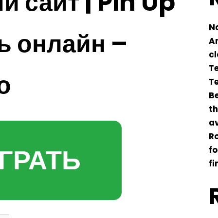
 сайт | Pin Up
Na
ь онлайн –
Ar
cl
Te
о
Te
Be
th
av
Ro
ИГРАТЬ
f
f