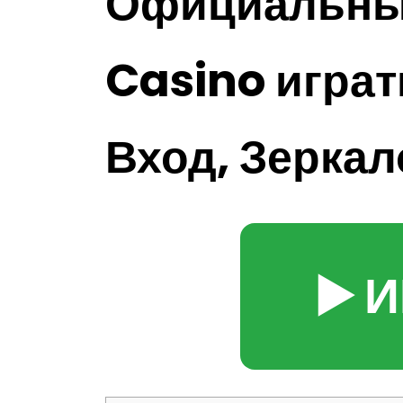
Официальный
Casino играт
Вход, Зеркал
▶️ 