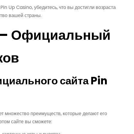
in Up Casino, убедитесь, что вы достигли возраста
ство вашей страны.
o – Официальный
ков
циального сайта Pin
ет множество преимуществ, которые делают его
 этом сайте вы сможете: