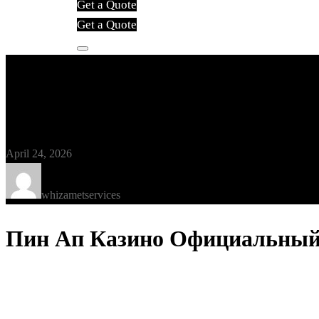
Get a Quote
Get a Quote
Blog
Казино Официальный Сайт Игр
April 24, 2026
whizametservices
Пин Ап Казино Официальный 