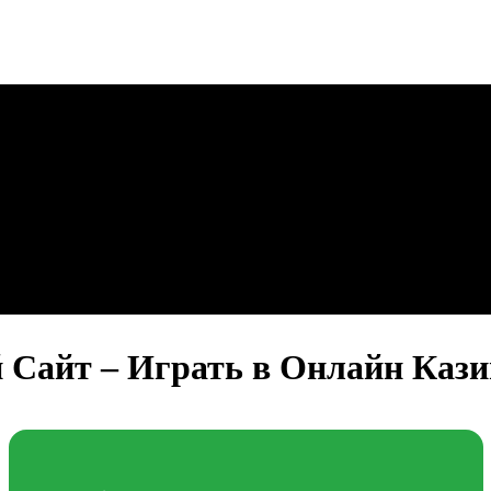
ать в Онлайн Казино Pin Up.6
Сайт – Играть в Онлайн Кази