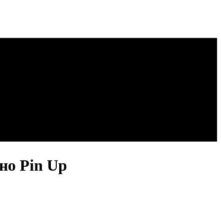
811 (2)
но Pin Up