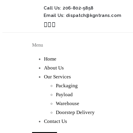
Call Us:
206-802-5858
Email Us:
dispatch@kgntrans.com
Menu
Home
About Us
Our Services
Packaging
Payload
Warehouse
Doorstep Delivery
Contact Us