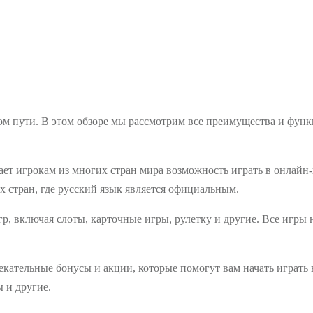
вом пути. В этом обзоре мы рассмотрим все преимущества и фун
ает игрокам из многих стран мира возможность играть в онлайн
их стран, где русский язык является официальным.
, включая слоты, карточные игры, рулетку и другие. Все игры 
лекательные бонусы и акции, которые помогут вам начать играт
 и другие.