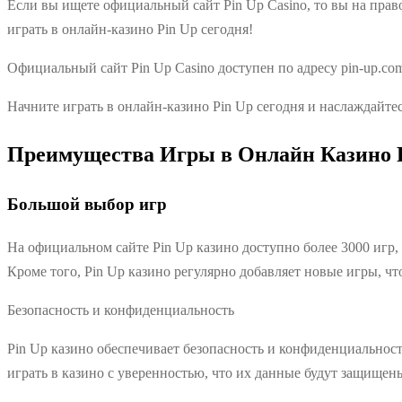
Если вы ищете официальный сайт Pin Up Casino, то вы на прав
играть в онлайн-казино Pin Up сегодня!
Официальный сайт Pin Up Casino доступен по адресу pin-up.c
Начните играть в онлайн-казино Pin Up сегодня и наслаждайтес
Преимущества Игры в Онлайн Казино 
Большой выбор игр
На официальном сайте Pin Up казино доступно более 3000 игр, 
Кроме того, Pin Up казино регулярно добавляет новые игры, ч
Безопасность и конфиденциальность
Pin Up казино обеспечивает безопасность и конфиденциальнос
играть в казино с уверенностью, что их данные будут защищен