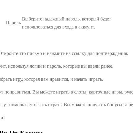
Выберите надежный пароль, который будет
Пароль
использоваться для входа в аккаунт.
.
Откройте это письмо и нажмите на ссылку для подтверждения.
нт, используя логин и пароль, которые вы ввели ранее.
рать игру, которая вам нравится, и начать играть.
ут понравиться. Вы можете играть в слоты, карточные игры, руле
гут помочь вам начать играть. Вы можете получать бонусы за рег
ми!