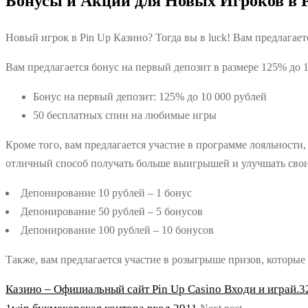
Бонусы и Акции для Новых Игроков в P
Новый игрок в Pin Up Казино? Тогда вы в luck! Вам предлагает
Вам предлагается бонус на первый депозит в размере 125% до 
Бонус на первый депозит: 125% до 10 000 рублей
50 бесплатных спин на любимые игры
Кроме того, вам предлагается участие в программе лояльности
отличный способ получать больше выигрышей и улучшать сво
Депонирование 10 рублей – 1 бонус
Депонирование 50 рублей – 5 бонусов
Депонирование 100 рублей – 10 бонусов
Также, вам предлагается участие в розыгрыше призов, которы
Казино – Официальный сайт Pin Up Casino Входи и играй.