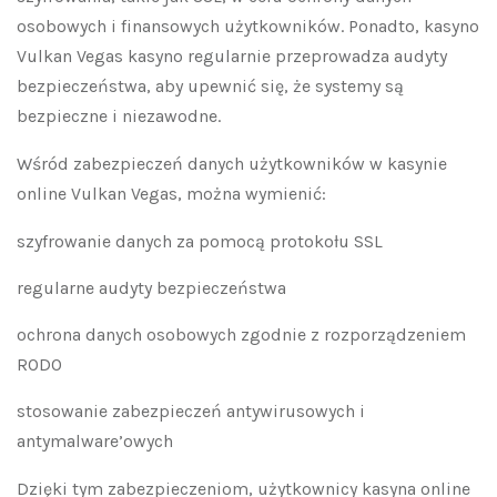
osobowych i finansowych użytkowników. Ponadto, kasyno
Vulkan Vegas kasyno regularnie przeprowadza audyty
bezpieczeństwa, aby upewnić się, że systemy są
bezpieczne i niezawodne.
Wśród zabezpieczeń danych użytkowników w kasynie
online Vulkan Vegas, można wymienić:
szyfrowanie danych za pomocą protokołu SSL
regularne audyty bezpieczeństwa
ochrona danych osobowych zgodnie z rozporządzeniem
RODO
stosowanie zabezpieczeń antywirusowych i
antymalware’owych
Dzięki tym zabezpieczeniom, użytkownicy kasyna online