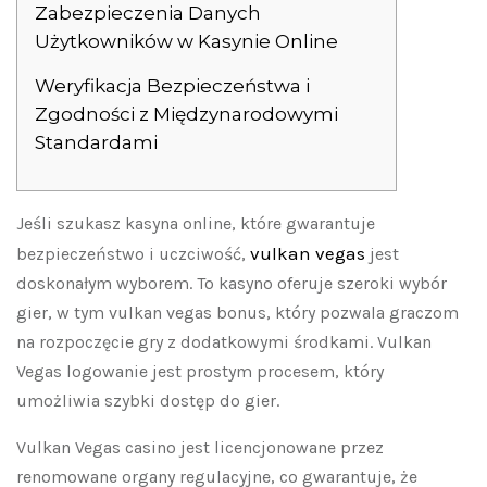
Zabezpieczenia Danych
Użytkowników w Kasynie Online
Weryfikacja Bezpieczeństwa i
Zgodności z Międzynarodowymi
Standardami
Jeśli szukasz kasyna online, które gwarantuje
vulkan vegas
bezpieczeństwo i uczciwość,
jest
doskonałym wyborem. To kasyno oferuje szeroki wybór
gier, w tym vulkan vegas bonus, który pozwala graczom
na rozpoczęcie gry z dodatkowymi środkami. Vulkan
Vegas logowanie jest prostym procesem, który
umożliwia szybki dostęp do gier.
Vulkan Vegas casino jest licencjonowane przez
renomowane organy regulacyjne, co gwarantuje, że