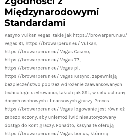
Zgodności z
Międzynarodowymi
Standardami
Kasyno Vulkan Vegas, takie jak https://browarperun.eu/
Vegas 91, https://browarperun.eu/ Vulkan,
https://browarperun.eu/ Vegas Casino,
https://browarperun.eu/ Vegas 77,
https://browarperun.eu/ Vegas pl,
https://browarperun.eu/ Vegas Kasyno, zapewniają
bezpieczeństwo poprzez wdrożenie zaawansowanych
technologii szyfrowania, takich jak SSL, w celu ochrony
danych osobowych i finansowych graczy. Proces
https://browarperun.eu/ Vegas logowanie jest również
zabezpieczony, aby uniemożliwić nieautoryzowany
dostęp do kont graczy. Ponadto, kasyna te oferują
https://browarperun.eu/ Vegas bonus, które są