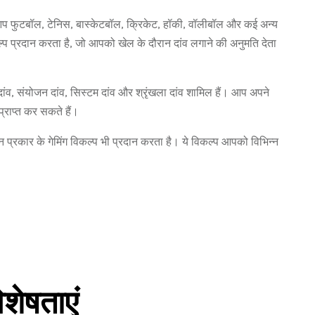
 आप फुटबॉल, टेनिस, बास्केटबॉल, क्रिकेट, हॉकी, वॉलीबॉल और कई अन्य
्प प्रदान करता है, जो आपको खेल के दौरान दांव लगाने की अनुमति देता
ांव, संयोजन दांव, सिस्टम दांव और श्रृंखला दांव शामिल हैं। आप अपने
्राप्त कर सकते हैं।
न्न प्रकार के गेमिंग विकल्प भी प्रदान करता है। ये विकल्प आपको विभिन्न
ेषताएं