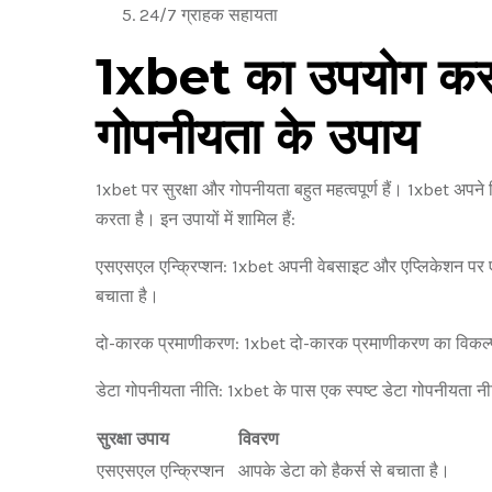
24/7 ग्राहक सहायता
1xbet का उपयोग करत
गोपनीयता के उपाय
1xbet पर सुरक्षा और गोपनीयता बहुत महत्वपूर्ण हैं। 1xbet अपने
करता है। इन उपायों में शामिल हैं:
एसएसएल एन्क्रिप्शन: 1xbet अपनी वेबसाइट और एप्लिकेशन पर ए
बचाता है।
दो-कारक प्रमाणीकरण: 1xbet दो-कारक प्रमाणीकरण का विकल्प 
डेटा गोपनीयता नीति: 1xbet के पास एक स्पष्ट डेटा गोपनीयता 
सुरक्षा उपाय
विवरण
एसएसएल एन्क्रिप्शन
आपके डेटा को हैकर्स से बचाता है।