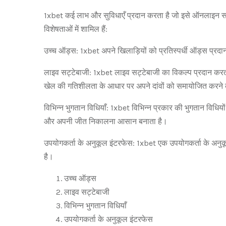
1xbet कई लाभ और सुविधाएँ प्रदान करता है जो इसे ऑनलाइन सट्टेब
विशेषताओं में शामिल हैं:
उच्च ऑड्स: 1xbet अपने खिलाड़ियों को प्रतिस्पर्धी ऑड्स प्रदान
लाइव सट्टेबाजी: 1xbet लाइव सट्टेबाजी का विकल्प प्रदान करत
खेल की गतिशीलता के आधार पर अपने दांवों को समायोजित करने क
विभिन्न भुगतान विधियाँ: 1xbet विभिन्न प्रकार की भुगतान विधियो
और अपनी जीत निकालना आसान बनाता है।
उपयोगकर्ता के अनुकूल इंटरफेस: 1xbet एक उपयोगकर्ता के अनुकू
है।
उच्च ऑड्स
लाइव सट्टेबाजी
विभिन्न भुगतान विधियाँ
उपयोगकर्ता के अनुकूल इंटरफेस