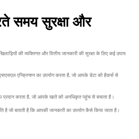
े समय सुरक्षा और
 खिलाड़ियों की व्यक्तिगत और वित्तीय जानकारी की सुरक्षा के लिए कई उपाय
सएसएल एन्क्रिप्शन का उपयोग करता है, जो आपके डेटा को हैकर्स से
प्रदान करता है, जो आपके खाते को अनधिकृत पहुंच से बचाता है।
नीति है जो बताती है कि आपकी जानकारी का उपयोग कैसे किया जाता है।