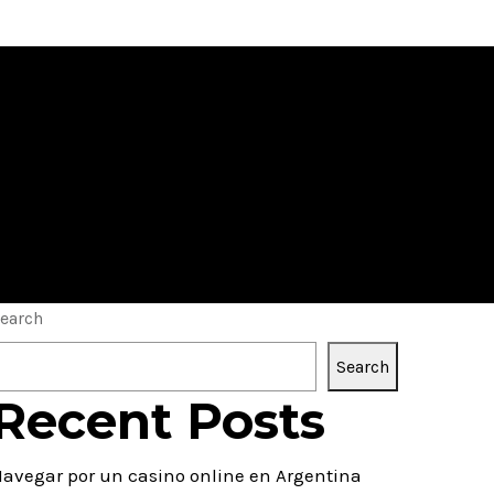
 करें और खेल
earch
Search
Recent Posts
avegar por un casino online en Argentina