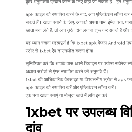
कुछ अनुमतियाँ प्रदान करने के लिए कहा जा सकता है। इन अनुमत
apk फ़ाइल को स्थापित करने के बाद, आप एप्लिकेशन लॉन्च कर सक
सकते हैं। खाता बनाने के लिए, आपको अपना नाम, ईमेल पता, प
खाता बना लेते हैं, तो आप तुरंत दांव लगाना शुरू कर सकते हैं और 
यह ध्यान रखना महत्वपूर्ण है कि 1xbet apk केवल Android उ
स्टोर से 1xbet ऐप डाउनलोड करना होगा।
सुनिश्चित करें कि आपके पास अपने डिवाइस पर पर्याप्त स्टोरेज स्
अज्ञात स्रोतों से ऐप्स स्थापित करने की अनुमति दें।
1xbet की आधिकारिक वेबसाइट या विश्वसनीय स्रोत से apk फ़
apk फ़ाइल को स्थापित करें और एप्लिकेशन लॉन्च करें।
एक नया खाता बनाएं या मौजूदा खाते में लॉग इन करें।
1xbet पर उपलब्ध विभ
दांव