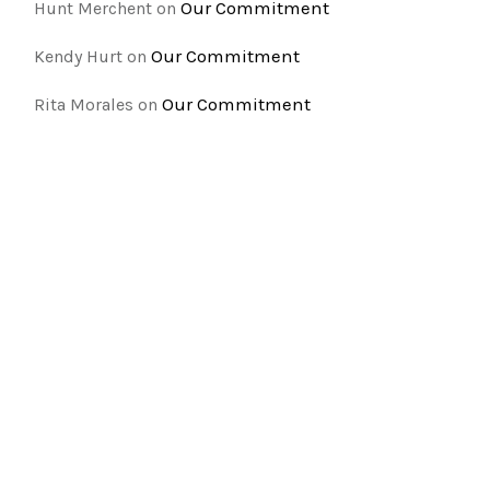
Our Commitment
Hunt Merchent
on
Our Commitment
Kendy Hurt
on
Our Commitment
Rita Morales
on