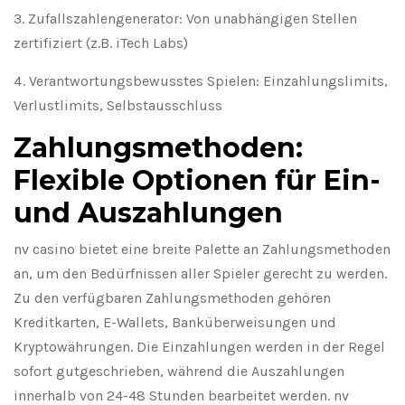
Zufallszahlengenerator: Von unabhängigen Stellen
zertifiziert (z.B. iTech Labs)
Verantwortungsbewusstes Spielen: Einzahlungslimits,
Verlustlimits, Selbstausschluss
Zahlungsmethoden:
Flexible Optionen für Ein-
und Auszahlungen
nv casino bietet eine breite Palette an Zahlungsmethoden
an, um den Bedürfnissen aller Spieler gerecht zu werden.
Zu den verfügbaren Zahlungsmethoden gehören
Kreditkarten, E-Wallets, Banküberweisungen und
Kryptowährungen. Die Einzahlungen werden in der Regel
sofort gutgeschrieben, während die Auszahlungen
innerhalb von 24-48 Stunden bearbeitet werden. nv