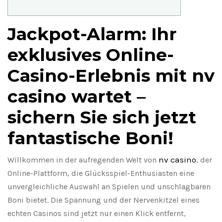
Jackpot-Alarm: Ihr
exklusives Online-
Casino-Erlebnis mit nv
casino wartet –
sichern Sie sich jetzt
fantastische Boni!
nv casino
Willkommen in der aufregenden Welt von
, der
Online-Plattform, die Glücksspiel-Enthusiasten eine
unvergleichliche Auswahl an Spielen und unschlagbaren
Boni bietet. Die Spannung und der Nervenkitzel eines
echten Casinos sind jetzt nur einen Klick entfernt,