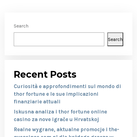
Search
Search
Recent Posts
Curiosità e approfondimenti sul mondo di
thor fortune e le sue implicazioni
finanziarie attuali
Iskusna analiza i thor fortune online
casino za nove igrače u Hrvatskoj
Realne wygrane, aktualne promocje i the-