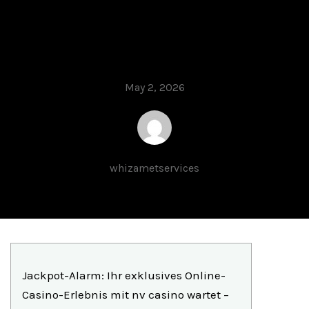
sichern Sie sich jetzt
fa
May 2, 2026
whizametservices
Jackpot-Alarm: Ihr exklusives Online-
Casino-Erlebnis mit nv casino wartet –