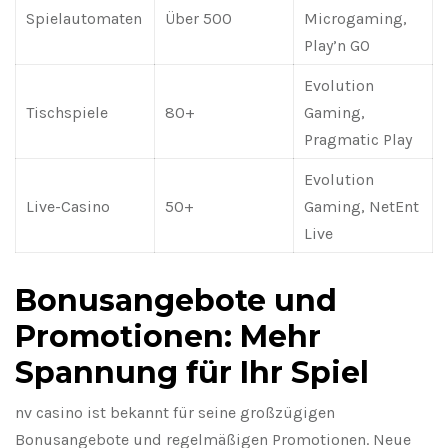
Spielautomaten
Über 500
Microgaming,
Play’n GO
Evolution
Tischspiele
80+
Gaming,
Pragmatic Play
Evolution
Live-Casino
50+
Gaming, NetEnt
Live
Bonusangebote und
Promotionen: Mehr
Spannung für Ihr Spiel
nv casino ist bekannt für seine großzügigen
Bonusangebote und regelmäßigen Promotionen. Neue