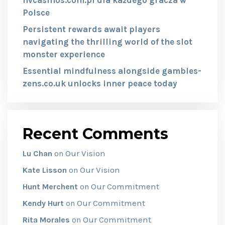
nvcasinos.com.pl dla każdego gracza w
Polsce
Persistent rewards await players
navigating the thrilling world of the slot
monster experience
Essential mindfulness alongside gambles-
zens.co.uk unlocks inner peace today
Recent Comments
Our Vision
Lu Chan
on
Our Vision
Kate Lisson
on
Our Commitment
Hunt Merchent
on
Our Commitment
Kendy Hurt
on
Our Commitment
Rita Morales
on