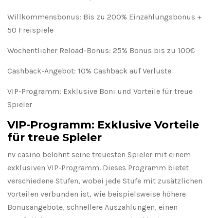
Willkommensbonus: Bis zu 200% Einzahlungsbonus +
50 Freispiele
Wöchentlicher Reload-Bonus: 25% Bonus bis zu 100€
Cashback-Angebot: 10% Cashback auf Verluste
VIP-Programm: Exklusive Boni und Vorteile für treue
Spieler
VIP-Programm: Exklusive Vorteile
für treue Spieler
nv casino belohnt seine treuesten Spieler mit einem
exklusiven VIP-Programm. Dieses Programm bietet
verschiedene Stufen, wobei jede Stufe mit zusätzlichen
Vorteilen verbunden ist, wie beispielsweise höhere
Bonusangebote, schnellere Auszahlungen, einen