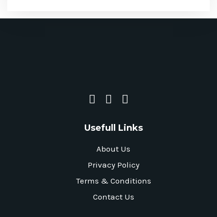
Usefull Links
About Us
Privacy Policy
Terms & Conditions
Contact Us