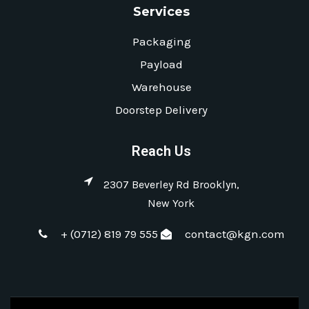
Services
Packaging
Payload
Warehouse
Doorstep Delivery
Reach Us
2307 Beverley Rd Brooklyn,
New York
+ (0712) 819 79 555
contact@kgn.com