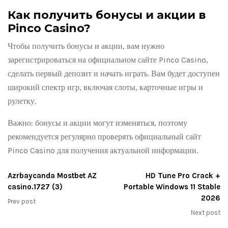
Как получить бонусы и акции в
Pinco Casino?
Чтобы получить бонусы и акции, вам нужно
зарегистрироваться на официальном сайте Pinco Casino,
сделать первый депозит и начать играть. Вам будет доступен
широкий спектр игр, включая слоты, карточные игры и
рулетку.
Важно: бонусы и акции могут изменяться, поэтому
рекомендуется регулярно проверять официальный сайт
Pinco Casino для получения актуальной информации.
Azrbaycanda Mostbet AZ
HD Tune Pro Crack +
casino.1727 (3)
Portable Windows 11 Stable
2026
Prev post
Next post