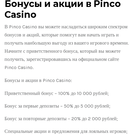
Бонусы и акции в Pinco
Casino
В Pinco Casino вы можете насладиться широким спектром
бонусов и акций, которые помогут вам начать играть и
получать наибольшую выгоду из вашего игрового времени.
Начните с приветственного бонуса, который вы можете
получить, зарегистрировавшись на официальном сайте
Pinco Casino.
Бонусы и акции в Pinco Casino:
Приветственный бонус – 100% до 10 000 рублей;
Бонус за первые депозиты – 50% до 5 000 рублей;
Бонус за повторные депозиты – 20% до 2 000 рублей;
Специальные акции и предложения для лояльных игроков;