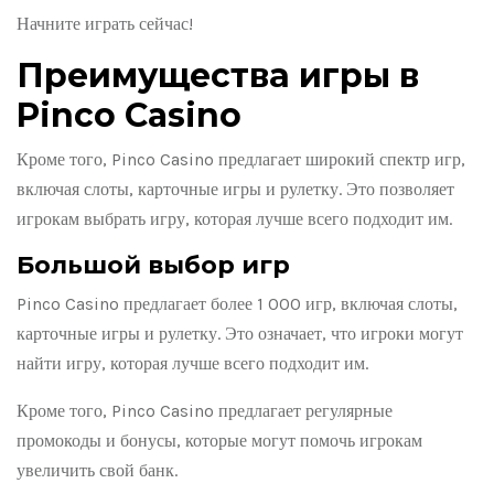
Начните играть сейчас!
Преимущества игры в
Pinco Casino
Кроме того, Pinco Casino предлагает широкий спектр игр,
включая слоты, карточные игры и рулетку. Это позволяет
игрокам выбрать игру, которая лучше всего подходит им.
Большой выбор игр
Pinco Casino предлагает более 1 000 игр, включая слоты,
карточные игры и рулетку. Это означает, что игроки могут
найти игру, которая лучше всего подходит им.
Кроме того, Pinco Casino предлагает регулярные
промокоды и бонусы, которые могут помочь игрокам
увеличить свой банк.