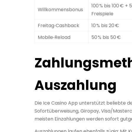
100 % bis 100 € + 
Willkommensbonus
Freispiele
Freitag‑Cashback
10 % bis 20 €
Mobile‑Reload
50 % bis 50 €
Zahlungsmeth
Auszahlung
Die Ice Casino App unterstützt beliebte d
Sofortüberweisung, Giropay, Visa/Masterc
meisten Einzahlungen werden sofort gutge
Auszahlungen laufen ebenfalls zügig: Mit K