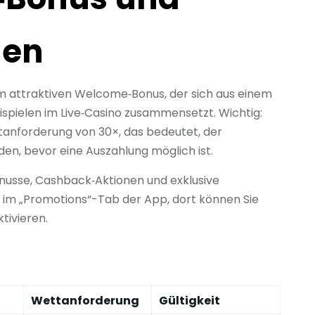
nen
em attraktiven Welcome‑Bonus, der sich aus einem
eispielen im Live‑Casino zusammensetzt. Wichtig:
tanforderung von 30×, das bedeutet, der
n, bevor eine Auszahlung möglich ist.
onusse, Cashback‑Aktionen und exklusive
ie im „Promotions“-Tab der App, dort können Sie
tivieren.
Wettanforderung
Gültigkeit