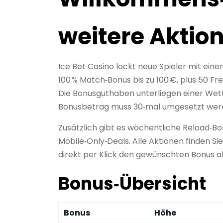
weitere Aktio
Ice Bet Casino lockt neue Spieler mit ein
100 % Match‑Bonus bis zu 100 €, plus 50 Fr
Die Bonusguthaben unterliegen einer Wet
Bonusbetrag muss 30‑mal umgesetzt werde
Zusätzlich gibt es wöchentliche Reload‑B
Mobile‑Only‑Deals. Alle Aktionen finden S
direkt per Klick den gewünschten Bonus ak
Bonus‑Übersicht
Bonus
Höhe