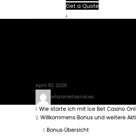
Get a Quote
Blog
Ice Bet Casin
der Ice Casi
April 30, 2026
whizametservices
Wie starte ich mit Ice Bet Casino Onl
Willkommens‑Bonus und weitere Akt
Bonus‑Übersicht