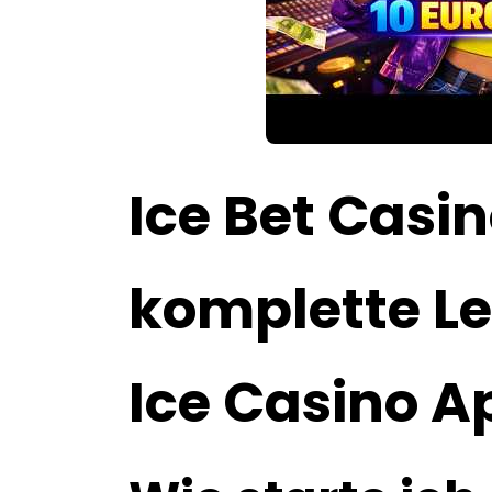
Ice Bet Casin
komplette Le
Ice Casino A