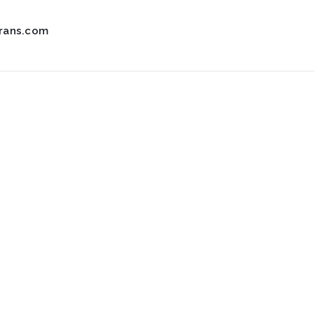
rans.com