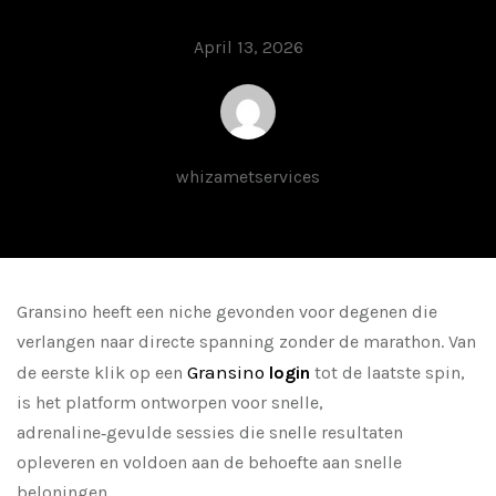
April 13, 2026
whizametservices
Gransino heeft een niche gevonden voor degenen die
verlangen naar directe spanning zonder de marathon. Van
Gransino
de eerste klik op een
login
tot de laatste spin,
is het platform ontworpen voor snelle,
adrenaline‑gevulde sessies die snelle resultaten
opleveren en voldoen aan de behoefte aan snelle
beloningen.