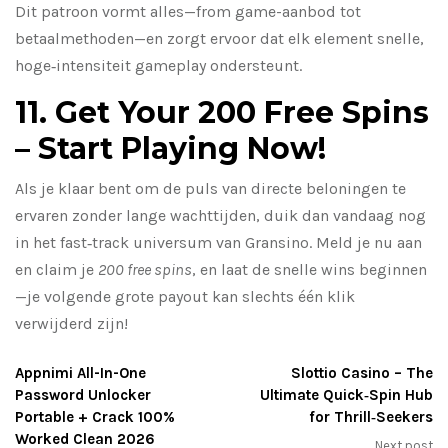
Dit patroon vormt alles—from game-aanbod tot
betaalmethoden—en zorgt ervoor dat elk element snelle,
hoge‑intensiteit gameplay ondersteunt.
11. Get Your 200 Free Spins
– Start Playing Now!
Als je klaar bent om de puls van directe beloningen te
ervaren zonder lange wachttijden, duik dan vandaag nog
in het fast‑track universum van Gransino. Meld je nu aan
en claim je
200 free spins
, en laat de snelle wins beginnen
—je volgende grote payout kan slechts één klik
verwijderd zijn!
Appnimi All-In-One
Slottio Casino – The
Password Unlocker
Ultimate Quick‑Spin Hub
Portable + Crack 100%
for Thrill‑Seekers
Worked Clean 2026
Next post