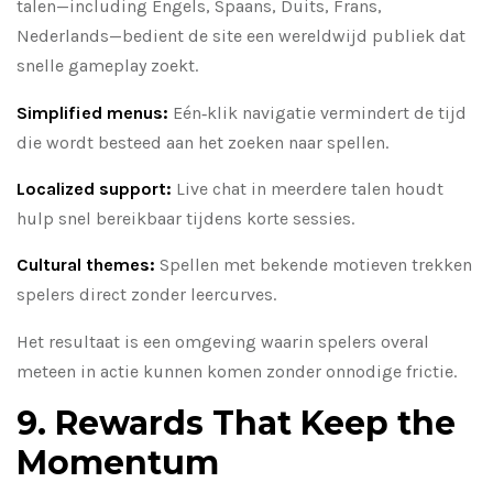
talen—including Engels, Spaans, Duits, Frans,
Nederlands—bedient de site een wereldwijd publiek dat
snelle gameplay zoekt.
Simplified menus:
Eén‑klik navigatie vermindert de tijd
die wordt besteed aan het zoeken naar spellen.
Localized support:
Live chat in meerdere talen houdt
hulp snel bereikbaar tijdens korte sessies.
Cultural themes:
Spellen met bekende motieven trekken
spelers direct zonder leercurves.
Het resultaat is een omgeving waarin spelers overal
meteen in actie kunnen komen zonder onnodige frictie.
9. Rewards That Keep the
Momentum