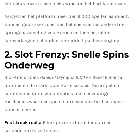
het geluk meezit, een reeks wins die het hart laten racen.
Aangezien het platform meer dan 9.000 spellen aanbiedt,
kunnen gebruikers snel van het ene naar het andere titel
springen, verveling voorkomen en toch hetzelfde
kernverlangen behouden: onmiddellijke bevrediging.
2. Slot Frenzy: Snelle Spins
Onderweg
Slot-titels zoals
Gates of Olympus 1000
en
Sweet Bonanza
domineren de markt voor korte sessies. Deze spellen
combineren grote winpotenties met eenvoudige
mechanics waarmee spelers in seconden beslissingen
kunnen nemen.
Fast‑track reels:
Elke spin duurt minder dan een
seconde om te voltooien.