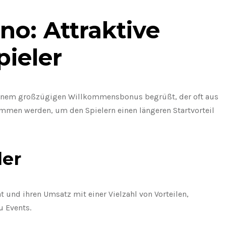
o: Attraktive
ieler
it einem großzügigen Willkommensbonus begrüßt, der oft aus
men werden, um den Spielern einen längeren Startvorteil
ler
t und ihren Umsatz mit einer Vielzahl von Vorteilen,
u Events.