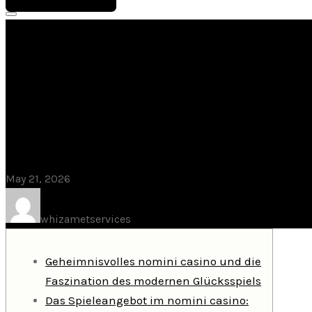
Blog
Geheimnisvolles
Faszination des
May 21, 2026
whizametservices
Geheimnisvolles nomini casino und die
Faszination des modernen Glücksspiels
Das Spieleangebot im nomini casino: