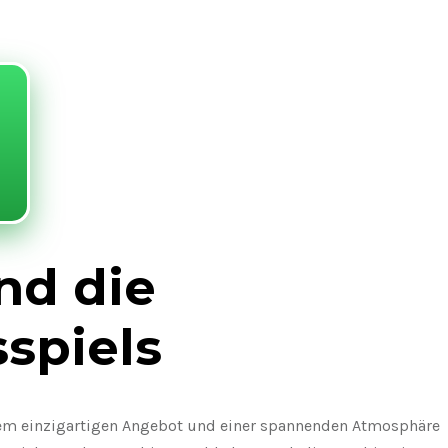
nd die
spiels
inem einzigartigen Angebot und einer spannenden Atmosphäre