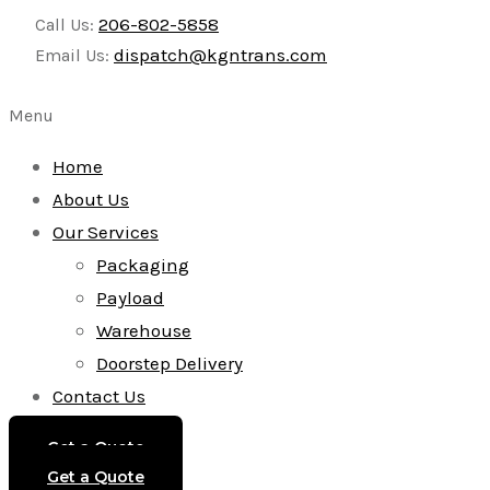
206-802-5858
Call Us:
dispatch@kgntrans.com
Email Us:
Menu
Home
About Us
Our Services
Packaging
Payload
Warehouse
Doorstep Delivery
Contact Us
Get a Quote
Get a Quote