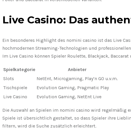
Live Casino: Das authen
Ein besonderes Highlight des nomini casino ist das Live Cas
hochmodernen Streaming-Technologien und professionellen De
Im Live Casino können Spieler Roulette, Blackjack, Baccarat
Spielkategorie
Anbieter
Slots
NetEnt, Microgaming, Play’n GO u.v.m.
Tischspiele
Evolution Gaming, Pragmatic Play
Live Casino
Evolution Gaming, NetEnt Live
Die Auswahl an Spielen im nomini casino wird regelmäßig er
Spiele ist übersichtlich gestaltet, so dass Spieler ihre Lieb
filtern, wird die Suche zusätzlich erleichtert.