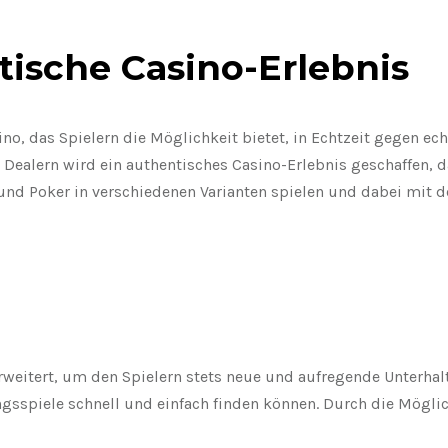
tische Casino-Erlebnis
ino, das Spielern die Möglichkeit bietet, in Echtzeit gegen e
alern wird ein authentisches Casino-Erlebnis geschaffen, das
 und Poker in verschiedenen Varianten spielen und dabei mit d
weitert, um den Spielern stets neue und aufregende Unterhal
lingsspiele schnell und einfach finden können. Durch die Mögli