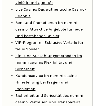
Vielfalt und Qualität
Live Casino: Das authentische Casino-
Erlebnis
Boni und Promotionen im nomini
casino: Attraktive Angebote für neue
und bestehende Spieler
VIP-Programm: Exklusive Vorteile für
treue Spieler
Ein- und Auszahlungsmethoden im
nomini casino: Flexibilität und
Sicherheit
Kundenservice im nomini casino:
Hilfestellung bei Fragen und
Problemen
Sicherheit und Seriosität des nomini
casino: Vertrauen und Transparenz