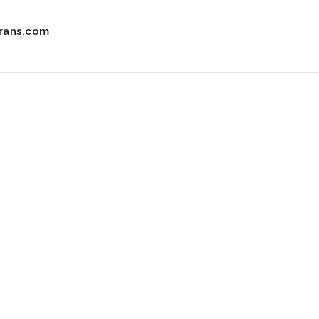
rans.com