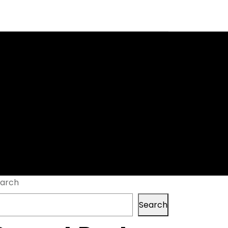
 i Szybka
arch
Search