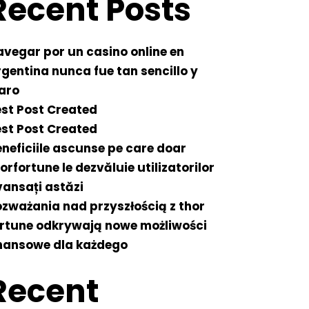
Recent Posts
vegar por un casino online en
gentina nunca fue tan sencillo y
aro
st Post Created
st Post Created
neficiile ascunse pe care doar
orfortune le dezvăluie utilizatorilor
ansați astăzi
zważania nad przyszłością z thor
ortune odkrywają nowe możliwości
inansowe dla każdego
Recent