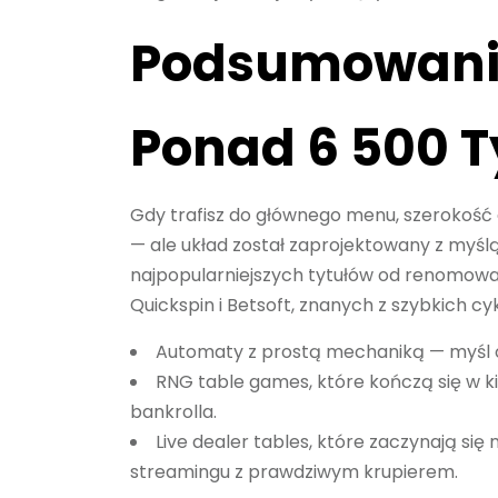
Podsumowanie 
Ponad 6 500 T
Gdy trafisz do głównego menu, szerokość
— ale układ został zaprojektowany z myśl
najpopularniejszych tytułów od renomowa
Quickspin i Betsoft, znanych z szybkich cyk
Automaty z prostą mechaniką — myśl o 
RNG table games, które kończą się w k
bankrolla.
Live dealer tables, które zaczynają się
streamingu z prawdziwym krupierem.