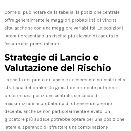
Come si può notare dalla tabella, la posizione centrale
offre generalmente le maggiori probabilità di vincita
alta, anche se con una maggiore variabilità. Le posizioni
laterali presentano un rischio più elevato di caduta in
fessure con premi inferiori.
Strategie di Lancio e
Valutazione del Rischio
La scelta del punto di lancio è un elemento cruciale nella
strategia del
plinko
. Un giocatore prudente potrebbe
preferire una posizione centrale, cercando di
massimizzare le probabilità di ottenere un premio
decente, anche se non particolarmente elevato. Un
giocatore più audace potrebbe optare per una posizione
laterale, sperando di sfruttare una combinazione