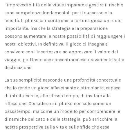
l'imprevedibilità della vita e imparare a gestire il rischio
sono competenze fondamentali per il successo e la
felicità. Il
plinko
ci ricorda che la fortuna gioca un ruolo
importante, ma che la strategia e la preparazione
possono aumentare le nostre possibilità di raggiungere i
nostri obiettivi. In definitiva, il gioco ci insegna a
convivere con l'incertezza e ad apprezzare il valore del
viaggio, piuttosto che concentrarci esclusivamente sulla
destinazione.
La sua semplicità nasconde una profondità concettuale
che lo rende un gioco affascinante e stimolante, capace
di intrattenere e, allo stesso tempo, di invitare alla
riflessione. Considerare il
plinko
non solo come un
passatempo, ma come un modello per comprendere le
dinamiche del caso e della strategia, può arricchire la
nostra prospettiva sulla vita e sulle sfide che essa