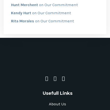
Our Commitment
Hunt Merchent
on
Our Commitment
Kendy Hurt
on
Our Commitment
Rita Morales
on
Usefull Links
About Us