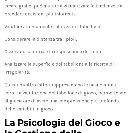
creare grafici può aiutare a visualizzare le tendenze e a
prendere decisioni più informate.
Valutare attentamente l'altezza del tabellone.
Considerare la distanza tra i pioli.
Osservare la forma e la disposizione dei pioli.
Analizzare la superficie del tabellone alla ricerca di
irregolarità.
Questi quattro fattori rappresentano le basi per una
corretta valutazione del tabellone di gioco, permettendo
al giocatore di avere una comprensione più profonda
delle variabili in gioco.
La Psicologia del Gioco e