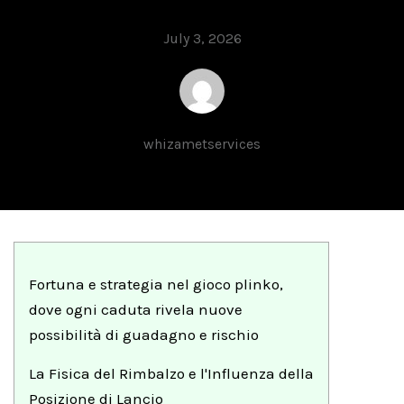
July 3, 2026
whizametservices
Fortuna e strategia nel gioco plinko,
dove ogni caduta rivela nuove
possibilità di guadagno e rischio
La Fisica del Rimbalzo e l'Influenza della
Posizione di Lancio