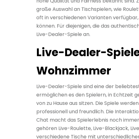
hohe Qualität und Fairness bekannt sind. Z
große Auswahl an Tischspielen, wie Roulett
oft in verschiedenen Varianten verfügbar,
können. Für diejenigen, die das authentis
Live-Dealer-Spiele an.
Live-Dealer-Spiele
Wohnzimmer
Live-Dealer-Spiele sind eine der beliebte
ermöglichen es den Spielern, in Echtzeit
von zu Hause aus sitzen. Die Spiele werden 
professionell und freundlich. Die Interak
Chat macht das Spielerlebnis noch immers
gehören Live-Roulette, Live-Blackjack, Liv
verschiedene Tische mit unterschiedlichen