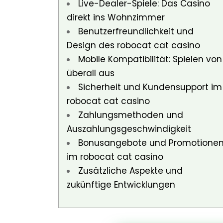
Live-Dealer-Spiele: Das Casino
direkt ins Wohnzimmer
Benutzerfreundlichkeit und
Design des robocat cat casino
Mobile Kompatibilität: Spielen von
überall aus
Sicherheit und Kundensupport im
robocat cat casino
Zahlungsmethoden und
Auszahlungsgeschwindigkeit
Bonusangebote und Promotione
im robocat cat casino
Zusätzliche Aspekte und
zukünftige Entwicklungen