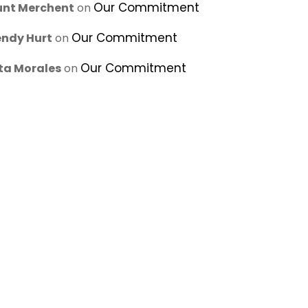
Our Commitment
unt Merchent
on
Our Commitment
ndy Hurt
on
Our Commitment
ta Morales
on