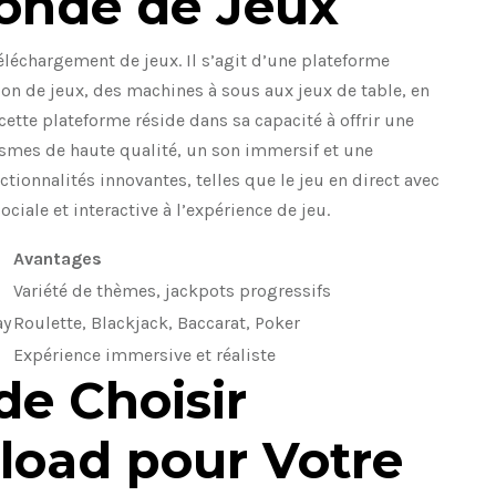
onde de Jeux
léchargement de jeux. Il s’agit d’une plateforme
on de jeux, des machines à sous aux jeux de table, en
 cette plateforme réside dans sa capacité à offrir une
ismes de haute qualité, un son immersif et une
ctionnalités innovantes, telles que le jeu en direct avec
ciale et interactive à l’expérience de jeu.
Avantages
Variété de thèmes, jackpots progressifs
ay
Roulette, Blackjack, Baccarat, Poker
Expérience immersive et réaliste
de Choisir
load pour Votre