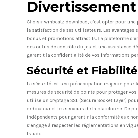
Divertissement
Choisir winbeatz download, c’est opter pour une pl
la satisfaction de ses utilisateurs. Les avantages 
bonus et promotions attractifs. La plateforme s’e
des outils de contrôle du jeu et une assistance dé
garantit la confidentialité de vos informations per
Sécurité et Fiabilit
La sécurité est une préoccupation majeure pour l
mesures de sécurité de pointe pour protéger vos 
utilise un cryptage SSL (Secure Socket Layer) pou
ordinateur et les serveurs de la plateforme. De p
indépendants pour garantir la conformité aux norm
s’engage à respecter les réglementations en vigueu
fraude.