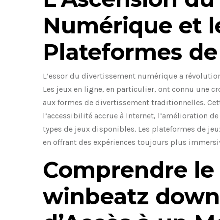
Numérique et l
Plateformes de
L’essor du divertissement numérique a révolution
Les jeux en ligne, en particulier, ont connu une cr
aux formes de divertissement traditionnelles. Cett
l’accessibilité accrue à Internet, l’amélioration d
types de jeux disponibles. Les plateformes de jeu
en offrant des expériences toujours plus immersi
Comprendre le
winbeatz downl