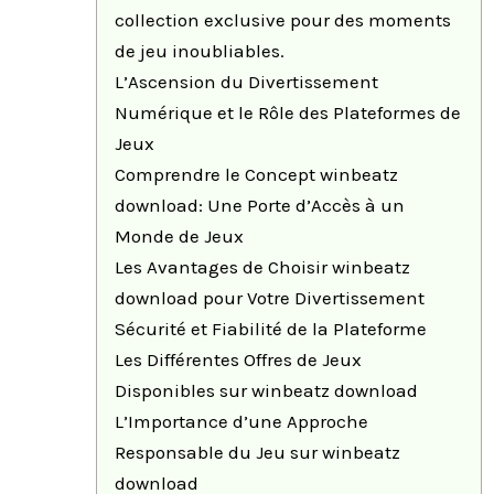
collection exclusive pour des moments
de jeu inoubliables.
L’Ascension du Divertissement
Numérique et le Rôle des Plateformes de
Jeux
Comprendre le Concept winbeatz
download: Une Porte d’Accès à un
Monde de Jeux
Les Avantages de Choisir winbeatz
download pour Votre Divertissement
Sécurité et Fiabilité de la Plateforme
Les Différentes Offres de Jeux
Disponibles sur winbeatz download
L’Importance d’une Approche
Responsable du Jeu sur winbeatz
download