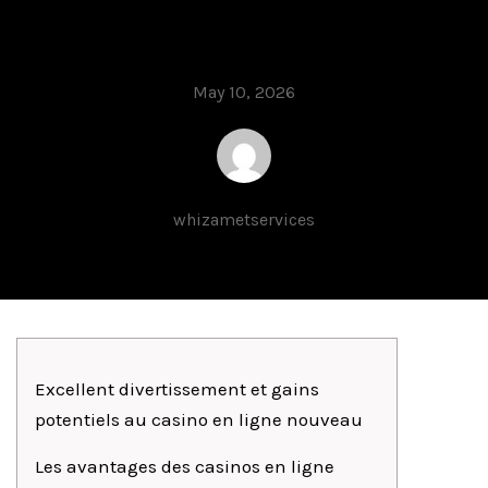
nouveau
May 10, 2026
whizametservices
Excellent divertissement et gains
potentiels au casino en ligne nouveau
Les avantages des casinos en ligne