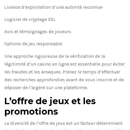
Licence d’exploitation d’une autorité reconnue
Logiciel de cryptage SSL
Avis et témoignages de joueurs
Options de jeu responsable
Une approche rigoureuse de la vérification de la
légitimité d’un casino en ligne est essentielle pour éviter
les fraudes et les arnaques. Prenez le temps d’effectuer
des recherches approfondies avant de vous inscrire et de
déposer de l’argent sur une plateforme.
L’offre de jeux et les
promotions
La diversité de l’offre de jeux est un facteur déterminant