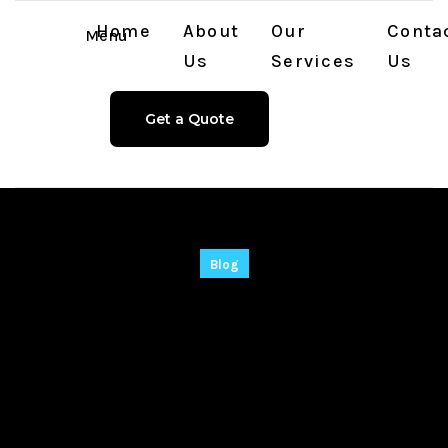
Home
About
Our
Conta
Menu
Us
Services
Us
Get a Quote
Blog
Excellent
divertissement et
gains potentiels au
casino en ligne