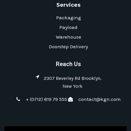
Services
Packaging
Payload
Warehouse
Doorstep Delivery
Reach Us
2307 Beverley Rd Brooklyn,
New York
+ (0712) 819 79 555
contact@kgn.com