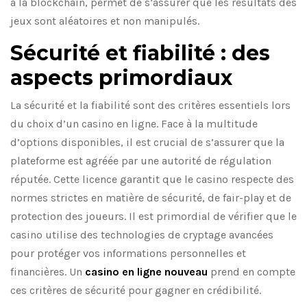
à la blockchain, permet de s’assurer que les résultats des
jeux sont aléatoires et non manipulés.
Sécurité et fiabilité : des
aspects primordiaux
La sécurité et la fiabilité sont des critères essentiels lors
du choix d’un casino en ligne. Face à la multitude
d’options disponibles, il est crucial de s’assurer que la
plateforme est agréée par une autorité de régulation
réputée. Cette licence garantit que le casino respecte des
normes strictes en matière de sécurité, de fair-play et de
protection des joueurs. Il est primordial de vérifier que le
casino utilise des technologies de cryptage avancées
pour protéger vos informations personnelles et
financières. Un
casino en ligne nouveau
prend en compte
ces critères de sécurité pour gagner en crédibilité.