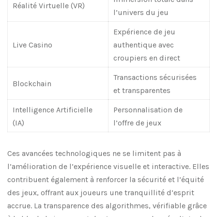
Réalité Virtuelle (VR)
l’univers du jeu
Expérience de jeu
Live Casino
authentique avec
croupiers en direct
Transactions sécurisées
Blockchain
et transparentes
Intelligence Artificielle
Personnalisation de
(IA)
l’offre de jeux
Ces avancées technologiques ne se limitent pas à
l’amélioration de l’expérience visuelle et interactive. Elles
contribuent également à renforcer la sécurité et l’équité
des jeux, offrant aux joueurs une tranquillité d’esprit
accrue. La transparence des algorithmes, vérifiable grâce