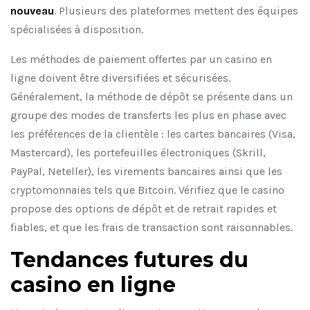
nouveau
. Plusieurs des plateformes mettent des équipes
spécialisées à disposition.
Les méthodes de paiement offertes par un casino en
ligne doivent être diversifiées et sécurisées.
Généralement, la méthode de dépôt se présente dans un
groupe des modes de transferts les plus en phase avec
les préférences de la clientèle : les cartes bancaires (Visa,
Mastercard), les portefeuilles électroniques (Skrill,
PayPal, Neteller), les virements bancaires ainsi que les
cryptomonnaies tels que Bitcoin. Vérifiez que le casino
propose des options de dépôt et de retrait rapides et
fiables, et que les frais de transaction sont raisonnables.
Tendances futures du
casino en ligne