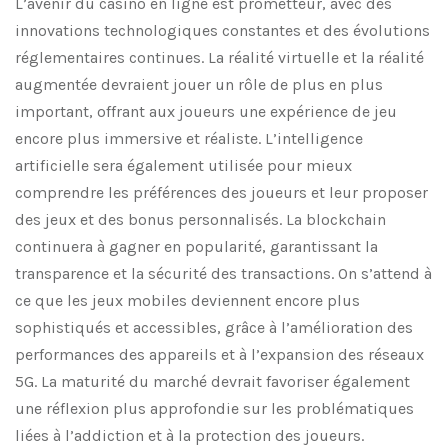
L’avenir du casino en ligne est prometteur, avec des
innovations technologiques constantes et des évolutions
réglementaires continues. La réalité virtuelle et la réalité
augmentée devraient jouer un rôle de plus en plus
important, offrant aux joueurs une expérience de jeu
encore plus immersive et réaliste. L’intelligence
artificielle sera également utilisée pour mieux
comprendre les préférences des joueurs et leur proposer
des jeux et des bonus personnalisés. La blockchain
continuera à gagner en popularité, garantissant la
transparence et la sécurité des transactions. On s’attend à
ce que les jeux mobiles deviennent encore plus
sophistiqués et accessibles, grâce à l’amélioration des
performances des appareils et à l’expansion des réseaux
5G. La maturité du marché devrait favoriser également
une réflexion plus approfondie sur les problématiques
liées à l’addiction et à la protection des joueurs.