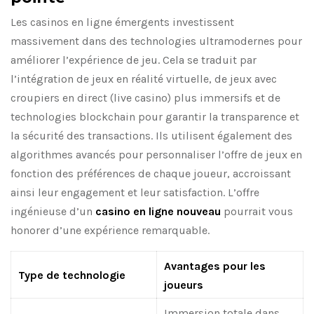
Les casinos en ligne émergents investissent
massivement dans des technologies ultramodernes pour
améliorer l’expérience de jeu. Cela se traduit par
l’intégration de jeux en réalité virtuelle, de jeux avec
croupiers en direct (live casino) plus immersifs et de
technologies blockchain pour garantir la transparence et
la sécurité des transactions. Ils utilisent également des
algorithmes avancés pour personnaliser l’offre de jeux en
fonction des préférences de chaque joueur, accroissant
ainsi leur engagement et leur satisfaction. L’offre
ingénieuse d’un
casino en ligne nouveau
pourrait vous
honorer d’une expérience remarquable.
Avantages pour les
Type de technologie
joueurs
Immersion totale dans