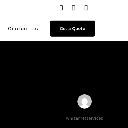
Contact Us
Get a Quote
whizametservices