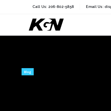
Call Us:
206-802-5858
Email Us:
di
Blog
Eventyrlige R
Spændingen 