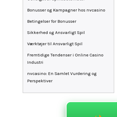
Bonusser og Kampagner hos nvcasino
Betingelser for Bonusser
Sikkerhed og Ansvarligt Spil
Værktøjer til Ansvarligt Spil
Fremtidige Tendenser i Online Casino
Industri
nvcasino: En Samlet Vurdering og
Perspektiver