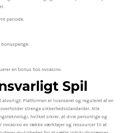
r.
mt periode.
d bonuspenge.
luerer en bonus hos nvcasino.
svarligt Spil
alvorligt. Platformen er licenseret og reguleret af en
 overholder strenge sikkerhedsstandarder. Alle
gsteknologi, hvilket sikrer, at dine personlige og
er nvcasino en række værktøjer og ressourcer til at
nkluderer muligheden for at sætte indskudsgrænser,