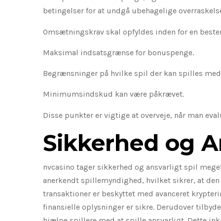
betingelser for at undgå ubehagelige overraskelse
Omsætningskrav skal opfyldes inden for en beste
Maksimal indsatsgrænse for bonuspenge.
Begrænsninger på hvilke spil der kan spilles me
Minimumsindskud kan være påkrævet.
Disse punkter er vigtige at overveje, når man eva
Sikkerhed og An
nvcasino tager sikkerhed og ansvarligt spil meget 
anerkendt spillemyndighed, hvilket sikrer, at den
transaktioner er beskyttet med avanceret krypterin
finansielle oplysninger er sikre. Derudover tilbyd
hjælpe spillere med at spille ansvarligt. Dette i