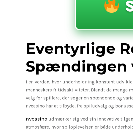
S
Eventyrlige R
Spændingen 
I en verden, hvor underholdning konstant udvikler
menneskers fritidsaktiviteter. Blandt de mange mu
valg for spillere, der søger en spændende og varie
nvcasino har at tilbyde, fra spiludvalg og bonusser
nvcasino
udmærker sig ved sin innovative tilgang
atmosfære, hvor spiloplevelsen er både underhol