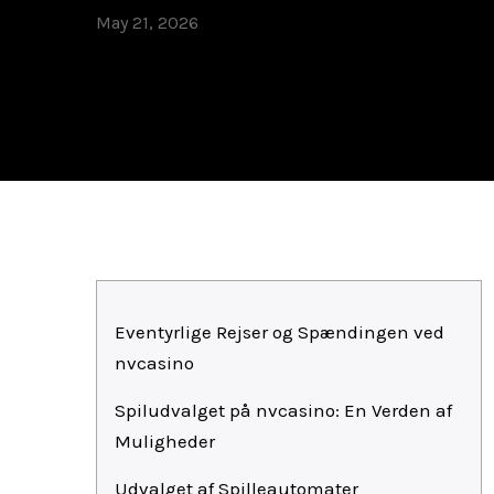
May 21, 2026
Eventyrlige Rejser og Spændingen ved
nvcasino
Spiludvalget på nvcasino: En Verden af
Muligheder
Udvalget af Spilleautomater