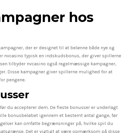
ampagner hos
kampagner, der er designet til at belønne både nye og
r nvcasino typisk en indskudsbonus, der giver spillerne
ussen tilbyder nvcasino også regelmæssige kampagner,
ger. Disse kampagner giver spillerne mulighed for at
for pengene.
nusser
 før du accepterer dem. De fleste bonusser er underlagt
pille bonusbeløbet igennem et bestemt antal gange, før
ngelser kan omfatte begrænsninger på, hvilke spil du
atsgrænse. Det er vigtigt at være opmærksom på disse