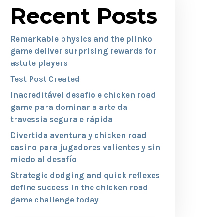
Recent Posts
Remarkable physics and the plinko
game deliver surprising rewards for
astute players
Test Post Created
Inacreditável desafio e chicken road
game para dominar a arte da
travessia segura e rápida
Divertida aventura y chicken road
casino para jugadores valientes y sin
miedo al desafío
Strategic dodging and quick reflexes
define success in the chicken road
game challenge today