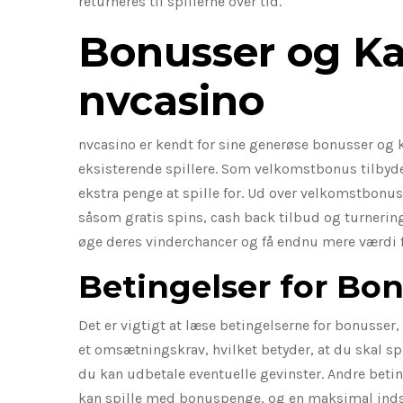
returneres til spillerne over tid.
Bonusser og K
nvcasino
nvcasino er kendt for sine generøse bonusser og 
eksisterende spillere. Som velkomstbonus tilbyde
ekstra penge at spille for. Ud over velkomstbon
såsom gratis spins, cash back tilbud og turnerin
øge deres vinderchancer og få endnu mere værdi 
Betingelser for Bo
Det er vigtigt at læse betingelserne for bonusser,
et omsætningskrav, hvilket betyder, at du skal s
du kan udbetale eventuelle gevinster. Andre beti
kan spille med bonuspenge, og en maksimal inds