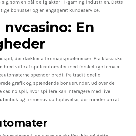
 sig som en pålidelig aktør i i-gaming industrien. Dette
ygtige bonusser og en engageret kundeservice.
 nvcasino: En
gheder
ospil, der dækker alle smagspræferencer. Fra klassiske
en bred vifte af spilleautomater med forskellige temaer
leautomaterne spænder bredt, fra traditionelle
erede grafik og spændende bonusrunder. Ud over de
e casino spil, hvor spillere kan interagere med live
 autentisk og immersiv spiloplevelse, der minder om at
automater
for casinospil, og nvcasino skuffer ikke på dette