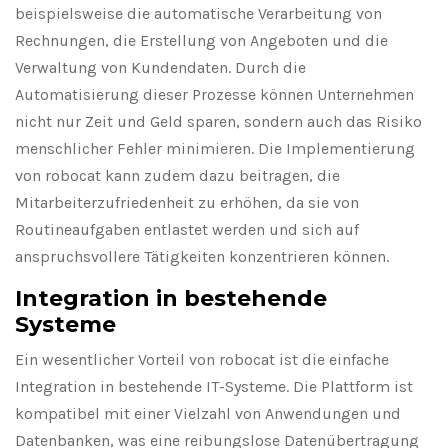
beispielsweise die automatische Verarbeitung von
Rechnungen, die Erstellung von Angeboten und die
Verwaltung von Kundendaten. Durch die
Automatisierung dieser Prozesse können Unternehmen
nicht nur Zeit und Geld sparen, sondern auch das Risiko
menschlicher Fehler minimieren. Die Implementierung
von robocat kann zudem dazu beitragen, die
Mitarbeiterzufriedenheit zu erhöhen, da sie von
Routineaufgaben entlastet werden und sich auf
anspruchsvollere Tätigkeiten konzentrieren können.
Integration in bestehende
Systeme
Ein wesentlicher Vorteil von robocat ist die einfache
Integration in bestehende IT-Systeme. Die Plattform ist
kompatibel mit einer Vielzahl von Anwendungen und
Datenbanken, was eine reibungslose Datenübertragung