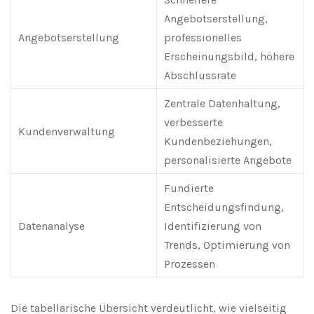
Angebotserstellung,
Angebotserstellung
professionelles
Erscheinungsbild, höhere
Abschlussrate
Zentrale Datenhaltung,
verbesserte
Kundenverwaltung
Kundenbeziehungen,
personalisierte Angebote
Fundierte
Entscheidungsfindung,
Datenanalyse
Identifizierung von
Trends, Optimierung von
Prozessen
Die tabellarische Übersicht verdeutlicht, wie vielseitig