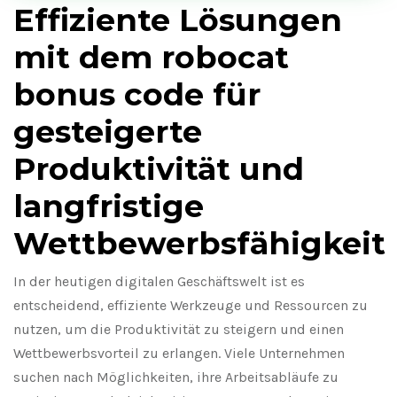
Effiziente Lösungen
mit dem robocat
bonus code für
gesteigerte
Produktivität und
langfristige
Wettbewerbsfähigkeit
In der heutigen digitalen Geschäftswelt ist es
entscheidend, effiziente Werkzeuge und Ressourcen zu
nutzen, um die Produktivität zu steigern und einen
Wettbewerbsvorteil zu erlangen. Viele Unternehmen
suchen nach Möglichkeiten, ihre Arbeitsabläufe zu