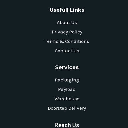
Usefull Links
About Us
Privacy Policy
Terms & Conditions
Contact Us
Services
Packaging
Payload
Warehouse
Doorstep Delivery
Reach Us