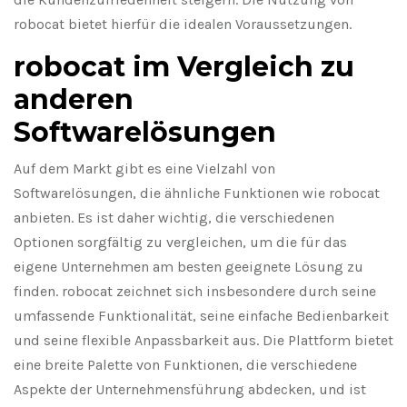
robocat bietet hierfür die idealen Voraussetzungen.
robocat im Vergleich zu
anderen
Softwarelösungen
Auf dem Markt gibt es eine Vielzahl von
Softwarelösungen, die ähnliche Funktionen wie robocat
anbieten. Es ist daher wichtig, die verschiedenen
Optionen sorgfältig zu vergleichen, um die für das
eigene Unternehmen am besten geeignete Lösung zu
finden. robocat zeichnet sich insbesondere durch seine
umfassende Funktionalität, seine einfache Bedienbarkeit
und seine flexible Anpassbarkeit aus. Die Plattform bietet
eine breite Palette von Funktionen, die verschiedene
Aspekte der Unternehmensführung abdecken, und ist