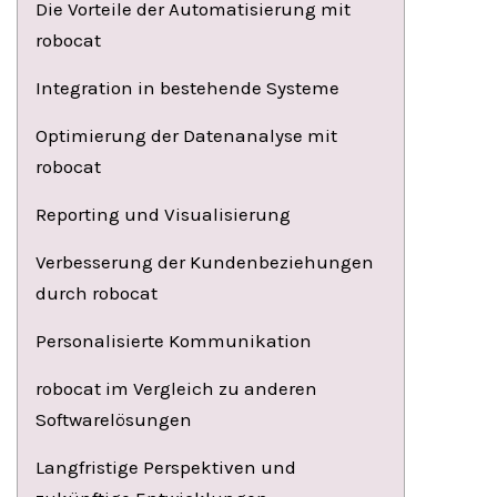
Die Vorteile der Automatisierung mit
robocat
Integration in bestehende Systeme
Optimierung der Datenanalyse mit
robocat
Reporting und Visualisierung
Verbesserung der Kundenbeziehungen
durch robocat
Personalisierte Kommunikation
robocat im Vergleich zu anderen
Softwarelösungen
Langfristige Perspektiven und