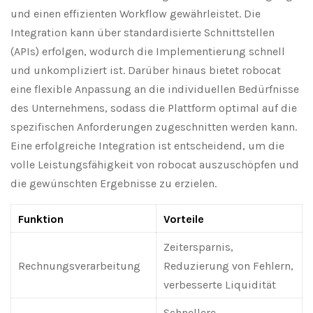
und einen effizienten Workflow gewährleistet. Die
Integration kann über standardisierte Schnittstellen
(APIs) erfolgen, wodurch die Implementierung schnell
und unkompliziert ist. Darüber hinaus bietet robocat
eine flexible Anpassung an die individuellen Bedürfnisse
des Unternehmens, sodass die Plattform optimal auf die
spezifischen Anforderungen zugeschnitten werden kann.
Eine erfolgreiche Integration ist entscheidend, um die
volle Leistungsfähigkeit von robocat auszuschöpfen und
die gewünschten Ergebnisse zu erzielen.
Funktion
Vorteile
Zeitersparnis,
Rechnungsverarbeitung
Reduzierung von Fehlern,
verbesserte Liquidität
Schnellere