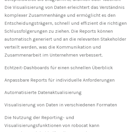
Die Visualisierung von Daten erleichtert das Verständnis
komplexer Zusammenhänge und ermöglicht es den
Entscheidungsträgern, schnell und effizient die richtigen
Schlussfolgerungen zu ziehen. Die Reports können
automatisch generiert und an die relevanten Stakeholder
verteilt werden, was die Kommunikation und
Zusammenarbeit im Unternehmen verbessert.
Echtzeit-Dashboards für einen schnellen Überblick
Anpassbare Reports für individuelle Anforderungen
Automatisierte Datenaktualisierung
Visualisierung von Daten in verschiedenen Formaten
Die Nutzung der Reporting- und
Visualisierungsfunktionen von robocat kann