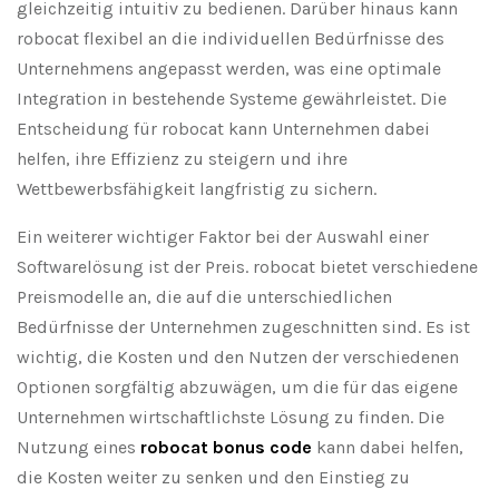
gleichzeitig intuitiv zu bedienen. Darüber hinaus kann
robocat flexibel an die individuellen Bedürfnisse des
Unternehmens angepasst werden, was eine optimale
Integration in bestehende Systeme gewährleistet. Die
Entscheidung für robocat kann Unternehmen dabei
helfen, ihre Effizienz zu steigern und ihre
Wettbewerbsfähigkeit langfristig zu sichern.
Ein weiterer wichtiger Faktor bei der Auswahl einer
Softwarelösung ist der Preis. robocat bietet verschiedene
Preismodelle an, die auf die unterschiedlichen
Bedürfnisse der Unternehmen zugeschnitten sind. Es ist
wichtig, die Kosten und den Nutzen der verschiedenen
Optionen sorgfältig abzuwägen, um die für das eigene
Unternehmen wirtschaftlichste Lösung zu finden. Die
Nutzung eines
robocat bonus code
kann dabei helfen,
die Kosten weiter zu senken und den Einstieg zu