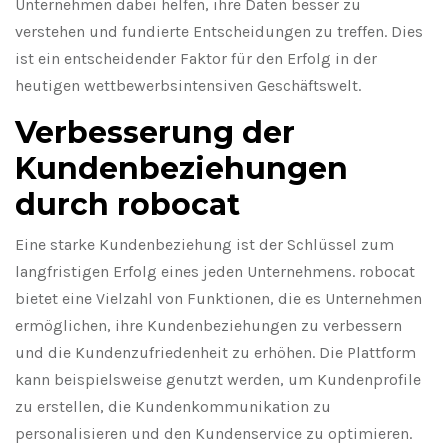
Unternehmen dabei helfen, ihre Daten besser zu
verstehen und fundierte Entscheidungen zu treffen. Dies
ist ein entscheidender Faktor für den Erfolg in der
heutigen wettbewerbsintensiven Geschäftswelt.
Verbesserung der
Kundenbeziehungen
durch robocat
Eine starke Kundenbeziehung ist der Schlüssel zum
langfristigen Erfolg eines jeden Unternehmens. robocat
bietet eine Vielzahl von Funktionen, die es Unternehmen
ermöglichen, ihre Kundenbeziehungen zu verbessern
und die Kundenzufriedenheit zu erhöhen. Die Plattform
kann beispielsweise genutzt werden, um Kundenprofile
zu erstellen, die Kundenkommunikation zu
personalisieren und den Kundenservice zu optimieren.