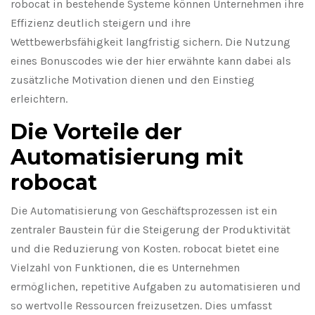
robocat in bestehende Systeme können Unternehmen ihre
Effizienz deutlich steigern und ihre
Wettbewerbsfähigkeit langfristig sichern. Die Nutzung
eines Bonuscodes wie der hier erwähnte kann dabei als
zusätzliche Motivation dienen und den Einstieg
erleichtern.
Die Vorteile der
Automatisierung mit
robocat
Die Automatisierung von Geschäftsprozessen ist ein
zentraler Baustein für die Steigerung der Produktivität
und die Reduzierung von Kosten. robocat bietet eine
Vielzahl von Funktionen, die es Unternehmen
ermöglichen, repetitive Aufgaben zu automatisieren und
so wertvolle Ressourcen freizusetzen. Dies umfasst