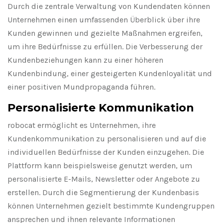
Durch die zentrale Verwaltung von Kundendaten können
Unternehmen einen umfassenden Überblick über ihre
Kunden gewinnen und gezielte Maßnahmen ergreifen,
um ihre Bedürfnisse zu erfüllen. Die Verbesserung der
Kundenbeziehungen kann zu einer höheren
Kundenbindung, einer gesteigerten Kundenloyalität und
einer positiven Mundpropaganda führen.
Personalisierte Kommunikation
robocat ermöglicht es Unternehmen, ihre
Kundenkommunikation zu personalisieren und auf die
individuellen Bedürfnisse der Kunden einzugehen. Die
Plattform kann beispielsweise genutzt werden, um
personalisierte E-Mails, Newsletter oder Angebote zu
erstellen. Durch die Segmentierung der Kundenbasis
können Unternehmen gezielt bestimmte Kundengruppen
ansprechen und ihnen relevante Informationen