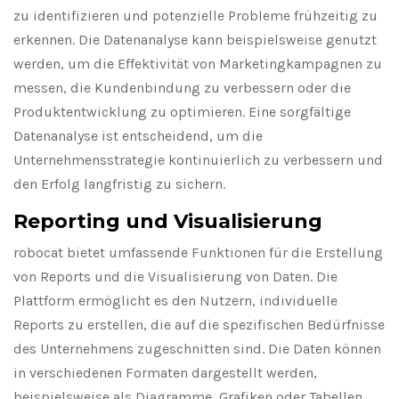
zu identifizieren und potenzielle Probleme frühzeitig zu
erkennen. Die Datenanalyse kann beispielsweise genutzt
werden, um die Effektivität von Marketingkampagnen zu
messen, die Kundenbindung zu verbessern oder die
Produktentwicklung zu optimieren. Eine sorgfältige
Datenanalyse ist entscheidend, um die
Unternehmensstrategie kontinuierlich zu verbessern und
den Erfolg langfristig zu sichern.
Reporting und Visualisierung
robocat bietet umfassende Funktionen für die Erstellung
von Reports und die Visualisierung von Daten. Die
Plattform ermöglicht es den Nutzern, individuelle
Reports zu erstellen, die auf die spezifischen Bedürfnisse
des Unternehmens zugeschnitten sind. Die Daten können
in verschiedenen Formaten dargestellt werden,
beispielsweise als Diagramme, Grafiken oder Tabellen.