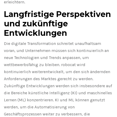
erleichtern.
Langfristige Perspektiven
und zukünftige
Entwicklungen
Die digitale Transformation schreitet unaufhaltsam
voran, und Unternehmen müssen sich kontinuierlich an
neue Technologien und Trends anpassen, um
wettbewerbsfähig zu bleiben. robocat wird
kontinuierlich weiterentwickelt, um den sich ändernden
Anforderungen des Marktes gerecht zu werden.
Zukünftige Entwicklungen werden sich insbesondere auf
die Bereiche künstliche Intelligenz (KI) und maschinelles
Lernen (ML) konzentrieren. KI und ML können genutzt
werden, um die Automatisierung von
Geschäftsprozessen weiter zu verbessern, die