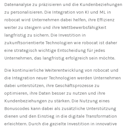
Datenanalyse zu präzisieren und die Kundenbeziehungen
zu personalisieren. Die Integration von KI und ML in
robocat wird Unternehmen dabei helfen, ihre Effizienz
weiter zu steigern und ihre Wettbewerbsfähigkeit
langfristig zu sichern. Die Investition in
zukunftsorientierte Technologien wie robocat ist daher
eine strategisch wichtige Entscheidung für jedes
Unternehmen, das langfristig erfolgreich sein möchte.
Die kontinuierliche Weiterentwicklung von robocat und
die Integration neuer Technologien werden Unternehmen
dabei unterstützen, ihre Geschäftsprozesse zu
optimieren, ihre Daten besser zu nutzen und ihre
Kundenbeziehungen zu stärken. Die Nutzung eines
Bonuscodes kann dabei als zusätzliche Unterstützung
dienen und den Einstieg in die digitale Transformation
erleichtern. Durch die gezielte Investition in innovative