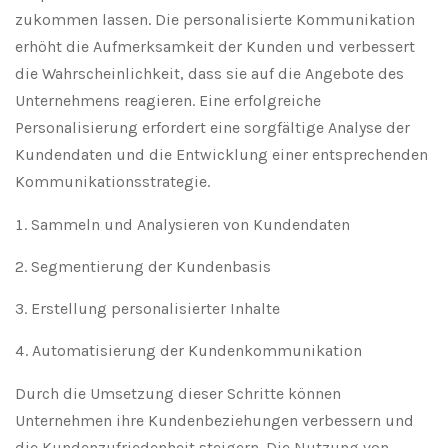
zukommen lassen. Die personalisierte Kommunikation
erhöht die Aufmerksamkeit der Kunden und verbessert
die Wahrscheinlichkeit, dass sie auf die Angebote des
Unternehmens reagieren. Eine erfolgreiche
Personalisierung erfordert eine sorgfältige Analyse der
Kundendaten und die Entwicklung einer entsprechenden
Kommunikationsstrategie.
Sammeln und Analysieren von Kundendaten
Segmentierung der Kundenbasis
Erstellung personalisierter Inhalte
Automatisierung der Kundenkommunikation
Durch die Umsetzung dieser Schritte können
Unternehmen ihre Kundenbeziehungen verbessern und
die Kundenzufriedenheit steigern. Die Nutzung von