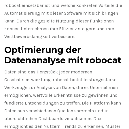
robocat einsetzbar ist und welche konkreten Vorteile die
Automatisierung mit dieser Software mit sich bringen
kann. Durch die gezielte Nutzung dieser Funktionen
können Unternehmen ihre Effizienz steigern und ihre
Wettbewerbsfähigkeit verbessern.
Optimierung der
Datenanalyse mit robocat
Daten sind das Herzstück jeder modernen
Geschäftsentwicklung. robocat bietet leistungsstarke
Werkzeuge zur Analyse von Daten, die es Unternehmen
ermöglichen, wertvolle Erkenntnisse zu gewinnen und
fundierte Entscheidungen zu treffen. Die Plattform kann
Daten aus verschiedenen Quellen sammeln und in
übersichtlichen Dashboards visualisieren. Dies
ermöglicht es den Nutzern, Trends zu erkennen, Muster