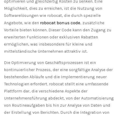
optimieren und gleichzeitig Kosten zu senken. Eine
Möglichkeit, dies zu erreichen, ist die Nutzung von
Softwarelösungen wie robocat, die durch spezielle
robocat bonus code
Angebote, wie den
, zusätzliche
Vorteile bieten können. Dieser Code kann den Zugang zu
erweiterten Funktionen oder exklusiven Rabatten
ermöglichen, was insbesondere für kleine und
mittelständische Unternehmen attraktiv ist.
Die Optimierung von Geschäftsprozessen ist ein
kontinuierlicher Prozess, der eine sorgfältige Analyse der
bestehenden Abläufe und die Implementierung neuer
Technologien erfordert. robocat stellt eine umfassende
Plattform dar, die verschiedene Aspekte der
Unternehmensführung abdeckt, von der Automatisierung
von Routineaufgaben bis hin zur Analyse von Daten und
der Erstellung von Berichten. Durch die Integration von