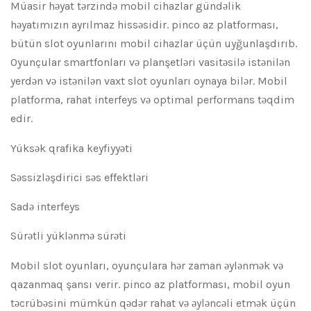
Müasir həyat tərzində mobil cihazlar gündəlik
həyatımızın ayrılmaz hissəsidir. pinco az platforması,
bütün slot oyunlarını mobil cihazlar üçün uyğunlaşdırıb.
Oyunçular smartfonları və planşetləri vasitəsilə istənilən
yerdən və istənilən vaxt slot oyunları oynaya bilər. Mobil
platforma, rahat interfeys və optimal performans təqdim
edir.
Yüksək qrafika keyfiyyəti
Səssizləşdirici səs effektləri
Sadə interfeys
Sürətli yüklənmə sürəti
Mobil slot oyunları, oyunçulara hər zaman əylənmək və
qazanmaq şansı verir. pinco az platforması, mobil oyun
təcrübəsini mümkün qədər rahat və əyləncəli etmək üçün