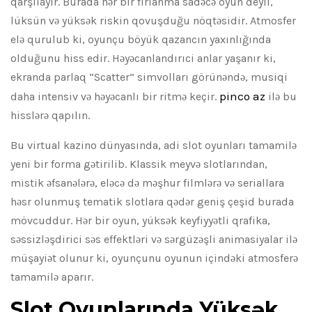
qarşılayır. Burada hər bir fırlanma sadəcə oyun deyil,
lüksün və yüksək riskin qovuşduğu nöqtəsidir. Atmosfer
elə qurulub ki, oyunçu böyük qazancın yaxınlığında
olduğunu hiss edir. Həyəcanlandırıci anlar yaşanır ki,
ekranda parlaq “Scatter” simvolları görünəndə, musiqi
pinco az
daha intensiv və həyəcanlı bir ritmə keçir.
ilə bu
hisslərə qapılın.
Bu virtual kazino dünyasında, adi slot oyunları tamamilə
yeni bir forma gətirilib. Klassik meyvə slotlarından,
mistik əfsanələrə, eləcə də məşhur filmlərə və seriallara
həsr olunmuş tematik slotlara qədər geniş çeşid burada
mövcuddur. Hər bir oyun, yüksək keyfiyyətli qrafika,
səssizləşdirici səs effektləri və sərgüzəşli animasiyalar ilə
müşayiət olunur ki, oyunçunu oyunun içindəki atmosferə
tamamilə aparır.
Slot Oyunlarında Yüksək