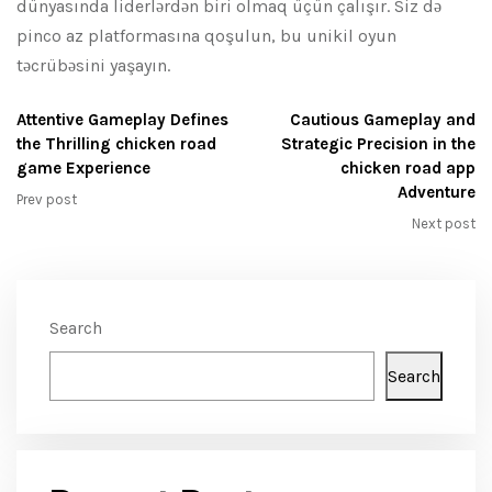
dünyasında liderlərdən biri olmaq üçün çalışır. Siz də
pinco az platformasına qoşulun, bu unikil oyun
təcrübəsini yaşayın.
Attentive Gameplay Defines
Cautious Gameplay and
the Thrilling chicken road
Strategic Precision in the
game Experience
chicken road app
Adventure
Prev post
Next post
Search
Search