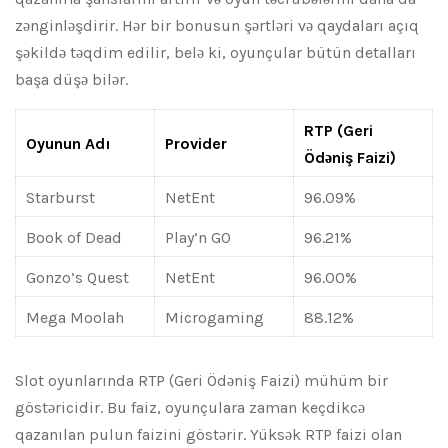
zənginləşdirir. Hər bir bonusun şərtləri və qaydaları açıq
şəkildə təqdim edilir, belə ki, oyunçular bütün detalları
başa düşə bilər.
RTP (Geri
Oyunun Adı
Provider
Ödəniş Faizi)
Starburst
NetEnt
96.09%
Book of Dead
Play’n GO
96.21%
Gonzo’s Quest
NetEnt
96.00%
Mega Moolah
Microgaming
88.12%
Slot oyunlarında RTP (Geri Ödəniş Faizi) mühüm bir
göstəricidir. Bu faiz, oyunçulara zaman keçdikcə
qazanılan pulun faizini göstərir. Yüksək RTP faizi olan