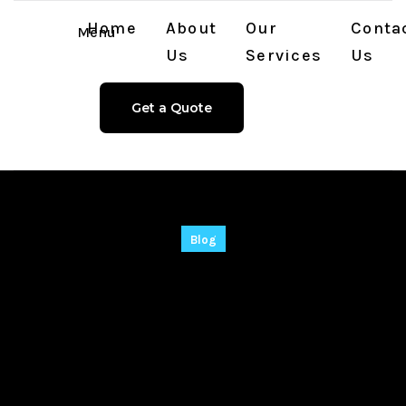
Home
About
Our
Conta
Menu
Us
Services
Us
Get a Quote
Blog
Dəri ilə bağlanan
oyun dünyası pinco
az lüks oyun
təcrübəsi təqdim