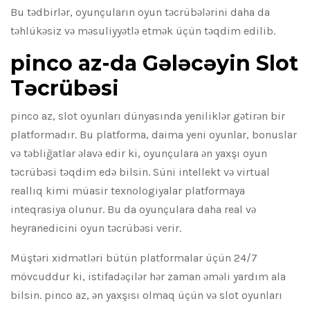
Bu tədbirlər, oyunçuların oyun təcrübələrini daha da
təhlükəsiz və məsuliyyətlə etmək üçün təqdim edilib.
pinco az-da Gələcəyin Slot
Təcrübəsi
pinco az, slot oyunları dünyasında yeniliklər gətirən bir
platformadır. Bu platforma, daima yeni oyunlar, bonuslar
və təbliğatlar əlavə edir ki, oyunçulara ən yaxşı oyun
təcrübəsi təqdim edə bilsin. Süni intellekt və virtual
reallıq kimi müasir texnologiyalar platformaya
inteqrasiya olunur. Bu da oyunçulara daha real və
heyranedicini oyun təcrübəsi verir.
Müştəri xidmətləri bütün platformalar üçün 24/7
mövcuddur ki, istifadəçilər hər zaman əməli yardım ala
bilsin. pinco az, ən yaxşısı olmaq üçün və slot oyunları