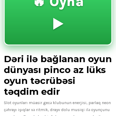
🔥 Oyna
▶️
Dəri ilə bağlanan oyun
dünyası pinco az lüks
oyun təcrübəsi
təqdim edir
Slot oyunları müasir gecə klubunun enerjisi, parlaq neon
çəhrayı işıqlar və ritmik, drayv dolu musiqi ilə oyunçunu