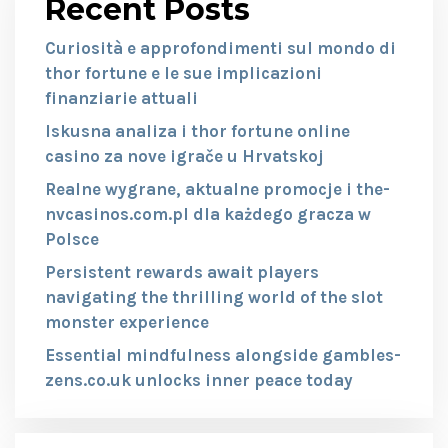
Recent Posts
Curiosità e approfondimenti sul mondo di
thor fortune e le sue implicazioni
finanziarie attuali
Iskusna analiza i thor fortune online
casino za nove igrače u Hrvatskoj
Realne wygrane, aktualne promocje i the-
nvcasinos.com.pl dla każdego gracza w
Polsce
Persistent rewards await players
navigating the thrilling world of the slot
monster experience
Essential mindfulness alongside gambles-
zens.co.uk unlocks inner peace today