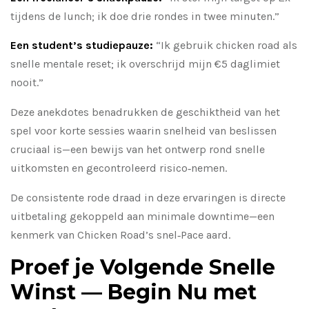
tijdens de lunch; ik doe drie rondes in twee minuten.”
Een student’s studiepauze:
“Ik gebruik chicken road als
snelle mentale reset; ik overschrijd mijn €5 daglimiet
nooit.”
Deze anekdotes benadrukken de geschiktheid van het
spel voor korte sessies waarin snelheid van beslissen
cruciaal is—een bewijs van het ontwerp rond snelle
uitkomsten en gecontroleerd risico‑nemen.
De consistente rode draad in deze ervaringen is directe
uitbetaling gekoppeld aan minimale downtime—een
kenmerk van Chicken Road’s snel‑Pace aard.
Proef je Volgende Snelle
Winst — Begin Nu met