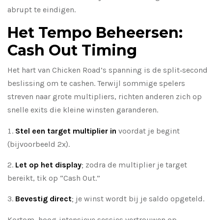
abrupt te eindigen.
Het Tempo Beheersen:
Cash Out Timing
Het hart van Chicken Road’s spanning is de split‑second
beslissing om te cashen. Terwijl sommige spelers
streven naar grote multipliers, richten anderen zich op
snelle exits die kleine winsten garanderen.
Stel een target multiplier in
voordat je begint
(bijvoorbeeld 2x).
Let op het display
; zodra de multiplier je target
bereikt, tik op “Cash Out.”
Bevestig direct
; je winst wordt bij je saldo opgeteld.
Kortom, hoog‑intensieve sessies vertrouwen op