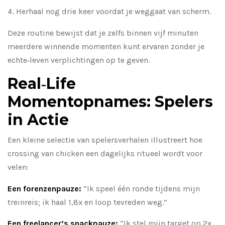
Herhaal nog drie keer voordat je weggaat van scherm.
Deze routine bewijst dat je zelfs binnen vijf minuten
meerdere winnende momenten kunt ervaren zonder je
echte‑leven verplichtingen op te geven.
Real‑Life
Momentopnames: Spelers
in Actie
Een kleine selectie van spelersverhalen illustreert hoe
crossing van chicken een dagelijks ritueel wordt voor
velen:
Een forenzenpauze:
“Ik speel één ronde tijdens mijn
treinreis; ik haal 1,8x en loop tevreden weg.”
Een freelancer’s snackpauze:
“Ik stel mijn target op 2x