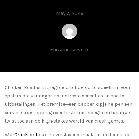
May 7, 2026
whizametservices
Chicken Road is uitgegroeid tot de go‑to speeltuin voor
spelers die verlangen naar directe sensaties en snelle
uitbetalingen. Het premise—een dapper kipje helpen een
verkeers‑opstopping over te steken—voegt een luchtige
twist toe aan de high‑stakes wereld van crash games.
Chicken Road
Wat
zo verslavend maakt, is de focus op