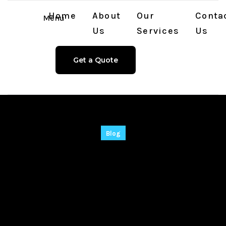
Home
About
Our
Conta
Menu
Us
Services
Us
Get a Quote
Blog
Chicken Road: Snelle
Winsten in een
Snel‑Pace Crash
Game