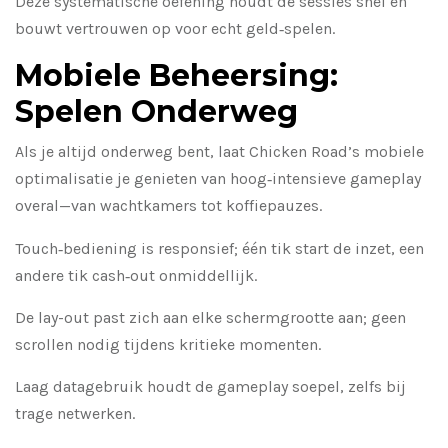
Deze systematische oefening houdt de sessies snel en
bouwt vertrouwen op voor echt geld‑spelen.
Mobiele Beheersing:
Spelen Onderweg
Als je altijd onderweg bent, laat Chicken Road’s mobiele
optimalisatie je genieten van hoog‑intensieve gameplay
overal—van wachtkamers tot koffiepauzes.
Touch‑bediening is responsief; één tik start de inzet, een
andere tik cash‑out onmiddellijk.
De lay-out past zich aan elke schermgrootte aan; geen
scrollen nodig tijdens kritieke momenten.
Laag datagebruik houdt de gameplay soepel, zelfs bij
trage netwerken.