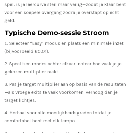
spel, is je leercurve steil maar veilig—zodat je klaar bent
voor een soepele overgang zodra je overstapt op echt
geld.
Typische Demo‑sessie Stroom
Selecteer “Easy” modus en plaats een minimale inzet
(bijvoorbeeld €0,01).
Speel tien rondes achter elkaar; noteer hoe vaak je je
gekozen multiplier raakt.
Pas je target multiplier aan op basis van de resultaten
—als vroege exits te vaak voorkomen, verhoog dan je
target lichtjes.
Herhaal voor alle moeilijkheidsgraden totdat je
comfortabel bent met elk tempo.