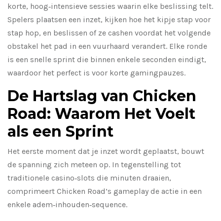
korte, hoog‑intensieve sessies waarin elke beslissing telt.
Spelers plaatsen een inzet, kijken hoe het kipje stap voor
stap hop, en beslissen of ze cashen voordat het volgende
obstakel het pad in een vuurhaard verandert. Elke ronde
is een snelle sprint die binnen enkele seconden eindigt,
waardoor het perfect is voor korte gamingpauzes.
De Hartslag van Chicken
Road: Waarom Het Voelt
als een Sprint
Het eerste moment dat je inzet wordt geplaatst, bouwt
de spanning zich meteen op. In tegenstelling tot
traditionele casino‑slots die minuten draaien,
comprimeert Chicken Road’s gameplay de actie in een
enkele adem‑inhouden‑sequence.