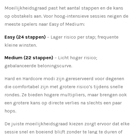
Moeilijkheidsgraad past het aantal stappen en de kans
op obstakels aan. Voor hoog‑intensieve sessies neigen de
meeste spelers naar Easy of Medium:
Easy (24 stappen)
– Lager risico per stap; frequente
kleine winsten.
Medium (22 stappen)
– Licht hoger risico;
gebalanceerde beloningscurve.
Hard en Hardcore modi zijn gereserveerd voor degenen
die comfortabel zijn met grotere risico’s tijdens snelle
rondes. Ze bieden hogere multipliers, maar brengen ook
een grotere kans op directe verlies na slechts een paar
hops.
De juiste moeilijkheidsgraad kiezen zorgt ervoor dat elke
sessie snel en boeiend blijft zonder te lang te duren of