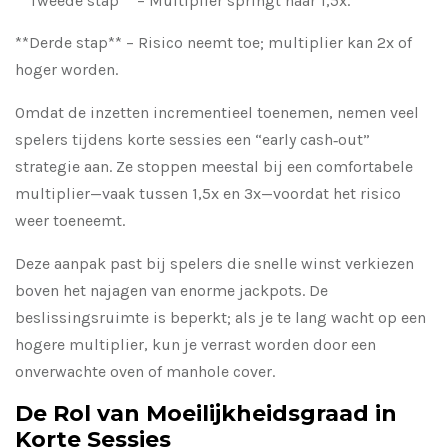
**Tweede stap** – Multiplier springt naar 1,5x.
**Derde stap** – Risico neemt toe; multiplier kan 2x of
hoger worden.
Omdat de inzetten incrementieel toenemen, nemen veel
spelers tijdens korte sessies een “early cash‑out”
strategie aan. Ze stoppen meestal bij een comfortabele
multiplier—vaak tussen 1,5x en 3x—voordat het risico
weer toeneemt.
Deze aanpak past bij spelers die snelle winst verkiezen
boven het najagen van enorme jackpots. De
beslissingsruimte is beperkt; als je te lang wacht op een
hogere multiplier, kun je verrast worden door een
onverwachte oven of manhole cover.
De Rol van Moeilijkheidsgraad in
Korte Sessies