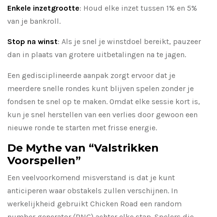
Enkele inzetgrootte
: Houd elke inzet tussen 1% en 5%
van je bankroll.
Stop na winst
: Als je snel je winstdoel bereikt, pauzeer
dan in plaats van grotere uitbetalingen na te jagen.
Een gedisciplineerde aanpak zorgt ervoor dat je
meerdere snelle rondes kunt blijven spelen zonder je
fondsen te snel op te maken. Omdat elke sessie kort is,
kun je snel herstellen van een verlies door gewoon een
nieuwe ronde te starten met frisse energie.
De Mythe van “Valstrikken
Voorspellen”
Een veelvoorkomend misverstand is dat je kunt
anticiperen waar obstakels zullen verschijnen. In
werkelijkheid gebruikt Chicken Road een random
number generator (RNG) achter elke stap. Spelers die