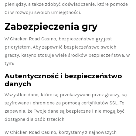
pieniędzy, a także zdobyć doświadczenie, które pomoże
Ci w rozwoju swoich umiejętności.
Zabezpieczenia gry
W Chicken Road Casino, bezpieczeństwo gry jest
priorytetem. Aby zapewnić bezpieczeństwo swoich
graczy, kasyno stosuje wiele środków bezpieczeństwa, w
tym:
Autentyczność i bezpieczeństwo
danych
Wszystkie dane, które są przekazywane przez graczy, są
szyfrowane i chronione za pomocą certyfikatów SSL. To
zapewnia, że Twoje dane są bezpieczne i nie mogą być
dostępne dla osób trzecich.
W Chicken Road Casino, korzystamy z najnowszych