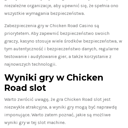
niezależne organizacje, aby upewnić się, że spełnia ono
wszystkie wymagania bezpieczeństwa.
Zabezpieczenia gry w Chicken Road Casino są
priorytetem. Aby zapewnić bezpieczeństwo swoich
graczy, kasyno stosuje wiele środków bezpieczeństwa, w
tym autentyczność i bezpieczeństwo danych, regularne
testowanie i audytowanie gier, a także korzystanie z
najnowszych technologii.
Wyniki gry w Chicken
Road slot
Warto zwrócić uwagę, że gra Chicken Road slot jest
niezwykle atrakcyjna, a wyniki gry mogą być naprawdę
imponujące. Warto zatem poznać, jakie są możliwe
wyniki gry w tej slot machine.