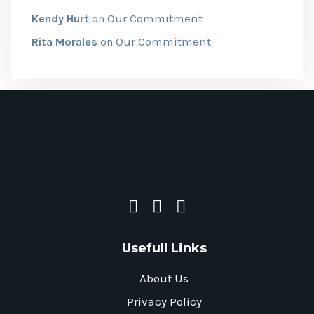
Our Commitment
Kendy Hurt
on
Our Commitment
Rita Morales
on
Usefull Links
About Us
Privacy Policy