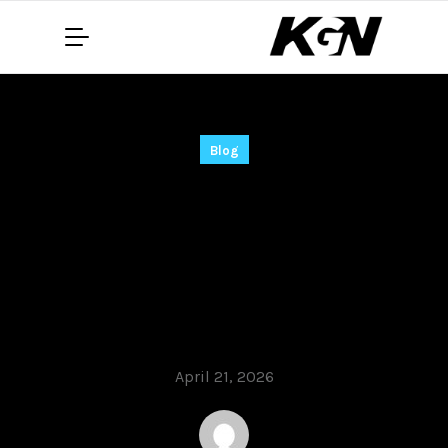
Blog
Chicken Road slot w
kasynie online
bezpieczestwo
gry.1083
April 21, 2026