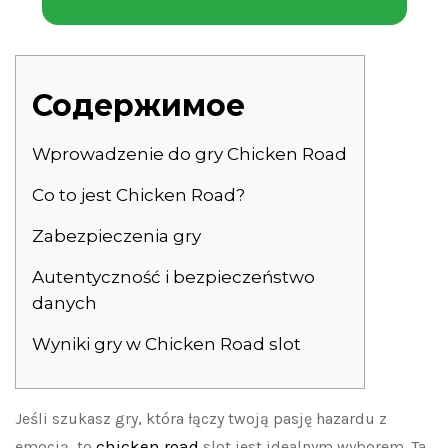
Содержимое
Wprowadzenie do gry Chicken Road
Co to jest Chicken Road?
Zabezpieczenia gry
Autentyczność i bezpieczeństwo
danych
Wyniki gry w Chicken Road slot
Jeśli szukasz gry, która łączy twoją pasję hazardu z
chicken road
emocją, to
slot jest idealnym wyborem. Ta