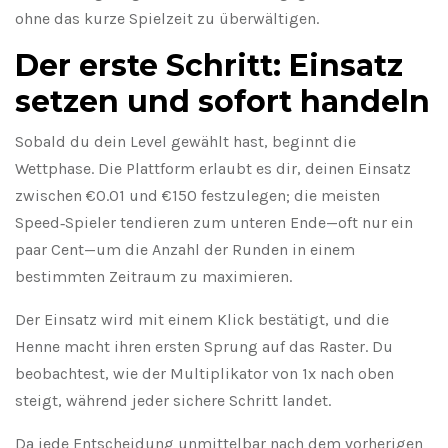
ohne das kurze Spielzeit zu überwältigen.
Der erste Schritt: Einsatz
setzen und sofort handeln
Sobald du dein Level gewählt hast, beginnt die
Wettphase. Die Plattform erlaubt es dir, deinen Einsatz
zwischen €0.01 und €150 festzulegen; die meisten
Speed‑Spieler tendieren zum unteren Ende—oft nur ein
paar Cent—um die Anzahl der Runden in einem
bestimmten Zeitraum zu maximieren.
Der Einsatz wird mit einem Klick bestätigt, und die
Henne macht ihren ersten Sprung auf das Raster. Du
beobachtest, wie der Multiplikator von 1x nach oben
steigt, während jeder sichere Schritt landet.
Da jede Entscheidung unmittelbar nach dem vorherigen