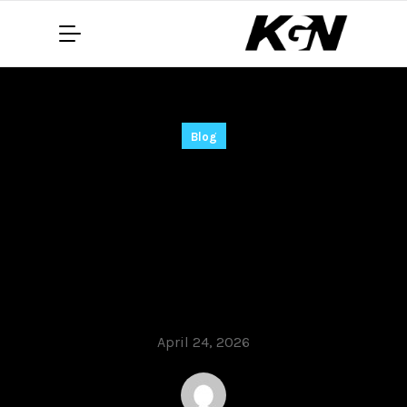
Blog
Chicken Road Game:
Schnelle Erfolge auf
dem Weg zum
Reichtum
April 24, 2026