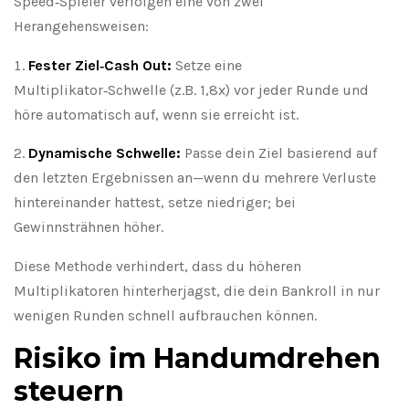
Speed‑Spieler verfolgen eine von zwei
Herangehensweisen:
Fester Ziel‑Cash Out:
Setze eine
Multiplikator‑Schwelle (z.B. 1,8x) vor jeder Runde und
höre automatisch auf, wenn sie erreicht ist.
Dynamische Schwelle:
Passe dein Ziel basierend auf
den letzten Ergebnissen an—wenn du mehrere Verluste
hintereinander hattest, setze niedriger; bei
Gewinnsträhnen höher.
Diese Methode verhindert, dass du höheren
Multiplikatoren hinterherjagst, die dein Bankroll in nur
wenigen Runden schnell aufbrauchen können.
Risiko im Handumdrehen
steuern