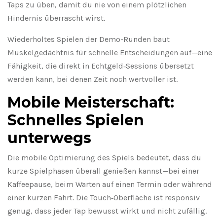
Taps zu üben, damit du nie von einem plötzlichen
Hindernis überrascht wirst.
Wiederholtes Spielen der Demo-Runden baut
Muskelgedächtnis für schnelle Entscheidungen auf—eine
Fähigkeit, die direkt in Echtgeld‑Sessions übersetzt
werden kann, bei denen Zeit noch wertvoller ist.
Mobile Meisterschaft:
Schnelles Spielen
unterwegs
Die mobile Optimierung des Spiels bedeutet, dass du
kurze Spielphasen überall genießen kannst—bei einer
Kaffeepause, beim Warten auf einen Termin oder während
einer kurzen Fahrt. Die Touch‑Oberfläche ist responsiv
genug, dass jeder Tap bewusst wirkt und nicht zufällig.