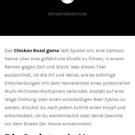
whizametservices
Das
Chicken Road game
lädt Spieler ein, eine Cartoon-
Henne über eine gefährliche Straße zu führen, in einem
Rennen gegen Zeit und Glück. Was dieses Titel
auszeichnet, ist die Art und Weise, wie es sofortige
Entscheidungen mit dem Nervenkitzel eines potenziellen
Multi‑Millionen‑Multipliers verbindet. Anstatt auf eine
lange Drehung oder einen vollständigen Reel-Zyklus zu
warten, drückst du nach jedem Schritt einen Knopf und
entscheidest, ob du weitermachst oder deine Gewinne
vor dem Braten der Henne einsammelst.