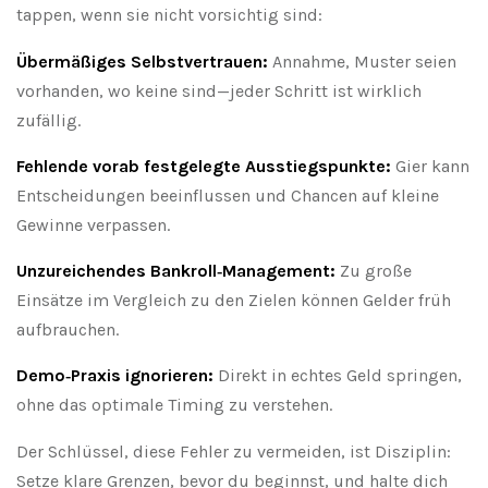
tappen, wenn sie nicht vorsichtig sind:
Übermäßiges Selbstvertrauen:
Annahme, Muster seien
vorhanden, wo keine sind—jeder Schritt ist wirklich
zufällig.
Fehlende vorab festgelegte Ausstiegspunkte:
Gier kann
Entscheidungen beeinflussen und Chancen auf kleine
Gewinne verpassen.
Unzureichendes Bankroll‑Management:
Zu große
Einsätze im Vergleich zu den Zielen können Gelder früh
aufbrauchen.
Demo‑Praxis ignorieren:
Direkt in echtes Geld springen,
ohne das optimale Timing zu verstehen.
Der Schlüssel, diese Fehler zu vermeiden, ist Disziplin:
Setze klare Grenzen, bevor du beginnst, und halte dich