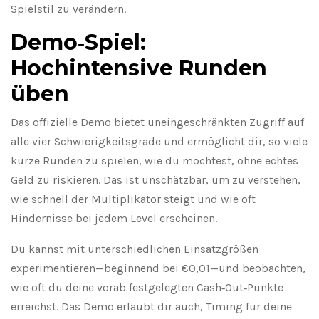
Spielstil zu verändern.
Demo‑Spiel:
Hochintensive Runden
üben
Das offizielle Demo bietet uneingeschränkten Zugriff auf
alle vier Schwierigkeitsgrade und ermöglicht dir, so viele
kurze Runden zu spielen, wie du möchtest, ohne echtes
Geld zu riskieren. Das ist unschätzbar, um zu verstehen,
wie schnell der Multiplikator steigt und wie oft
Hindernisse bei jedem Level erscheinen.
Du kannst mit unterschiedlichen Einsatzgrößen
experimentieren—beginnend bei €0,01—und beobachten,
wie oft du deine vorab festgelegten Cash‑Out‑Punkte
erreichst. Das Demo erlaubt dir auch, Timing für deine