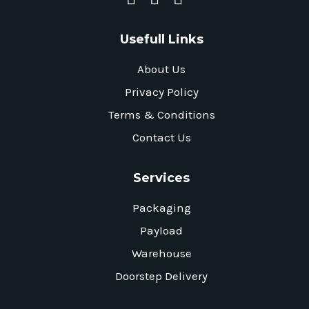
Usefull Links
About Us
Privacy Policy
Terms & Conditions
Contact Us
Services
Packaging
Payload
Warehouse
Doorstep Delivery