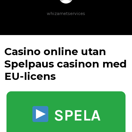
whizametservices
Casino online utan
Spelpaus casinon med
EU-licens
SPELA