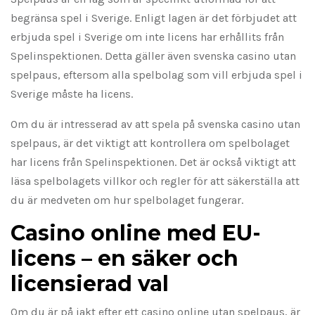
begränsa spel i Sverige. Enligt lagen är det förbjudet att
erbjuda spel i Sverige om inte licens har erhållits från
Spelinspektionen. Detta gäller även svenska casino utan
spelpaus, eftersom alla spelbolag som vill erbjuda spel i
Sverige måste ha licens.
Om du är intresserad av att spela på svenska casino utan
spelpaus, är det viktigt att kontrollera om spelbolaget
har licens från Spelinspektionen. Det är också viktigt att
läsa spelbolagets villkor och regler för att säkerställa att
du är medveten om hur spelbolaget fungerar.
Casino online med EU-
licens – en säker och
licensierad val
Om du är på jakt efter ett casino online utan spelpaus, är