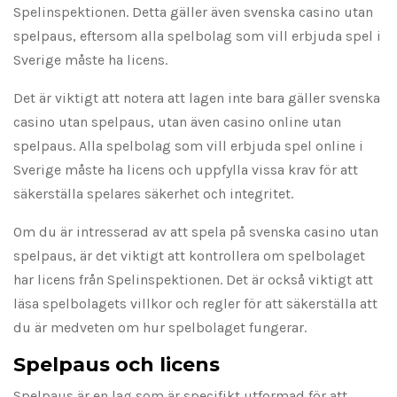
Spelinspektionen. Detta gäller även svenska casino utan
spelpaus, eftersom alla spelbolag som vill erbjuda spel i
Sverige måste ha licens.
Det är viktigt att notera att lagen inte bara gäller svenska
casino utan spelpaus, utan även casino online utan
spelpaus. Alla spelbolag som vill erbjuda spel online i
Sverige måste ha licens och uppfylla vissa krav för att
säkerställa spelares säkerhet och integritet.
Om du är intresserad av att spela på svenska casino utan
spelpaus, är det viktigt att kontrollera om spelbolaget
har licens från Spelinspektionen. Det är också viktigt att
läsa spelbolagets villkor och regler för att säkerställa att
du är medveten om hur spelbolaget fungerar.
Spelpaus och licens
Spelpaus är en lag som är specifikt utformad för att