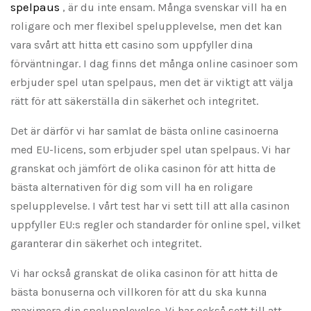
spelpaus
, är du inte ensam. Många svenskar vill ha en
roligare och mer flexibel spelupplevelse, men det kan
vara svårt att hitta ett casino som uppfyller dina
förväntningar. I dag finns det många online casinoer som
erbjuder spel utan spelpaus, men det är viktigt att välja
rätt för att säkerställa din säkerhet och integritet.
Det är därför vi har samlat de bästa online casinoerna
med EU-licens, som erbjuder spel utan spelpaus. Vi har
granskat och jämfört de olika casinon för att hitta de
bästa alternativen för dig som vill ha en roligare
spelupplevelse. I vårt test har vi sett till att alla casinon
uppfyller EU:s regler och standarder för online spel, vilket
garanterar din säkerhet och integritet.
Vi har också granskat de olika casinon för att hitta de
bästa bonuserna och villkoren för att du ska kunna
maximera din spelupplevelse. Vi har också sett till att