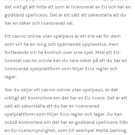
det viktigt att hitta ett som är licensierat av EU och har en
godkänd spellicens. Det är ett sätt att säkerställa att du
har en säker och licensierad val.
Ett casino online utan spelpaus är ett bra val för dem
som vill ha en rolig och spännande upplevelse, men
fortfarande vill ha kontroll över sina spel. Med ett EU-
licensat casino online kan du vara säker på att du har en
licensierad spelplattform som följer EU:s regler och
lagar.
När du väljer ett casino online utan spelpaus, är det
viktigt att kontrollera om det har en EU-licens. Det är ett
sätt att säkerställa att du har en licensierad
spelplattform som följer EU:s regler och lagar. Du kan
också kontrollera om det har en godkänd spellicens från
en EU-licensmyndighet, som till exempel Malta Gaming