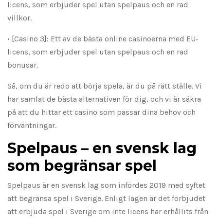
licens, som erbjuder spel utan spelpaus och en rad
villkor.
• [Casino 3]: Ett av de bästa online casinoerna med EU-
licens, som erbjuder spel utan spelpaus och en rad
bonusar.
Så, om du är redo att börja spela, är du på rätt ställe. Vi
har samlat de bästa alternativen för dig, och vi är säkra
på att du hittar ett casino som passar dina behov och
förväntningar.
Spelpaus – en svensk lag
som begränsar spel
Spelpaus är en svensk lag som infördes 2019 med syftet
att begränsa spel i Sverige. Enligt lagen är det förbjudet
att erbjuda spel i Sverige om inte licens har erhållits från