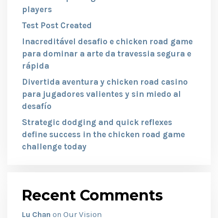
players
Test Post Created
Inacreditável desafio e chicken road game
para dominar a arte da travessia segura e
rápida
Divertida aventura y chicken road casino
para jugadores valientes y sin miedo al
desafío
Strategic dodging and quick reflexes
define success in the chicken road game
challenge today
Recent Comments
Our Vision
Lu Chan
on