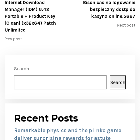
Internet Download
Bison casino logowanie
Manager (IDM) 6.42
bezpieczny dostp do
Portable + Product Key
kasyna online.5667
[Clean] (x32x64) Patch
Next post
Unlimited
Prev post
Search
Search
Recent Posts
Remarkable physics and the plinko game
deliver surprising rewards for astute