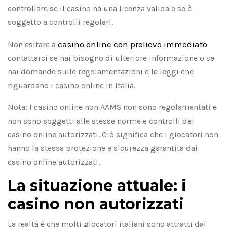
controllare se il casino ha una licenza valida e se è
soggetto a controlli regolari.
casino online con prelievo immediato
Non esitare a
contattarci se hai bisogno di ulteriore informazione o se
hai domande sulle regolamentazioni e le leggi che
riguardano i casino online in Italia.
Nota: I casino online non AAMS non sono regolamentati e
non sono soggetti alle stesse norme e controlli dei
casino online autorizzati. Ciò significa che i giocatori non
hanno la stessa protezione e sicurezza garantita dai
casino online autorizzati.
La situazione attuale: i
casino non autorizzati
La realtà è che molti giocatori italiani sono attratti dai