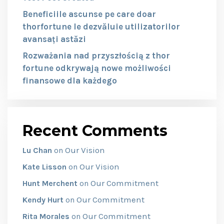
Beneficiile ascunse pe care doar
thorfortune le dezvăluie utilizatorilor
avansați astăzi
Rozważania nad przyszłością z thor
fortune odkrywają nowe możliwości
finansowe dla każdego
Recent Comments
Our Vision
Lu Chan
on
Our Vision
Kate Lisson
on
Our Commitment
Hunt Merchent
on
Our Commitment
Kendy Hurt
on
Our Commitment
Rita Morales
on