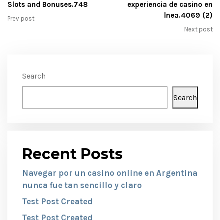
Slots and Bonuses.748
experiencia de casino en
lnea.4069 (2)
Prev post
Next post
Search
Search
Recent Posts
Navegar por un casino online en Argentina
nunca fue tan sencillo y claro
Test Post Created
Test Post Created