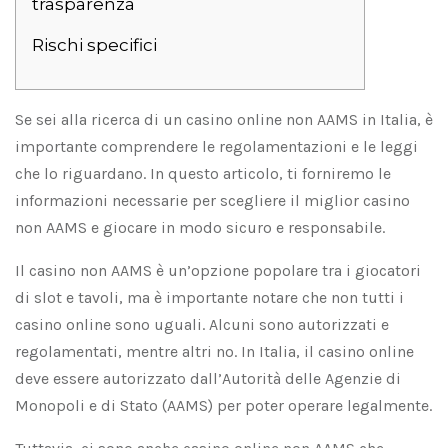
trasparenza
Rischi specifici
Se sei alla ricerca di un casino online non AAMS in Italia, è
importante comprendere le regolamentazioni e le leggi
che lo riguardano. In questo articolo, ti forniremo le
informazioni necessarie per scegliere il miglior casino
non AAMS e giocare in modo sicuro e responsabile.
Il casino non AAMS è un’opzione popolare tra i giocatori
di slot e tavoli, ma è importante notare che non tutti i
casino online sono uguali. Alcuni sono autorizzati e
regolamentati, mentre altri no. In Italia, il casino online
deve essere autorizzato dall’Autorità delle Agenzie di
Monopoli e di Stato (AAMS) per poter operare legalmente.