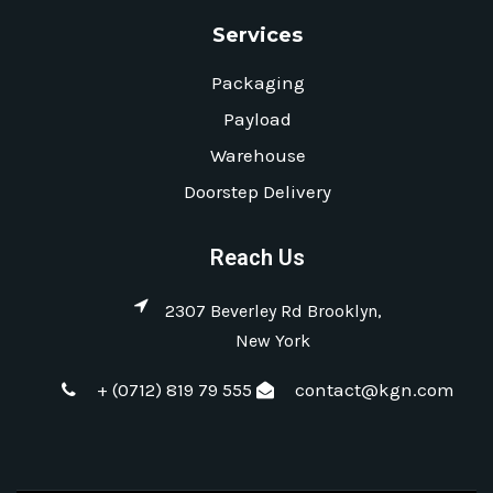
Services
Packaging
Payload
Warehouse
Doorstep Delivery
Reach Us
2307 Beverley Rd Brooklyn,
New York
+ (0712) 819 79 555
contact@kgn.com