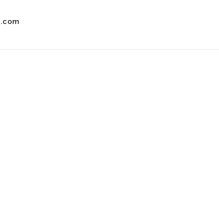
s.com