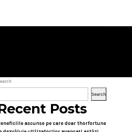
4
earch
Search
Recent Posts
eneficiile ascunse pe care doar thorfortune
e dezvăluie utilizatorilor avansați astăzi