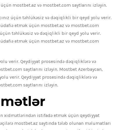
üçün mostbet.az və mostbet.com saytlarını izləyin.
nız üçün təhlükəsiz və dəqiqlikli bir qeyd yolu verir.
ə müdafiə etmək üçün mostbet.az və mostbet.com
üçün təhlükəsiz və dəqiqlikli bir qeyd yolu verir.
ə müdafiə etmək üçün mostbet.az və mostbet.com
lu verir. Qeydiyyat prosesində dəqiqliklərə və
tbet.com saytlarını izləyin. Mostbet Azerbaycan,
yolu verir. Qeydiyyat prosesində dəqiqliklərə və
tbet.com saytlarını izləyin.
dmətlər
un xidmətlərindən istifadə etmək üçün qeydiyyat
dəçilərə mostbet.az saytında tələb olunan məlumatları