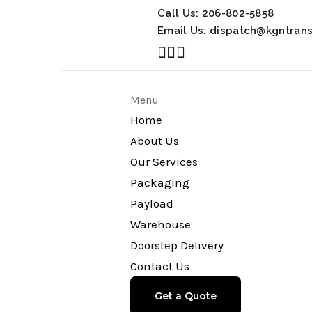
Call Us:
206-802-5858
Email Us:
dispatch@kgntran
Menu
Home
About Us
Our Services
Packaging
Payload
Warehouse
Doorstep Delivery
Contact Us
Get a Quote