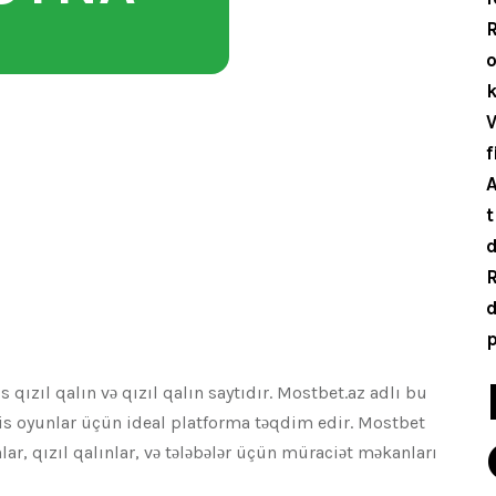
R
o
V
f
A
t
d
p
qızıl qalın və qızıl qalın saytıdır. Mostbet.az adlı bu
xis oyunlar üçün ideal platforma təqdim edir. Mostbet
ar, qızıl qalınlar, və tələbələr üçün müraciət məkanları