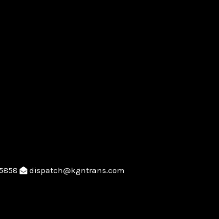
5858
dispatch@kgntrans.com