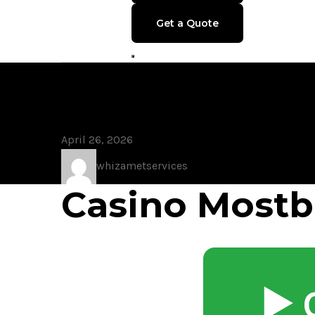
Get a Quote
Blog
Casino Mostb
April 26, 2026
whizametservices
Casino Mostb
▶️