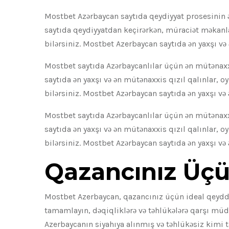
Mostbet Azərbaycan saytıda qeydiyyat prosesinin ə
saytıda qeydiyyatdan keçirərkən, müraciət məkanla
bilərsiniz. Mostbet Azerbaycan saytıda ən yaxşı və
Mostbet saytıda Azərbaycanlılar üçün ən mütənaxx
saytıda ən yaxşı və ən mütənaxxis qızıl qalınlar, 
bilərsiniz. Mostbet Azərbaycan saytıda ən yaxşı və
Mostbet saytıda Azərbaycanlılar üçün ən mütənaxx
saytıda ən yaxşı və ən mütənaxxis qızıl qalınlar, 
bilərsiniz. Mostbet Azərbaycan saytıda ən yaxşı və
Qazancınız Üçü
Mostbet Azerbaycan, qazancınız üçün ideal qeyddir
tamamlayın, dəqiqliklərə və təhlükələrə qarşı müd
Azerbaycanın siyahıya alınmış və təhlükəsiz kimi 