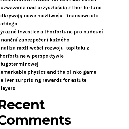
ozważania nad przyszłością z thor fortune
dkrywają nowe możliwości finansowe dla
każdego
ýrazné investice a thorfortune pro budoucí
inanční zabezpečení každého
naliza możliwości rozwoju kapitału z
horfortune w perspektywie
długoterminowej
Remarkable physics and the plinko game
eliver surprising rewards for astute
layers
Recent
Comments