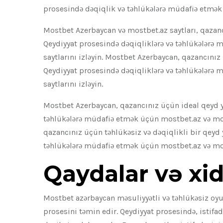
prosesində dəqiqlik və təhlükələrə müdafiə etmək 
Mostbet Azerbaycan və mostbet.az saytları, qazancı
Qeydiyyat prosesində dəqiqliklərə və təhlükələr
saytlarını izləyin. Mostbet Azerbaycan, qazancınız 
Qeydiyyat prosesində dəqiqliklərə və təhlükələr
saytlarını izləyin.
Mostbet Azerbaycan, qazancınız üçün ideal qeyd yo
təhlükələrə müdafiə etmək üçün mostbet.az və mos
qazancınız üçün təhlükəsiz və dəqiqlikli bir qeyd 
təhlükələrə müdafiə etmək üçün mostbet.az və mos
Qaydalar və xi
Mostbet azərbaycan məsuliyyətli və təhlükəsiz oy
prosesini təmin edir. Qeydiyyat prosesində, istifa