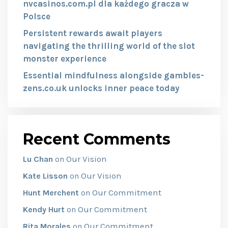
nvcasinos.com.pl dla każdego gracza w
Polsce
Persistent rewards await players
navigating the thrilling world of the slot
monster experience
Essential mindfulness alongside gambles-
zens.co.uk unlocks inner peace today
Recent Comments
Our Vision
Lu Chan
on
Our Vision
Kate Lisson
on
Our Commitment
Hunt Merchent
on
Our Commitment
Kendy Hurt
on
Our Commitment
Rita Morales
on