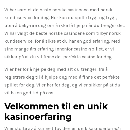
Vi har samlet de beste norske casinoene med norsk
kundeservice for deg. Her kan du spille trygt og trygt,
uten å bekymre deg om å ikke få hjelp når du trenger det.
Vi har valgt de beste norske casinoene som tilbyr norsk
kundeservice, for å sikre at du har en god erfaring. Med
sine mange års erfaring innenfor casino-spillet, er vi
sikker på at du vil finne det perfekte casino for deg.
Vi er her for å hjelpe deg med alt du trenger, fra å
registrere deg til å hjelpe deg med å finne det perfekte
spillet for deg. Vi er her for deg, og vi er sikker på at du
vil ha en god tid på oss!
Velkommen til en unik
kasinoerfaring
Vi er stolte av å kunne tilby deg en unik kasinoerfaring i