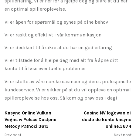
spillerfaring. Vi er her for å hjelpe deg og sikre at du har
en optimal spilleroplevelse.
Vi er åpen for spørsmål og synes på dine behov
Vi er raskt og effektivt i vår kommunikasjon
Vi er dedikert til å sikre at du har en god erfaring
Vi er tilstede for å hjelpe deg med alt fra å åpne ditt
konto til å løse eventuelle problemer
Vi er stolte av våre norske casinoer og deres profesjonelle
kundeservice. Vi er sikker på at du vil oppleve en optimal
spilleroplevelse hos oss. Så kom og prøv oss i dag!
Kasyno Online Vulkan
Casino NV logowanie i
Vegas w Polsce Dostpne
dostp do konta kasyna
Metody Patnoci.3613
online.3674
Prev post
Next post