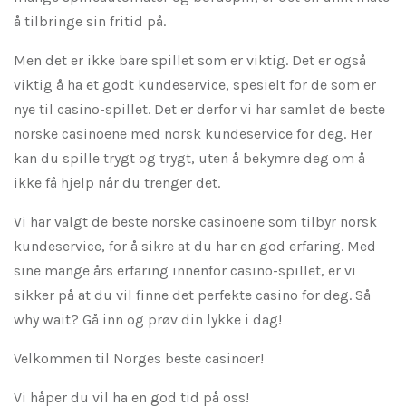
å tilbringe sin fritid på.
Men det er ikke bare spillet som er viktig. Det er også
viktig å ha et godt kundeservice, spesielt for de som er
nye til casino-spillet. Det er derfor vi har samlet de beste
norske casinoene med norsk kundeservice for deg. Her
kan du spille trygt og trygt, uten å bekymre deg om å
ikke få hjelp når du trenger det.
Vi har valgt de beste norske casinoene som tilbyr norsk
kundeservice, for å sikre at du har en god erfaring. Med
sine mange års erfaring innenfor casino-spillet, er vi
sikker på at du vil finne det perfekte casino for deg. Så
why wait? Gå inn og prøv din lykke i dag!
Velkommen til Norges beste casinoer!
Vi håper du vil ha en god tid på oss!