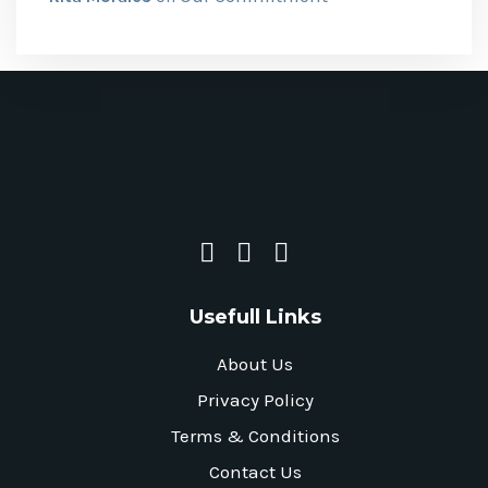
Usefull Links
About Us
Privacy Policy
Terms & Conditions
Contact Us