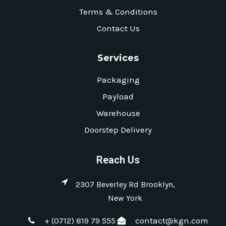
Terms & Conditions
Contact Us
Services
Packaging
Payload
Warehouse
Doorstep Delivery
Reach Us
2307 Beverley Rd Brooklyn,
New York
+ (0712) 819 79 555
contact@kgn.com