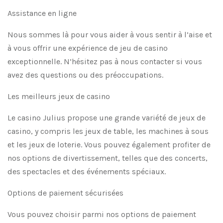
Assistance en ligne
Nous sommes là pour vous aider à vous sentir à l’aise et
à vous offrir une expérience de jeu de casino
exceptionnelle. N’hésitez pas à nous contacter si vous
avez des questions ou des préoccupations.
Les meilleurs jeux de casino
Le casino Julius propose une grande variété de jeux de
casino, y compris les jeux de table, les machines à sous
et les jeux de loterie. Vous pouvez également profiter de
nos options de divertissement, telles que des concerts,
des spectacles et des événements spéciaux.
Options de paiement sécurisées
Vous pouvez choisir parmi nos options de paiement