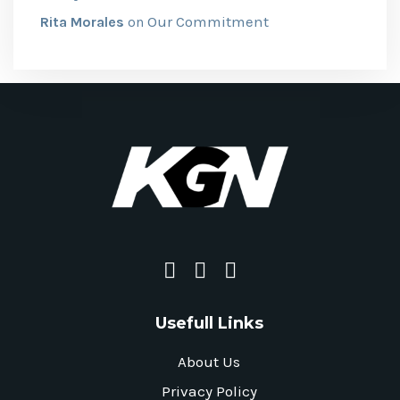
Our Commitment
Rita Morales
on
Usefull Links
About Us
Privacy Policy