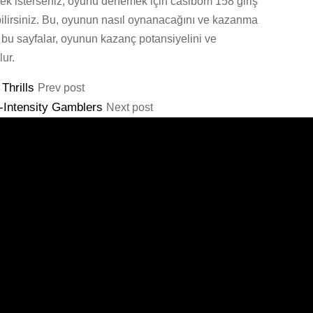
mek isterseniz, oyunu denemek için casibom 158 giriş
ilirsiniz. Bu, oyunun nasıl oynanacağını ve kazanma
, bu sayfalar, oyunun kazanç potansiyelini ve
lur.
Thrills
Prev post
h‑Intensity Gamblers
Next post