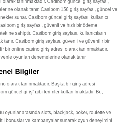
i olarak tanınmaktadır. Cadibom güncel giriş sayfası,
lerine olanak tanır. Casibom 158 giriş sayfası, güncel ve
enekler sunar. Casibom güncel giriş sayfası, kullanıcı
asibom giriş sayfası, güvenli ve hızlı bir ödeme
ekine sahiptir. Casibom giriş sayfası, kullanıcıların
anır. Casibom giriş sayfası, güvenli ve güvenilir bir
r bir online casino giriş adresi olarak tanınmaktadır.
güvenle oyunları denemelerine olanak tanır.
el Bilgiler
no olarak tanınmaktadır. Başka bir giriş adresi
 güncel giriş” gibi terimler kullanılmaktadır. Bu,
Bu oyunlar arasında slots, blackjack, poker, roulette ve
çeşitli bonuslar ve kampanyalar sunarak oyun deneyimini