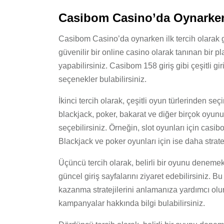
Casibom Casino’da Oynarke
Casibom Casino’da oynarken ilk tercih olarak g
güvenilir bir online casino olarak tanınan bir p
yapabilirsiniz. Casibom 158 giriş gibi çeşitli gi
seçenekler bulabilirsiniz.
İkinci tercih olarak, çeşitli oyun türlerinden s
blackjack, poker, bakarat ve diğer birçok oyunu
seçebilirsiniz. Örneğin, slot oyunları için casi
Blackjack ve poker oyunları için ise daha strate
Üçüncü tercih olarak, belirli bir oyunu deneme
güncel giriş sayfalarını ziyaret edebilirsiniz. B
kazanma stratejilerini anlamanıza yardımcı olu
kampanyalar hakkında bilgi bulabilirsiniz.