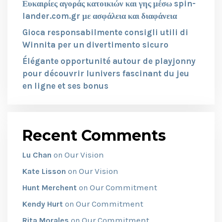
Ευκαιρίες αγοράς κατοικιών και γης μέσω spin-
lander.com.gr με ασφάλεια και διαφάνεια
Gioca responsabilmente consigli utili di
Winnita per un divertimento sicuro
Élégante opportunité autour de playjonny
pour découvrir lunivers fascinant du jeu
en ligne et ses bonus
Recent Comments
Our Vision
Lu Chan
on
Our Vision
Kate Lisson
on
Our Commitment
Hunt Merchent
on
Our Commitment
Kendy Hurt
on
Our Commitment
Rita Morales
on