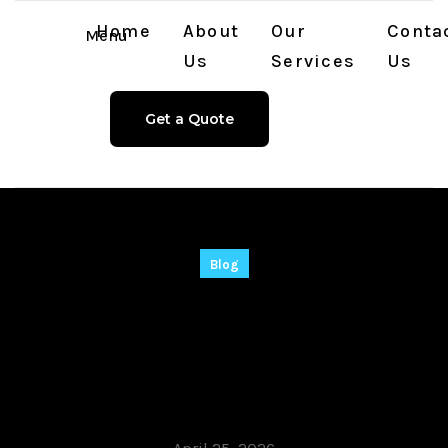
Home
About
Our
Conta
Menu
Us
Services
Us
Get a Quote
Blog
Canl Casino Siteleri –
Gvenilir Liste
2026.6421