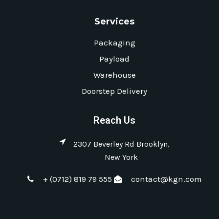
Services
Packaging
Payload
Warehouse
Doorstep Delivery
Reach Us
2307 Beverley Rd Brooklyn,
New York
+ (0712) 819 79 555
contact@kgn.com