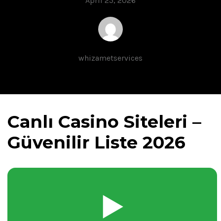
April 25, 2026
whizametservices
Canlı Casino Siteleri –
Güvenilir Liste 2026
▶️