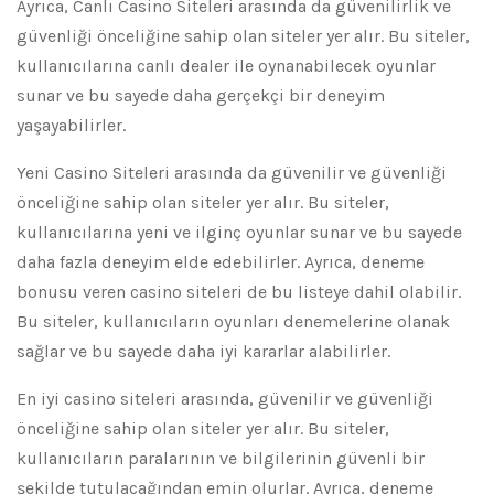
Ayrıca, Canlı Casino Siteleri arasında da güvenilirlik ve
güvenliği önceliğine sahip olan siteler yer alır. Bu siteler,
kullanıcılarına canlı dealer ile oynanabilecek oyunlar
sunar ve bu sayede daha gerçekçi bir deneyim
yaşayabilirler.
Yeni Casino Siteleri arasında da güvenilir ve güvenliği
önceliğine sahip olan siteler yer alır. Bu siteler,
kullanıcılarına yeni ve ilginç oyunlar sunar ve bu sayede
daha fazla deneyim elde edebilirler. Ayrıca, deneme
bonusu veren casino siteleri de bu listeye dahil olabilir.
Bu siteler, kullanıcıların oyunları denemelerine olanak
sağlar ve bu sayede daha iyi kararlar alabilirler.
En iyi casino siteleri arasında, güvenilir ve güvenliği
önceliğine sahip olan siteler yer alır. Bu siteler,
kullanıcıların paralarının ve bilgilerinin güvenli bir
şekilde tutulacağından emin olurlar. Ayrıca, deneme