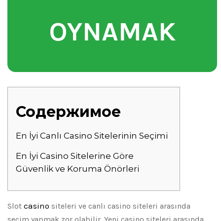
OYNAMAK
Содержимое
En İyi Canlı Casino Sitelerinin Seçimi
En İyi Casino Sitelerine Göre
Güvenlik ve Koruma Önörleri
casino
Slot
siteleri ve canlı casino siteleri arasında
seçim yapmak zor olabilir. Yeni casino siteleri arasında