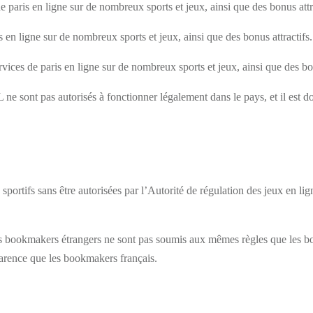
paris en ligne sur de nombreux sports et jeux, ainsi que des bonus attra
en ligne sur de nombreux sports et jeux, ainsi que des bonus attractifs.
es de paris en ligne sur de nombreux sports et jeux, ainsi que des bonu
ne sont pas autorisés à fonctionner légalement dans le pays, et il est 
 sportifs sans être autorisées par l’Autorité de régulation des jeux e
es bookmakers étrangers ne sont pas soumis aux mêmes règles que les bo
parence que les bookmakers français.