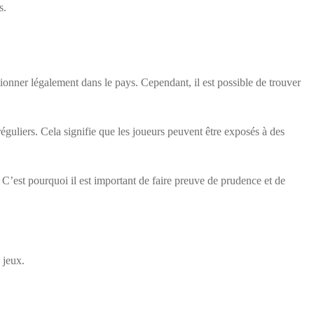
s.
ionner légalement dans le pays. Cependant, il est possible de trouver
uliers. Cela signifie que les joueurs peuvent être exposés à des
C’est pourquoi il est important de faire preuve de prudence et de
 jeux.