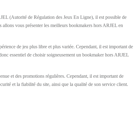
JEL (Autorité de Régulation des Jeux En Ligne), il est possible de
nous allons vous présenter les meilleurs bookmakers hors ARJEL en
ience de jeu plus libre et plus variée. Cependant, il est important de
t donc essentiel de choisir soigneusement un bookmaker hors ARJEL
ue et des promotions régulières. Cependant, il est important de
té et la fiabilité du site, ainsi que la qualité de son service client.