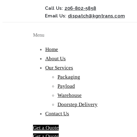
Call Us:
206-802-5858
Email Us:
dispatch@kgntrans.com
Menu
Home
About Us
Our Services
Packaging
Payload
Warehouse
Doorstep Delivery
Contact Us
Get a Quote
Get a Quote