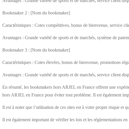
Avantages : Grande variété de sports et de marchés, service client dis
Bookmaker 2 : [Nom du bookmaker]
Caractéristiques : Cotes compétitives, bonus de bienvenue, service cli
Avantages : Grande variété de sports et de marchés, système de paiem
Bookmaker 3 : [Nom du bookmaker]
Caractéristiques : Cotes élevées, bonus de bienvenue, promotions régu
Avantages : Grande variété de sports et de marchés, service client di
En résumé, les bookmakers hors ARJEL en France offrent une expérien
hors ARJEL en France pour éviter tout problème. Il est également impo
Il est à noter que l’utilisation de ces sites est à votre propre risque 
Il est également important de vérifier les lois et les réglementations 