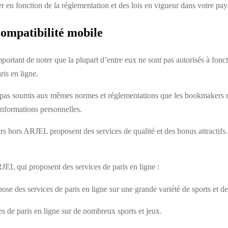
 en fonction de la réglementation et des lois en vigueur dans votre pay
ompatibilité mobile
rtant de noter que la plupart d’entre eux ne sont pas autorisés à fonct
ris en ligne.
pas soumis aux mêmes normes et réglementations que les bookmakers rég
 informations personnelles.
s hors ARJEL proposent des services de qualité et des bonus attractifs. 
L qui proposent des services de paris en ligne :
 des services de paris en ligne sur une grande variété de sports et de
 de paris en ligne sur de nombreux sports et jeux.