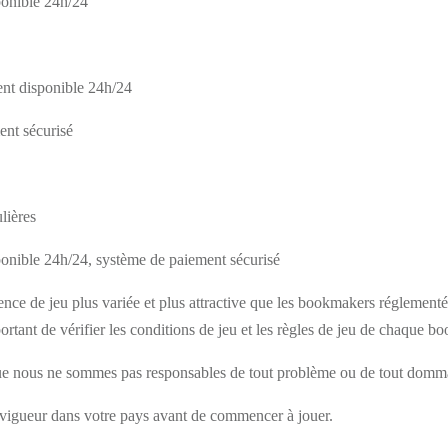
ponible 24h/24
ent disponible 24h/24
ent sécurisé
lières
sponible 24h/24, système de paiement sécurisé
ce de jeu plus variée et plus attractive que les bookmakers réglementé
rtant de vérifier les conditions de jeu et les règles de jeu de chaque
et que nous ne sommes pas responsables de tout problème ou de tout dommag
en vigueur dans votre pays avant de commencer à jouer.