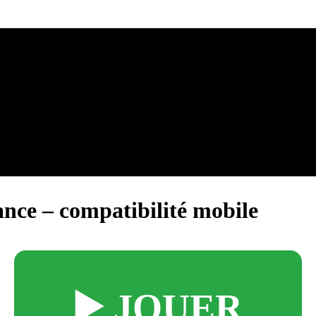
ce compatibilit mobile.2262
ce – compatibilité mobile
▶️ JOUER