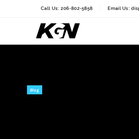
Call Us:
206-802-5858
Email Us:
di
Blog
Bis zu 1000x
Navigiere dei