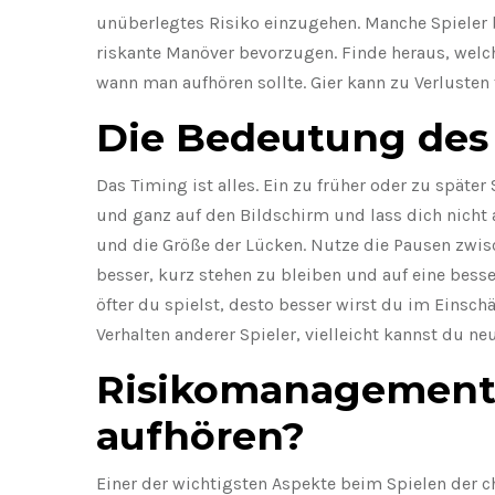
unüberlegtes Risiko einzugehen. Manche Spieler 
riskante Manöver bevorzugen. Finde heraus, welche
wann man aufhören sollte. Gier kann zu Verlusten 
Die Bedeutung des
Das Timing ist alles. Ein zu früher oder zu später
und ganz auf den Bildschirm und lass dich nicht 
und die Größe der Lücken. Nutze die Pausen zwi
besser, kurz stehen zu bleiben und auf eine bess
öfter du spielst, desto besser wirst du im Einsc
Verhalten anderer Spieler, vielleicht kannst du ne
Risikomanagement:
aufhören?
Einer der wichtigsten Aspekte beim Spielen der c