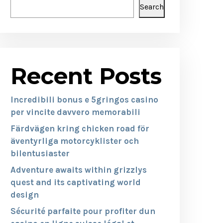
Search
Recent Posts
Incredibili bonus e 5gringos casino
per vincite davvero memorabili
Färdvägen kring chicken road för
äventyrliga motorcyklister och
bilentusiaster
Adventure awaits within grizzlys
quest and its captivating world
design
Sécurité parfaite pour profiter dun