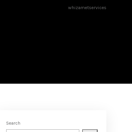
whizametservices
Search