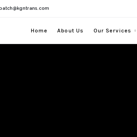
spatch@kgntrans.com
Home
About Us
Our Services
 Gewinn möglich 
n Huhn sicher