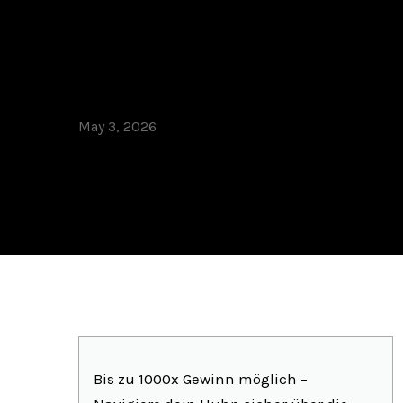
über die chi
kassiere ab!
May 3, 2026
Bis zu 1000x Gewinn möglich –