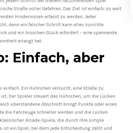
it jedem Schritt! Bei diesem faszinierenden Spiel
sche Straße voller Gefahren. Das Ziel ist einfach: so weit
enden Hindernissen erfasst zu werden. Jeder
cht, denn ein falscher Schritt kann alles zunichte
hick und ein bisschen Glück erfordert – eine spannende
nntheit erlangt hat.
p: Einfach, aber
 einfach. Ein Hühnchen versucht, eine Straße zu
ist. Der Spieler steuert das Hühnchen, um die Lücken
reich überstandene Abschnitt bringt Punkte oder einen
, da die Fahrzeuge schneller werden und die Lücken
 klassischer Arcade-Spiele, die durch ihre simple
 ist ein Spiel, bei dem jede Entscheidung zählt und