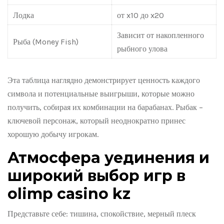
Лодка
от x10 до x20
Зависит от накопленного
Рыба (Money Fish)
рыбного улова
Эта таблица наглядно демонстрирует ценность каждого
символа и потенциальные выигрыши, которые можно
получить, собирая их комбинации на барабанах. Рыбак –
ключевой персонаж, который неоднократно принес
хорошую добычу игрокам.
Атмосфера уединения и
широкий выбор игр в
olimp casino kz
Представьте себе: тишина, спокойствие, мерный плеск