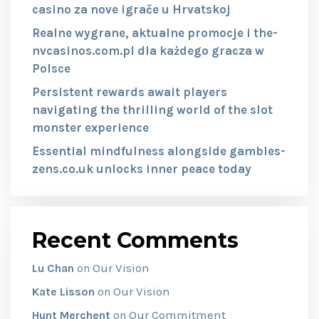
casino za nove igrače u Hrvatskoj
Realne wygrane, aktualne promocje i the-
nvcasinos.com.pl dla każdego gracza w
Polsce
Persistent rewards await players
navigating the thrilling world of the slot
monster experience
Essential mindfulness alongside gambles-
zens.co.uk unlocks inner peace today
Recent Comments
Our Vision
Lu Chan
on
Our Vision
Kate Lisson
on
Our Commitment
Hunt Merchent
on