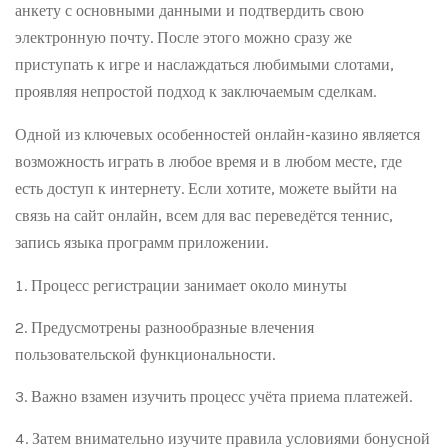
анкету с основными данными и подтвердить свою
электронную почту. После этого можно сразу же
приступать к игре и наслаждаться любимыми слотами,
проявляя непростой подход к заключаемым сделкам.
Одной из ключевых особенностей онлайн-казино является
возможность играть в любое время и в любом месте, где
есть доступ к интернету. Если хотите, можете выйти на
связь на сайт онлайн, всем для вас переведётся теннис,
запись языка программ приложении.
Процесс регистрации занимает около минуты
Предусмотрены разнообразные влечения
пользовательской функциональности.
Важно взамен изучить процесс учёта приема платежей.
Затем внимательно изучите правила условиями бонусной