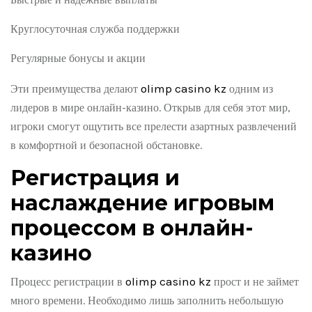
Круглосуточная служба поддержки
Регулярные бонусы и акции
olimp casino kz
Эти преимущества делают
одним из
лидеров в мире онлайн-казино. Открыв для себя этот мир,
игроки смогут ощутить все прелести азартных развлечений
в комфортной и безопасной обстановке.
Регистрация и
наслаждение игровым
процессом в онлайн-
казино
olimp casino kz
Процесс регистрации в
прост и не займет
много времени. Необходимо лишь заполнить небольшую