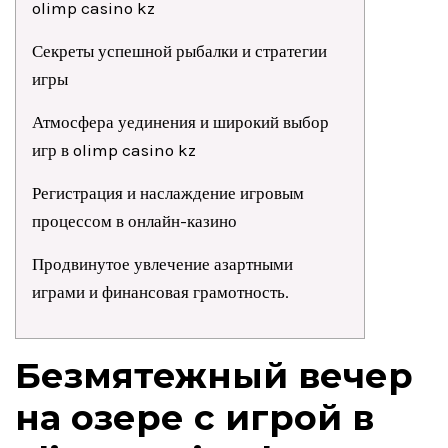
olimp casino kz
Секреты успешной рыбалки и стратегии
игры
Атмосфера уединения и широкий выбор
игр в olimp casino kz
Регистрация и наслаждение игровым
процессом в онлайн-казино
Продвинутое увлечение азартными
играми и финансовая грамотность.
Безмятежный вечер
на озере с игрой в