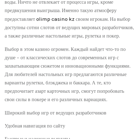
воды. Ничто не отвлекает от процесса игры, кроме
предвкушения выигрыша. Именно такую атмосферу
olimp casino kz
предоставляет
своим игрокам. На выбор
доступны сотни слотов от ведущих мировых разработчиков,
а также различные настольные игры, рулетка и покер.
Выбор в этом казино огромен. Каждый найдет что-то по
душе – от классических слотов до современных игр с
захватывающим сюжетом и инновационными функциями.
Для любителей настольных игр предлагаются различные
варианты рулетки, блэкджека и баккара. А те, кто
предпочитает азарт карточных игр, смогут попробовать
свои силы в покере и его различных вариациях.
Широкий выбор игр от ведущих разработчиков
Удобная навигация по сайту
Быстрые и надежные выплаты