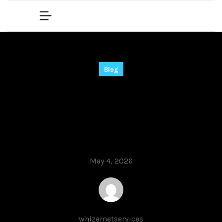
Blog
Betify Casino Avis
Bonus exclusif
2026.9122
May 4, 2026
whizametservices