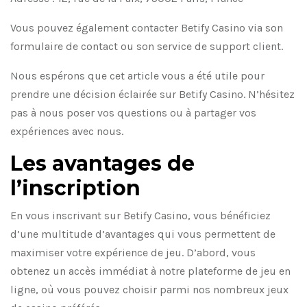
Vous pouvez également contacter Betify Casino via son
formulaire de contact ou son service de support client.
Nous espérons que cet article vous a été utile pour
prendre une décision éclairée sur Betify Casino. N’hésitez
pas à nous poser vos questions ou à partager vos
expériences avec nous.
Les avantages de
l’inscription
En vous inscrivant sur Betify Casino, vous bénéficiez
d’une multitude d’avantages qui vous permettent de
maximiser votre expérience de jeu. D’abord, vous
obtenez un accès immédiat à notre plateforme de jeu en
ligne, où vous pouvez choisir parmi nos nombreux jeux