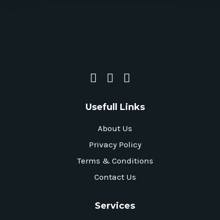
Usefull Links
About Us
Privacy Policy
Terms & Conditions
Contact Us
Services