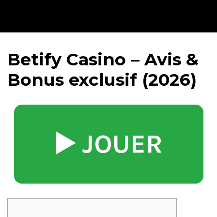
Betify Casino – Avis &
Bonus exclusif (2026)
▶️ JOUER