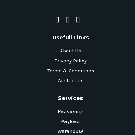
Usefull Links
About Us
Privacy Policy
Terms & Conditions
Contact Us
Services
Packaging
Payload
Warehouse