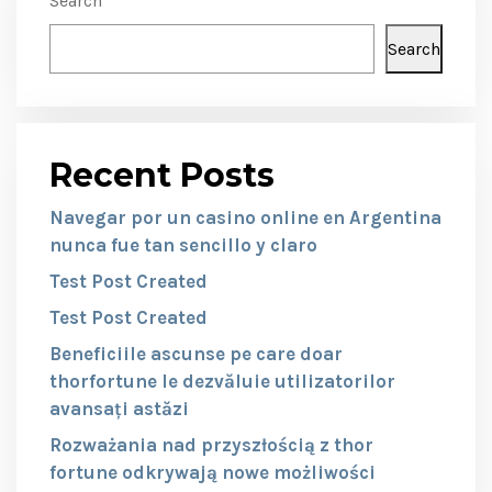
Search
Search
Recent Posts
Navegar por un casino online en Argentina
nunca fue tan sencillo y claro
Test Post Created
Test Post Created
Beneficiile ascunse pe care doar
thorfortune le dezvăluie utilizatorilor
avansați astăzi
Rozważania nad przyszłością z thor
fortune odkrywają nowe możliwości