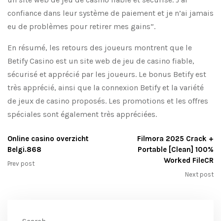
confiance dans leur système de paiement et je n’ai jamais
eu de problèmes pour retirer mes gains”.
En résumé, les retours des joueurs montrent que le
Betify Casino est un site web de jeu de casino fiable,
sécurisé et apprécié par les joueurs. Le bonus Betify est
très apprécié, ainsi que la connexion Betify et la variété
de jeux de casino proposés. Les promotions et les offres
spéciales sont également très appréciées.
Online casino overzicht
Filmora 2025 Crack +
Belgi.868
Portable [Clean] 100%
Worked FileCR
Prev post
Next post