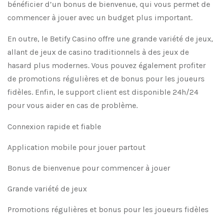
bénéficier d’un bonus de bienvenue, qui vous permet de
commencer à jouer avec un budget plus important.
En outre, le Betify Casino offre une grande variété de jeux,
allant de jeux de casino traditionnels à des jeux de
hasard plus modernes. Vous pouvez également profiter
de promotions régulières et de bonus pour les joueurs
fidèles. Enfin, le support client est disponible 24h/24
pour vous aider en cas de problème.
Connexion rapide et fiable
Application mobile pour jouer partout
Bonus de bienvenue pour commencer à jouer
Grande variété de jeux
Promotions régulières et bonus pour les joueurs fidèles