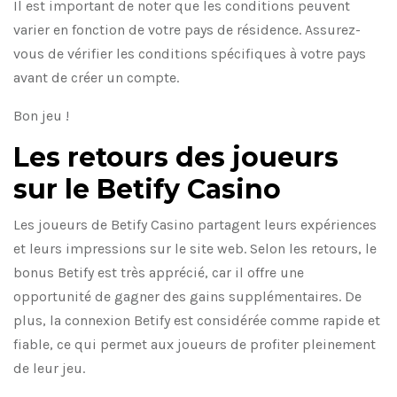
Il est important de noter que les conditions peuvent
varier en fonction de votre pays de résidence. Assurez-
vous de vérifier les conditions spécifiques à votre pays
avant de créer un compte.
Bon jeu !
Les retours des joueurs
sur le Betify Casino
Les joueurs de Betify Casino partagent leurs expériences
et leurs impressions sur le site web. Selon les retours, le
bonus Betify est très apprécié, car il offre une
opportunité de gagner des gains supplémentaires. De
plus, la connexion Betify est considérée comme rapide et
fiable, ce qui permet aux joueurs de profiter pleinement
de leur jeu.