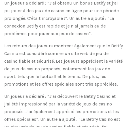
Un joueur a déclaré : “J’ai obtenu un bonus Betify et j’ai
pu jouer à des jeux de casino en ligne pour une période
prolongée. C’était incroyable !”. Un autre a ajouté : “La
connexion Betify est rapide et je n’ai jamais eu de
problèmes pour jouer aux jeux de casino”.
Les retours des joueurs montrent également que le Betify
Casino est considéré comme un site web de jeu de
casino fiable et sécurisé. Les joueurs apprécient la variété
de jeux de casino proposés, notamment les jeux de
sport, tels que le football et le tennis. De plus, les
promotions et les offres spéciales sont très appréciées.
Un joueur a déclaré : “J’ai découvert le Betify Casino et
j’ai été impressionné par la variété de jeux de casino
proposés. J’ai également apprécié les promotions et les
offres spéciales”. Un autre a ajouté : “Le Betify Casino est
un site web de jeu de casino fiable et sécurisé. J’ai