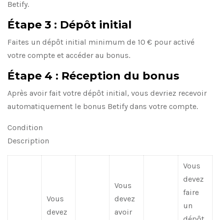
Betify.
Étape 3 : Dépôt initial
Faites un dépôt initial minimum de 10 € pour activé
votre compte et accéder au bonus.
Étape 4 : Réception du bonus
Après avoir fait votre dépôt initial, vous devriez recevoir
automatiquement le bonus Betify dans votre compte.
Condition
Description
Vous
devez
Vous
faire
Vous
devez
un
devez
avoir
dépôt