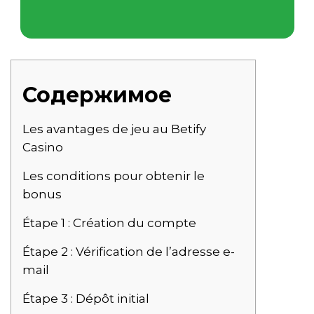
Содержимое
Les avantages de jeu au Betify
Casino
Les conditions pour obtenir le
bonus
Étape 1 : Création du compte
Étape 2 : Vérification de l’adresse e-
mail
Étape 3 : Dépôt initial