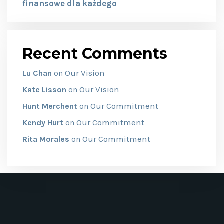
finansowe dla każdego
Recent Comments
Our Vision
Lu Chan
on
Our Vision
Kate Lisson
on
Our Commitment
Hunt Merchent
on
Our Commitment
Kendy Hurt
on
Our Commitment
Rita Morales
on