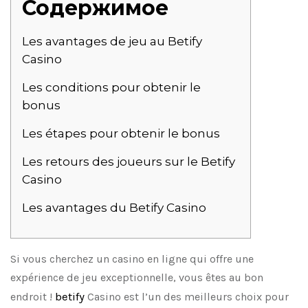
Содержимое
Les avantages de jeu au Betify
Casino
Les conditions pour obtenir le
bonus
Les étapes pour obtenir le bonus
Les retours des joueurs sur le Betify
Casino
Les avantages du Betify Casino
Si vous cherchez un casino en ligne qui offre une
expérience de jeu exceptionnelle, vous êtes au bon
betify
endroit !
Casino est l’un des meilleurs choix pour