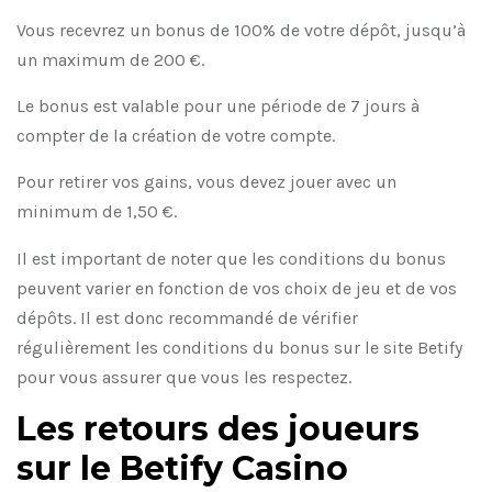
Vous recevrez un bonus de 100% de votre dépôt, jusqu’à
un maximum de 200 €.
Le bonus est valable pour une période de 7 jours à
compter de la création de votre compte.
Pour retirer vos gains, vous devez jouer avec un
minimum de 1,50 €.
Il est important de noter que les conditions du bonus
peuvent varier en fonction de vos choix de jeu et de vos
dépôts. Il est donc recommandé de vérifier
régulièrement les conditions du bonus sur le site Betify
pour vous assurer que vous les respectez.
Les retours des joueurs
sur le Betify Casino