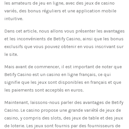
les amateurs de jeu en ligne, avec des jeux de casino
variés, des bonus réguliers et une application mobile
intuitive.
Dans cet article, nous allons vous présenter les avantages
et les inconvénients de Betify Casino, ainsi que les bonus
exclusifs que vous pouvez obtenir en vous inscrivant sur
le site.
Mais avant de commencer, il est important de noter que
Betify Casino est un casino en ligne français, ce qui
signifie que les jeux sont disponibles en français et que
les paiements sont acceptés en euros.
Maintenant, laissons-nous parler des avantages de Betify
Casino. Le casino propose une grande variété de jeux de
casino, y compris des slots, des jeux de table et des jeux
de loterie. Les jeux sont fournis par des fournisseurs de