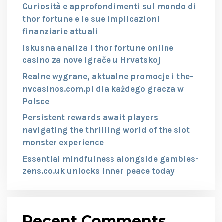
Curiosità e approfondimenti sul mondo di
thor fortune e le sue implicazioni
finanziarie attuali
Iskusna analiza i thor fortune online
casino za nove igrače u Hrvatskoj
Realne wygrane, aktualne promocje i the-
nvcasinos.com.pl dla każdego gracza w
Polsce
Persistent rewards await players
navigating the thrilling world of the slot
monster experience
Essential mindfulness alongside gambles-
zens.co.uk unlocks inner peace today
Recent Comments