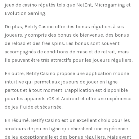
jeux de casino réputés tels que NetEnt, Microgaming et
Evolution Gaming.
De plus, Betify Casino offre des bonus réguliers à ses
joueurs, y compris des bonus de bienvenue, des bonus
de reload et des free spins. Les bonus sont souvent
accompagnés de conditions de mise et de retrait, mais
ils peuvent être très attractifs pour les joueurs réguliers.
En outre, Betify Casino propose une application mobile
intuitive qui permet aux joueurs de jouer en ligne
partout et à tout moment. L’application est disponible
pour les appareils iOS et Android et offre une expérience
de jeu fluide et sécurisée.
En résumé, Betify Casino est un excellent choix pour les
amateurs de jeu en ligne qui cherchent une expérience
de jeu exceptionnelle et des bonus réguliers. Mais avant